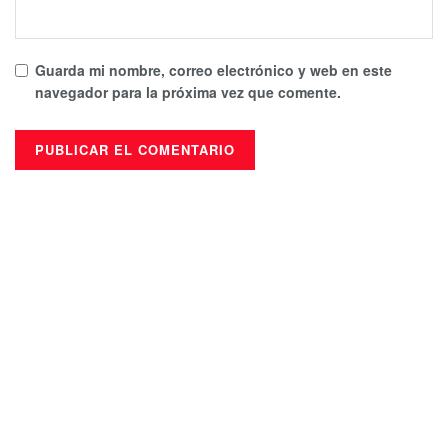
Guarda mi nombre, correo electrónico y web en este
navegador para la próxima vez que comente.