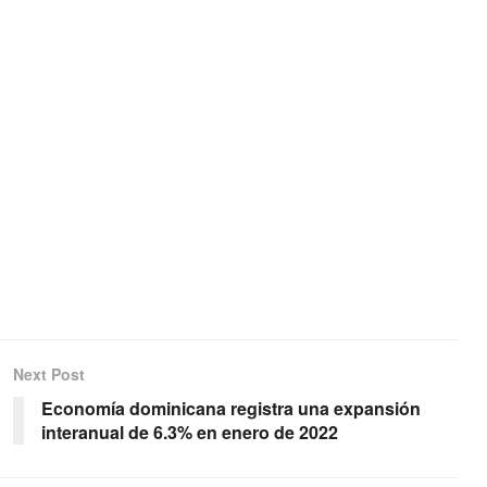
Next Post
Economía dominicana registra una expansión
interanual de 6.3% en enero de 2022