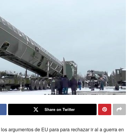
Share on Twitter
e los argumentos de EU para para rechazar ir al a guerra en