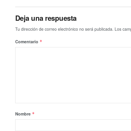
Deja una respuesta
Tu dirección de correo electrónico no será publicada.
Los camp
Comentario
*
Nombre
*