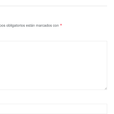
os obligatorios están marcados con
*