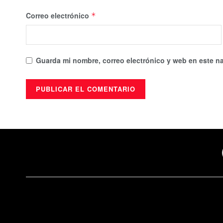
Correo electrónico
*
Guarda mi nombre, correo electrónico y web en este n