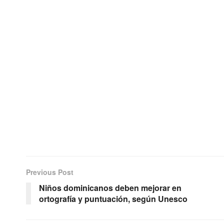
Previous Post
Niños dominicanos deben mejorar en
ortografía y puntuación, según Unesco