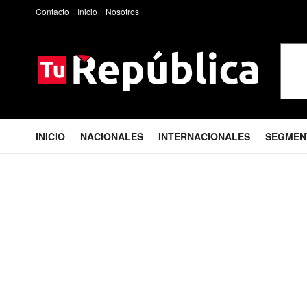
Contacto
Inicio
Nosotros
INICIO
NACIONALES
INTERNACIONALES
SEGMEN