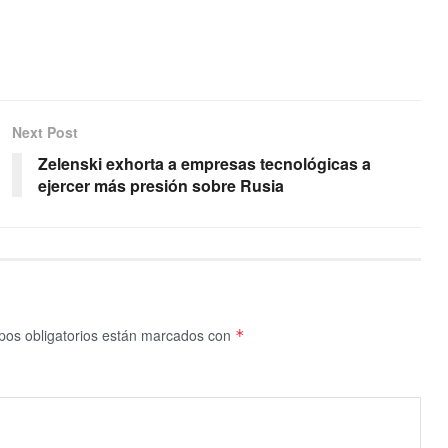
Next Post
Zelenski exhorta a empresas tecnológicas a
ejercer más presión sobre Rusia
os obligatorios están marcados con
*