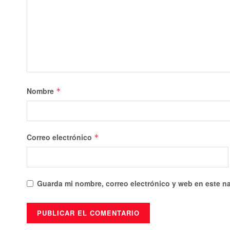
Nombre
*
Correo electrónico
*
Guarda mi nombre, correo electrónico y web en este n