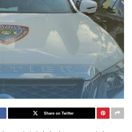
Share on Twitter