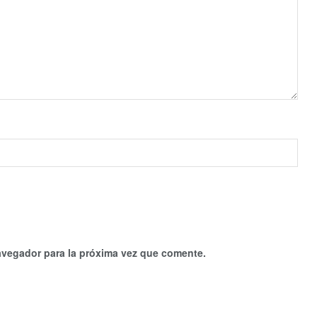
avegador para la próxima vez que comente.