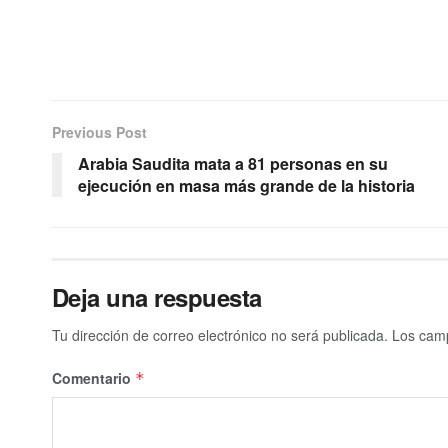
Previous Post
Arabia Saudita mata a 81 personas en su
ejecución en masa más grande de la historia
Deja una respuesta
Tu dirección de correo electrónico no será publicada.
Los camp
Comentario
*