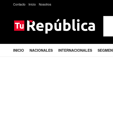
Contacto
Inicio
Nosotros
INICIO
NACIONALES
INTERNACIONALES
SEGMEN