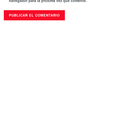
navegador para la próxima vez que comente.