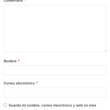
Comentario
*
Nombre
*
Correo electrónico
*
Guarda mi nombre, correo electrónico y web en este