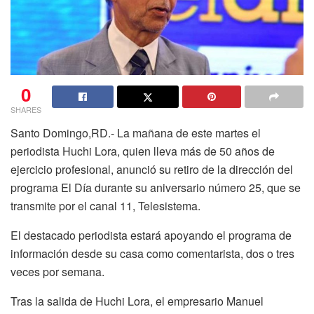
0
SHARES
Santo Domingo,RD.-
La mañana de este martes el
periodista Huchi Lora, quien lleva más de 50 años de
ejercicio profesional, anunció su retiro de la dirección del
programa El Día durante su aniversario número 25, que se
transmite por el canal 11, Telesistema.
El destacado periodista estará apoyando el programa de
información desde su casa como comentarista, dos o tres
veces por semana.
Tras la salida de Huchi Lora, el empresario Manuel