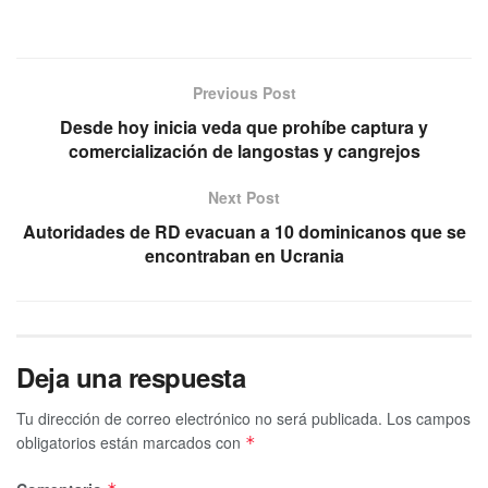
Previous Post
Desde hoy inicia veda que prohíbe captura y
comercialización de langostas y cangrejos
Next Post
Autoridades de RD evacuan a 10 dominicanos que se
encontraban en Ucrania
Deja una respuesta
Tu dirección de correo electrónico no será publicada.
Los campos
obligatorios están marcados con
*