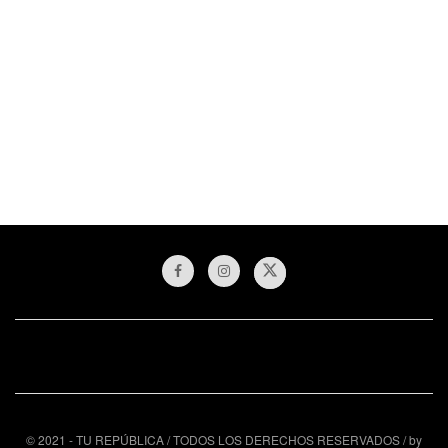
© 2021 - TU REPÚBLICA / TODOS LOS DERECHOS RESERVADOS / by