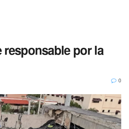
 responsable por la
0