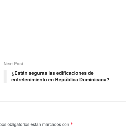
Next Post
¿Están seguras las edificaciones de
entretenimiento en República Dominicana?
os obligatorios están marcados con
*