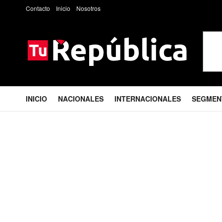
Contacto
Inicio
Nosotros
INICIO
NACIONALES
INTERNACIONALES
SEGMEN