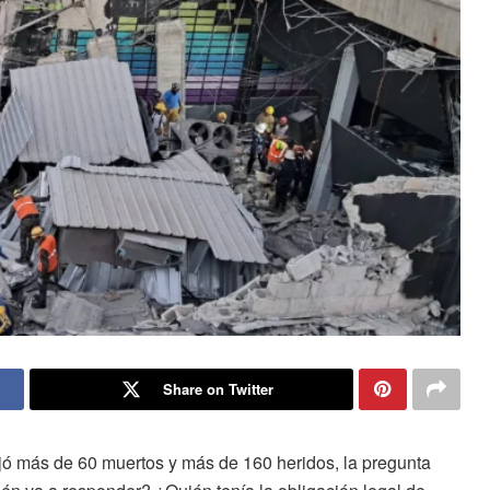
Share on Twitter
ejó más de 60 muertos y más de 160 heridos, la pregunta