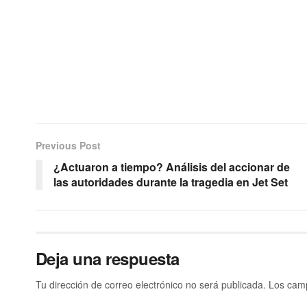
Previous Post
¿Actuaron a tiempo? Análisis del accionar de
las autoridades durante la tragedia en Jet Set
Deja una respuesta
Tu dirección de correo electrónico no será publicada.
Los camp