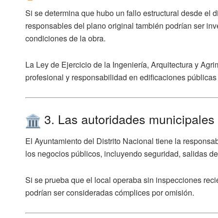
Si se determina que hubo un fallo estructural desde el di
responsables del plano original también podrían ser inv
condiciones de la obra.
La Ley de Ejercicio de la Ingeniería, Arquitectura y Ag
profesional y responsabilidad en edificaciones públicas 
3. Las autoridades municipales
El Ayuntamiento del Distrito Nacional tiene la responsa
los negocios públicos
, incluyendo seguridad, salidas d
Si se prueba que el local operaba sin inspecciones reci
podrían ser consideradas cómplices por omisión.