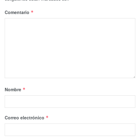
Comentario
*
Nombre
*
Correo electrónico
*