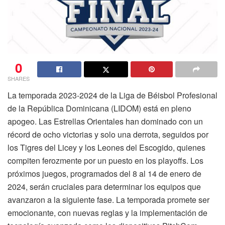
0
SHARES
La temporada 2023-2024 de la Liga de Béisbol Profesional
de la República Dominicana (LIDOM) está en pleno
apogeo. Las Estrellas Orientales han dominado con un
récord de ocho victorias y solo una derrota, seguidos por
los Tigres del Licey y los Leones del Escogido, quienes
compiten ferozmente por un puesto en los playoffs. Los
próximos juegos, programados del 8 al 14 de enero de
2024, serán cruciales para determinar los equipos que
avanzaron a la siguiente fase. La temporada promete ser
emocionante, con nuevas reglas y la implementación de