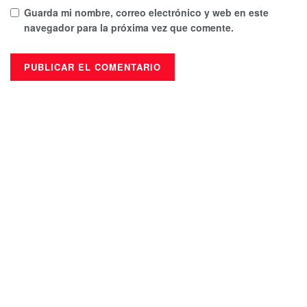
Guarda mi nombre, correo electrónico y web en este
navegador para la próxima vez que comente.