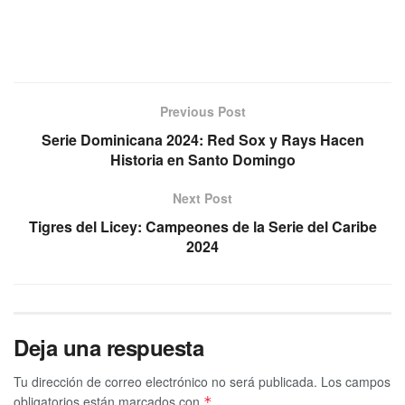
Previous Post
Serie Dominicana 2024: Red Sox y Rays Hacen
Historia en Santo Domingo
Next Post
Tigres del Licey: Campeones de la Serie del Caribe
2024
Deja una respuesta
Tu dirección de correo electrónico no será publicada.
Los campos
obligatorios están marcados con
*