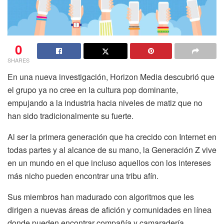
0
SHARES
En una nueva investigación, Horizon Media descubrió que
el grupo ya no cree en la cultura pop dominante,
empujando a la industria hacia niveles de matiz que no
han sido tradicionalmente su fuerte.
Al ser la primera generación que ha crecido con Internet en
todas partes y al alcance de su mano, la Generación Z vive
en un mundo en el que incluso aquellos con los intereses
más nicho pueden encontrar una tribu afín.
Sus miembros han madurado con algoritmos que les
dirigen a nuevas áreas de afición y comunidades en línea
donde pueden encontrar compañía y camaradería.