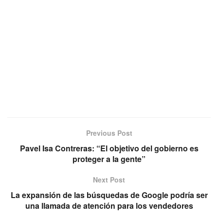
Previous Post
Pavel Isa Contreras: “El objetivo del gobierno es
proteger a la gente”
Next Post
La expansión de las búsquedas de Google podría ser
una llamada de atención para los vendedores