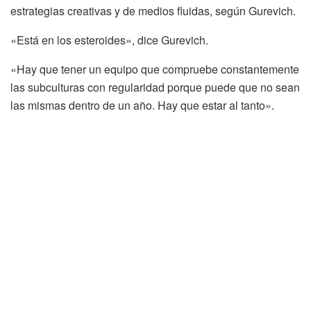
estrategias creativas y de medios fluidas, según Gurevich.
«Está en los esteroides», dice Gurevich.
«Hay que tener un equipo que compruebe constantemente
las subculturas con regularidad porque puede que no sean
las mismas dentro de un año. Hay que estar al tanto».