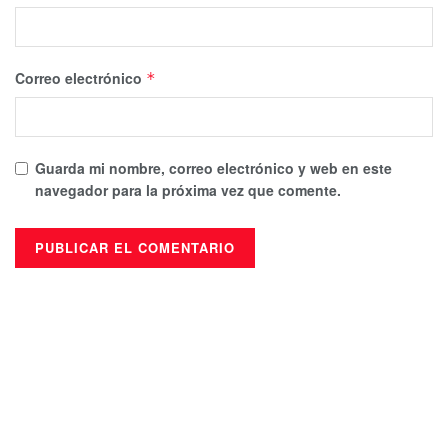
Correo electrónico
*
Guarda mi nombre, correo electrónico y web en este
navegador para la próxima vez que comente.