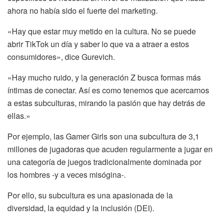
ahora no había sido el fuerte del marketing.
«Hay que estar muy metido en la cultura. No se puede
abrir TikTok un día y saber lo que va a atraer a estos
consumidores», dice Gurevich.
«Hay mucho ruido, y la generación Z busca formas más
íntimas de conectar. Así es como tenemos que acercarnos
a estas subculturas, mirando la pasión que hay detrás de
ellas.»
Por ejemplo, las Gamer Girls son una subcultura de 3,1
millones de jugadoras que acuden regularmente a jugar en
una categoría de juegos tradicionalmente dominada por
los hombres -y a veces misógina-.
Por ello, su subcultura es una apasionada de la
diversidad, la equidad y la inclusión (DEI).