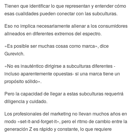
Tienen que identificar lo que representan y entender cómo
esas cualidades pueden conectar con las subculturas.
Eso no implica necesariamente alienar a los consumidores
alineados en diferentes extremos del espectro.
«Es posible ser muchas cosas como marca», dice
Gurevich.
«No es inauténtico dirigirse a subculturas diferentes -
incluso aparentemente opuestas- si una marca tiene un
propósito sólido».
Pero la capacidad de llegar a estas subculturas requerirá
diligencia y cuidado.
Los profesionales del marketing no llevan muchos años en
modo «set-it-and-forget-it», pero el ritmo de cambio entre la
generación Z es rápido y constante, lo que requiere