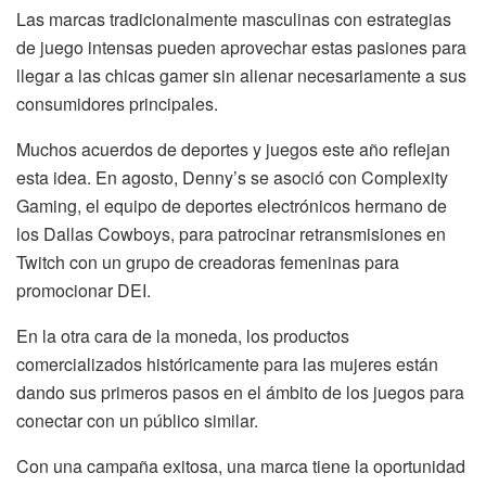
Las marcas tradicionalmente masculinas con estrategias
de juego intensas pueden aprovechar estas pasiones para
llegar a las chicas gamer sin alienar necesariamente a sus
consumidores principales.
Muchos acuerdos de deportes y juegos este año reflejan
esta idea. En agosto, Denny’s se asoció con Complexity
Gaming, el equipo de deportes electrónicos hermano de
los Dallas Cowboys, para patrocinar retransmisiones en
Twitch con un grupo de creadoras femeninas para
promocionar DEI.
En la otra cara de la moneda, los productos
comercializados históricamente para las mujeres están
dando sus primeros pasos en el ámbito de los juegos para
conectar con un público similar.
Con una campaña exitosa, una marca tiene la oportunidad