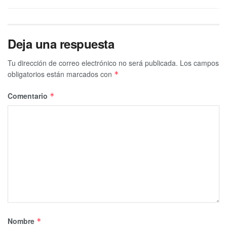
Deja una respuesta
Tu dirección de correo electrónico no será publicada.
Los campos
obligatorios están marcados con
*
Comentario
*
Nombre
*