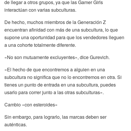
de llegar a otros grupos, ya que las Gamer Girls
interactúan con varias subculturas.
De hecho, muchos miembros de la Generación Z
encuentran afinidad con más de una subcultura, lo que
supone una oportunidad para que los vendedores lleguen
a una cohorte totalmente diferente.
«No son mutuamente excluyentes», dice Gurevich.
«El hecho de que encontremos a alguien en una
subcultura no significa que no lo encontremos en otra. Si
tienes un punto de entrada en una subcultura, puedes
usarlo para correr junto a las otras subculturas».
Cambio «con esteroides»
Sin embargo, para lograrlo, las marcas deben ser
auténticas.