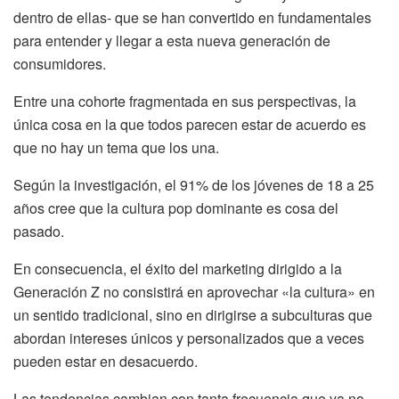
dentro de ellas- que se han convertido en fundamentales
para entender y llegar a esta nueva generación de
consumidores.
Entre una cohorte fragmentada en sus perspectivas, la
única cosa en la que todos parecen estar de acuerdo es
que no hay un tema que los una.
Según la investigación, el 91% de los jóvenes de 18 a 25
años cree que la cultura pop dominante es cosa del
pasado.
En consecuencia, el éxito del marketing dirigido a la
Generación Z no consistirá en aprovechar «la cultura» en
un sentido tradicional, sino en dirigirse a subculturas que
abordan intereses únicos y personalizados que a veces
pueden estar en desacuerdo.
Las tendencias cambian con tanta frecuencia que ya no