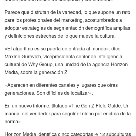
Parece que disfrutan de la variedad, lo que supone un reto
para los profesionales del marketing, acostumbrados a
adoptar estrategias de segmentación demográfica amplias
y definiciones estrechas de lo que mueve la cultura.
«El algoritmo es su puerta de entrada al mundo», dice
Maxine Gurevich, vicepresidenta senior de inteligencia
cultural de Why Group, una unidad de la agencia Horizon
Media, sobre la generación Z.
«Aparecen en diferentes canales y lugares que otras
generaciones. Son difíciles de localizar».
En un nuevo informe, titulado «The Gen Z Field Guide: Un
manual del vendedor para seguir el nicho por encima de la
norma»
Horizon Media identifica cinco categorías -y 12 subculturas