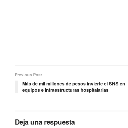
Previous Post
Más de mil millones de pesos invierte el SNS en
equipos e infraestructuras hospitalarias
Deja una respuesta