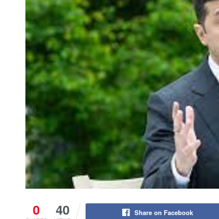
0
40
Share on Facebook