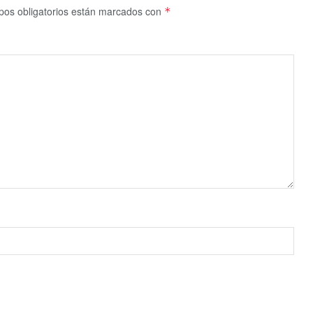
os obligatorios están marcados con
*