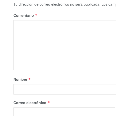
Tu dirección de correo electrónico no será publicada.
Los camp
Comentario
*
Nombre
*
Correo electrónico
*