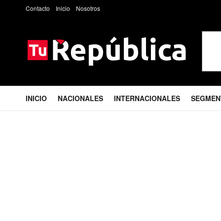
Contacto
Inicio
Nosotros
INICIO
NACIONALES
INTERNACIONALES
SEGMEN