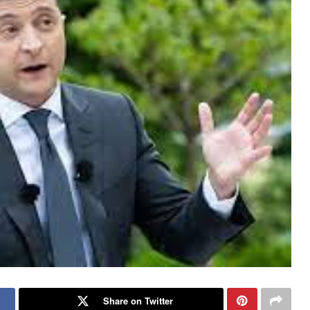
Share on Twitter