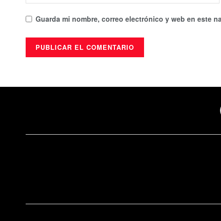
Guarda mi nombre, correo electrónico y web en este n