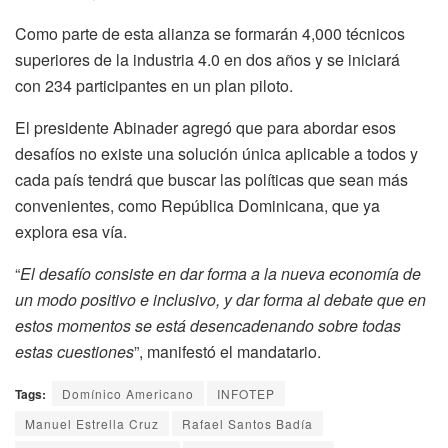
Como parte de esta alianza se formarán
4,000 técnicos
superiores
de la industria 4.0 en dos años y se iniciará
con
234 participantes
en un plan piloto.
El presidente Abinader agregó que para abordar esos
desafíos no existe una solución única aplicable a todos y
cada país tendrá que buscar las políticas que sean más
convenientes, como
República Dominicana,
que ya
explora esa vía.
“
El desafío consiste en dar forma a la nueva economía de
un modo positivo e inclusivo, y dar forma al debate que en
estos momentos se está desencadenando sobre todas
estas cuestiones
”, manifestó el mandatario.
Tags:
Domínico Americano
INFOTEP
Manuel Estrella Cruz
Rafael Santos Badía