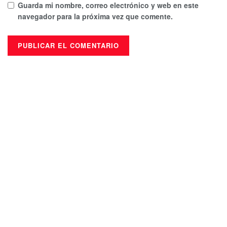
Guarda mi nombre, correo electrónico y web en este
navegador para la próxima vez que comente.