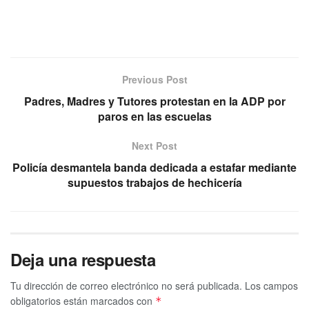
Previous Post
Padres, Madres y Tutores protestan en la ADP por
paros en las escuelas
Next Post
Policía desmantela banda dedicada a estafar mediante
supuestos trabajos de hechicería
Deja una respuesta
Tu dirección de correo electrónico no será publicada.
Los campos
obligatorios están marcados con
*