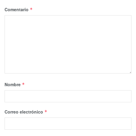
Comentario
*
Nombre
*
Correo electrónico
*