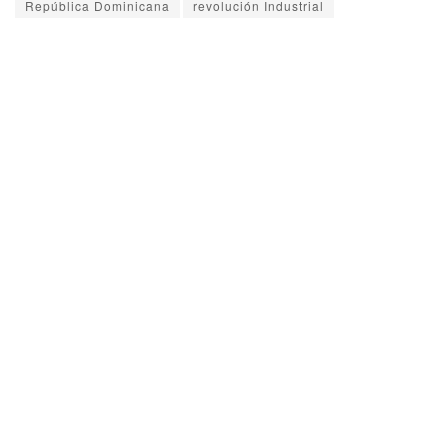
República Dominicana
revolución Industrial