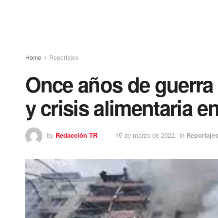
Home
Reportajes
Once años de guerra 
y crisis alimentaria en
by
Redacción TR
15 de marzo de 2022
in
Reportaje