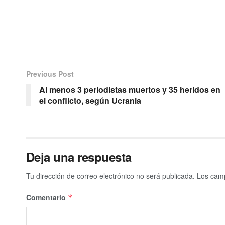
Previous Post
Al menos 3 periodistas muertos y 35 heridos en
el conflicto, según Ucrania
Deja una respuesta
Tu dirección de correo electrónico no será publicada.
Los camp
Comentario
*