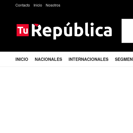
Contacto
Inicio
Nosotros
INICIO
NACIONALES
INTERNACIONALES
SEGMEN