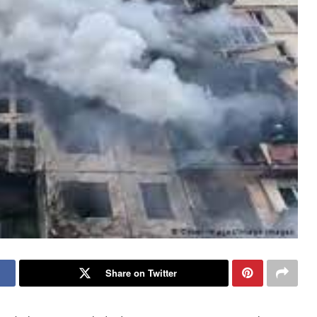
Share on Twitter