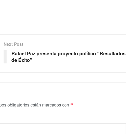
Next Post
Rafael Paz presenta proyecto político “Resultados
de Éxito”
os obligatorios están marcados con
*