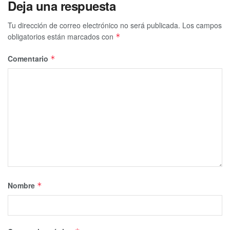
Deja una respuesta
Tu dirección de correo electrónico no será publicada.
Los campos
obligatorios están marcados con
*
Comentario
*
Nombre
*