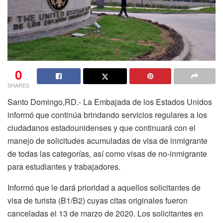
0
SHARES
S
anto Domingo,RD.-
La Embajada de los
Estados Unidos
informó que continúa brindando servicios regulares a los
ciudadanos estadounidenses y que continuará con el
manejo de solicitudes acumuladas de
visa de inmigrante
de todas las categorías, así como visas de no-inmigrante
para estudiantes y trabajadores.
Informó que le dará prioridad a aquellos solicitantes de
visa de turista (B1/B2) cuyas citas originales fueron
canceladas el 13 de marzo de 2020. Los solicitantes en