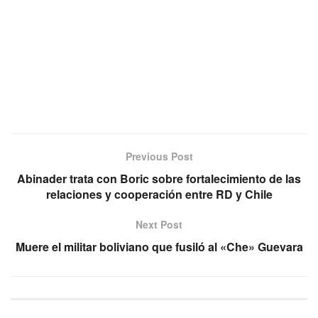
Previous Post
Abinader trata con Boric sobre fortalecimiento de las
relaciones y cooperación entre RD y Chile
Next Post
Muere el militar boliviano que fusiló al «Che» Guevara