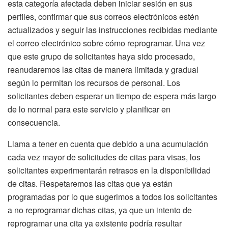
esta categoría afectada deben iniciar sesión en sus
perfiles, confirmar que sus correos electrónicos estén
actualizados y seguir las instrucciones recibidas mediante
el correo electrónico sobre cómo reprogramar. Una vez
que este grupo de solicitantes haya sido procesado,
reanudaremos las citas de manera limitada y gradual
según lo permitan los recursos de personal. Los
solicitantes deben esperar un tiempo de espera más largo
de lo normal para este servicio y planificar en
consecuencia.
Llama a tener en cuenta que debido a una acumulación
cada vez mayor de solicitudes de citas para visas, los
solicitantes experimentarán retrasos en la disponibilidad
de citas. Respetaremos las citas que ya están
programadas por lo que sugerimos a todos los solicitantes
a no reprogramar dichas citas, ya que un intento de
reprogramar una cita ya existente podría resultar