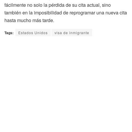
fácilmente no solo la pérdida de su cita actual, sino
también en la imposibilidad de reprogramar una nueva cita
hasta mucho más tarde.
Tags:
Estados Unidos
visa de inmigrante