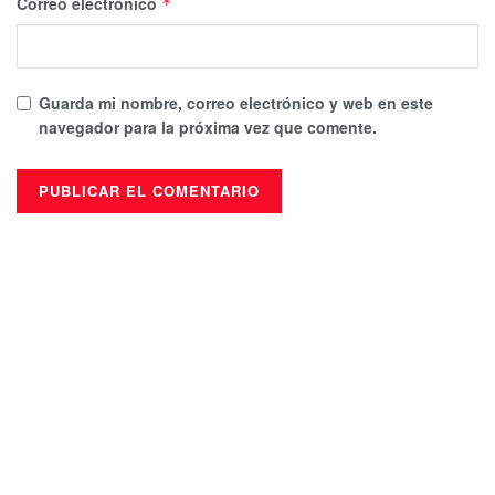
Correo electrónico
*
Guarda mi nombre, correo electrónico y web en este
navegador para la próxima vez que comente.