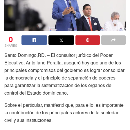
0
SHARES
Santo Domingo,RD. –
El
consultor jurídico
del
Poder
Ejecutivo, Antoliano Peralta,
aseguró hoy que uno de los
principales compromisos del gobierno es lograr consolidar
la democracia y el principio de separación de poderes
para garantizar la sistematización de los órganos de
control del Estado dominicano.
Sobre el particular, manifestó que, para ello, es importante
la contribución de los principales actores de la sociedad
civil y sus instituciones.