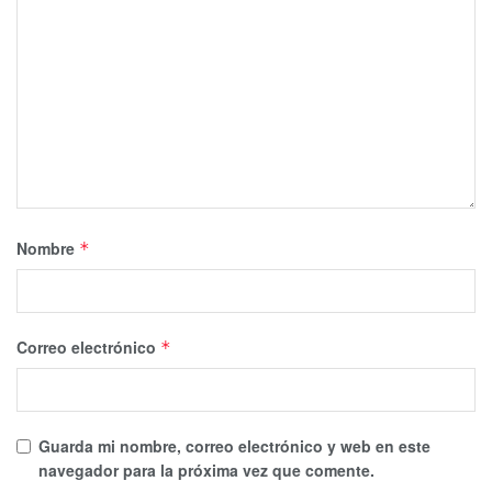
Nombre
*
Correo electrónico
*
Guarda mi nombre, correo electrónico y web en este
navegador para la próxima vez que comente.