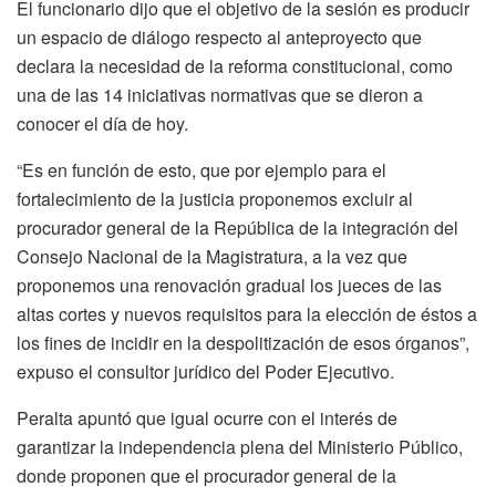
El funcionario dijo que el objetivo de la sesión es producir
un espacio de diálogo respecto al anteproyecto que
declara la necesidad de la reforma constitucional, como
una de las 14 iniciativas normativas que se dieron a
conocer el día de hoy.
“Es en función de esto, que por ejemplo para el
fortalecimiento de la justicia proponemos excluir al
procurador general de la República de la integración del
Consejo Nacional de la Magistratura,
a la vez que
proponemos una renovación gradual los jueces de las
altas cortes y nuevos requisitos para la elección de éstos a
los fines de incidir en la despolitización de esos órganos”,
expuso el consultor jurídico del Poder Ejecutivo.
Peralta apuntó que igual ocurre con el interés de
garantizar la independencia plena del Ministerio Público,
donde proponen que el procurador general de la