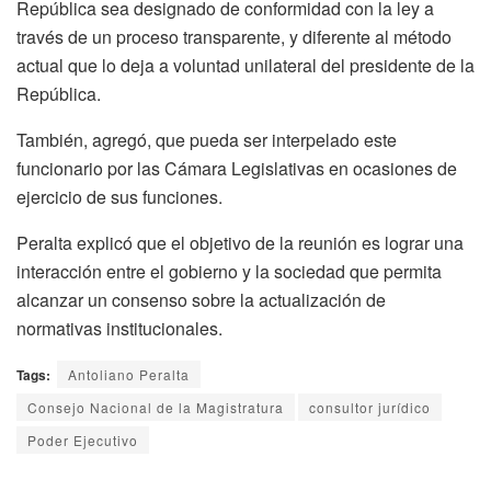
República sea designado de conformidad con la ley a
través de un proceso transparente, y diferente al método
actual que lo deja a voluntad unilateral del presidente de la
República.
También, agregó, que pueda ser interpelado este
funcionario por las Cámara Legislativas en ocasiones de
ejercicio de sus funciones.
Peralta explicó que el objetivo de la reunión es lograr una
interacción entre el gobierno y la sociedad que permita
alcanzar un consenso sobre la actualización de
normativas institucionales.
Tags:
Antoliano Peralta
Consejo Nacional de la Magistratura
consultor jurídico
Poder Ejecutivo