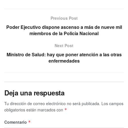
Previous Post
Poder Ejecutivo dispone ascenso a más de nueve mil
miembros de la Policía Nacional
Next Post
Ministro de Salud: hay que poner atención a las otras
enfermedades
Deja una respuesta
Tu dirección de correo electrónico no será publicada.
Los campos
obligatorios están marcados con
*
Comentario
*