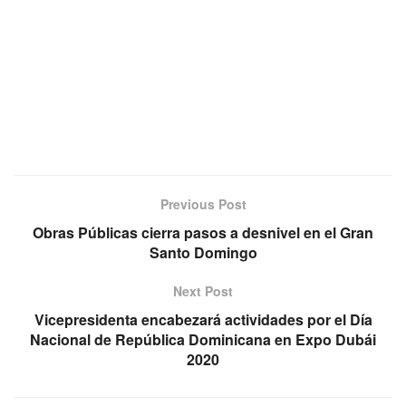
Previous Post
Obras Públicas cierra pasos a desnivel en el Gran
Santo Domingo
Next Post
Vicepresidenta encabezará actividades por el Día
Nacional de República Dominicana en Expo Dubái
2020