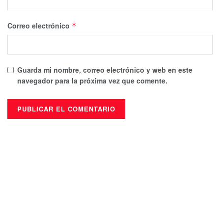
Correo electrónico
*
Guarda mi nombre, correo electrónico y web en este
navegador para la próxima vez que comente.