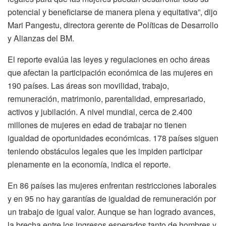
potencial y beneficiarse de manera plena y equitativa”, dijo
Mari Pangestu, directora gerente de Políticas de Desarrollo
y Alianzas del BM.
El reporte evalúa las leyes y regulaciones en ocho áreas
que afectan la participación económica de las mujeres en
190 países. Las áreas son movilidad, trabajo,
remuneración, matrimonio, parentalidad, empresariado,
activos y jubilación. A nivel mundial, cerca de
2.400
millones de mujeres
en edad de trabajar no tienen
igualdad de oportunidades
económicas. 178 países siguen
teniendo obstáculos legales que les impiden participar
plenamente en la economía, indica el reporte.
En 86 países las mujeres enfrentan restricciones laborales
y en 95 no hay garantías de igualdad de remuneración por
un trabajo de igual valor. Aunque se han logrado avances,
la brecha entre los ingresos esperados tanto de hombres y