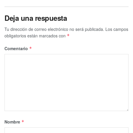
Deja una respuesta
Tu dirección de correo electrónico no será publicada.
Los campos
obligatorios están marcados con
*
Comentario
*
Nombre
*