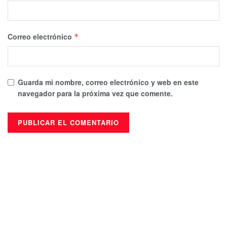
Correo electrónico
*
Guarda mi nombre, correo electrónico y web en este
navegador para la próxima vez que comente.