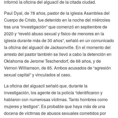
informó la oficina del alguacil de la citada ciudad.
Paul Dyal, de 78 años, pastor de la iglesia Asamblea del
Cuerpo de Cristo
, fue detenido en la noche del miércoles
tras una “investigación” que comenzó en septiembre de
2020 y “reveló abuso sexual y físico de menores en la
iglesia durante más de 30 años”, señaló en un comunicado
la oficina del alguacil de Jacksonville. En el momento del
arresto del pastor también se llevó a cabo
la detención en
Oklahoma de Jerome Teschendorf, de 68 años, y de
Vernon Williamson, de 85
. Ambos acusados de “agresión
sexual capital” y vinculados al caso.
La oficina del alguacil señaló que, durante la
investigación, los agente de la policía “identificaron y
hablaron con numerosas víctimas. Tanto hombres como
mujeres y testigos”. Es probable que haya más de una
docena de víctimas de abusos sexuales cometidos por