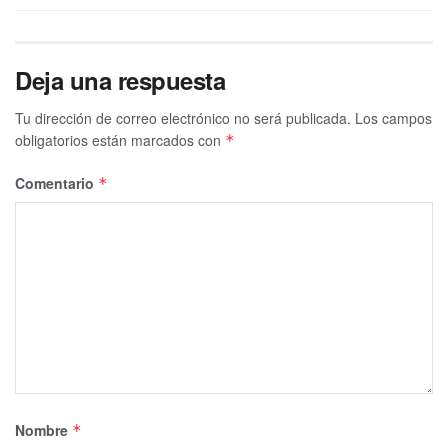
Deja una respuesta
Tu dirección de correo electrónico no será publicada.
Los campos
obligatorios están marcados con
*
Comentario
*
Nombre
*