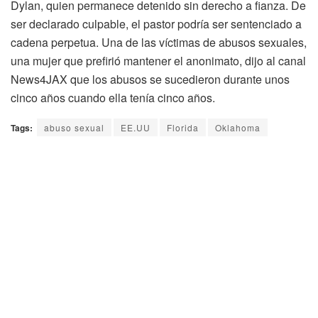
Dylan, quien permanece detenido sin derecho a fianza. De
ser declarado culpable, el pastor podría ser sentenciado a
cadena perpetua. Una de las víctimas de abusos sexuales,
una mujer que prefirió mantener el anonimato, dijo al canal
News4JAX que los abusos se sucedieron durante unos
cinco años cuando ella tenía cinco años.
Tags:
abuso sexual
EE.UU
Florida
Oklahoma