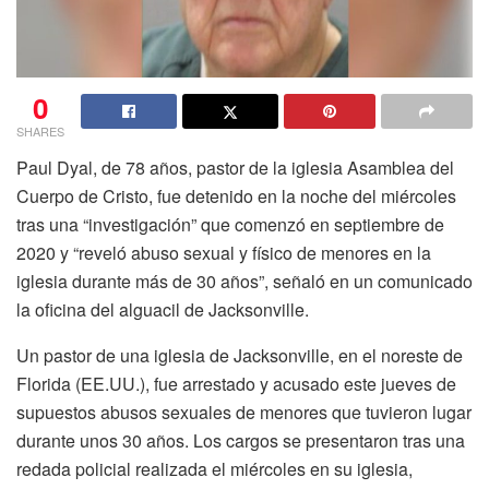
0
SHARES
Paul Dyal, de 78 años, pastor de la iglesia Asamblea del
Cuerpo de Cristo, fue detenido en la noche del miércoles
tras una “investigación” que comenzó en septiembre de
2020 y “reveló
abuso sexual
y físico de menores en la
iglesia durante más de 30 años”, señaló en un comunicado
la oficina del alguacil de Jacksonville.
Un pastor de una iglesia de Jacksonville, en el noreste de
Florida
(
EE.UU
.), fue arrestado y acusado este jueves de
supuestos abusos sexuales de menores que tuvieron lugar
durante unos 30 años. Los cargos se presentaron tras una
redada policial realizada el miércoles en su iglesia,