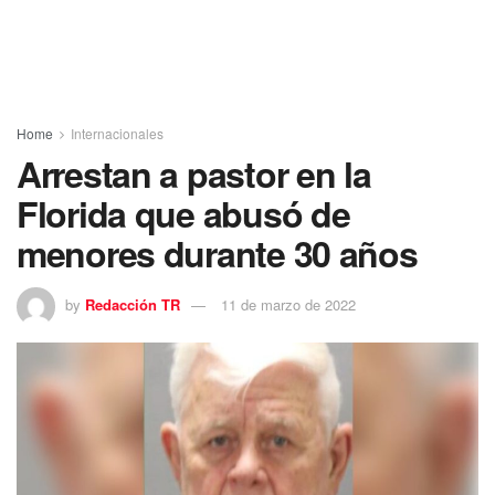
Home
Internacionales
Arrestan a pastor en la
Florida que abusó de
menores durante 30 años
by
Redacción TR
11 de marzo de 2022