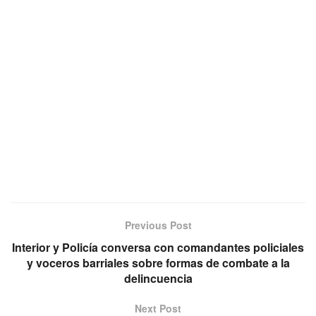
Previous Post
Interior y Policía conversa con comandantes policiales
y voceros barriales sobre formas de combate a la
delincuencia
Next Post