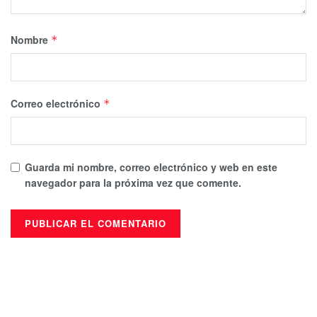
Nombre
*
Correo electrónico
*
Guarda mi nombre, correo electrónico y web en este
navegador para la próxima vez que comente.