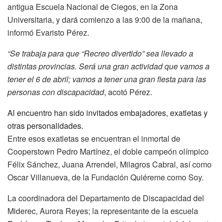
antigua Escuela Nacional de Ciegos, en la Zona
Universitaria, y dará comienzo a las 9:00 de la mañana,
informó Evaristo Pérez.
“Se trabaja para que “Recreo divertido” sea llevado a
distintas provincias. Será una gran actividad que vamos a
tener el 6 de abril; vamos a tener una gran fiesta para las
personas con discapacidad
, acotó Pérez.
Al encuentro han sido invitados embajadores, exatletas y
otras personalidades.
Entre esos exatletas se encuentran el inmortal de
Cooperstown Pedro Martínez, el doble campeón olímpico
Félix Sánchez, Juana Arrendel, Milagros Cabral, así como
Oscar Villanueva, de la
Fundación Quiéreme como Soy.
La coordinadora del Departamento de Discapacidad del
Miderec, Aurora Reyes; la representante de la escuela