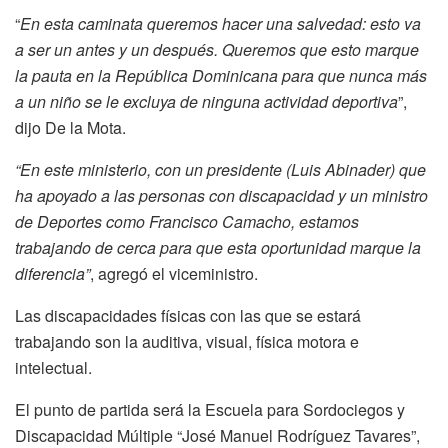
“
En esta caminata queremos hacer una salvedad: esto va
a ser un antes y un después. Queremos que esto marque
la pauta en la República Dominicana para que nunca más
a un niño se le excluya de ninguna actividad deportiva
”,
dijo De la Mota.
“En este ministerio, con un presidente (Luis Abinader) que
ha apoyado a las personas con discapacidad y un ministro
de Deportes como Francisco Camacho, estamos
trabajando de cerca para que esta oportunidad marque la
diferencia”
, agregó el viceministro.
Las discapacidades físicas con las que se estará
trabajando son la auditiva, visual, física motora e
intelectual.
El punto de partida será la Escuela para Sordociegos y
Discapacidad Múltiple “José Manuel Rodríguez Tavares”,