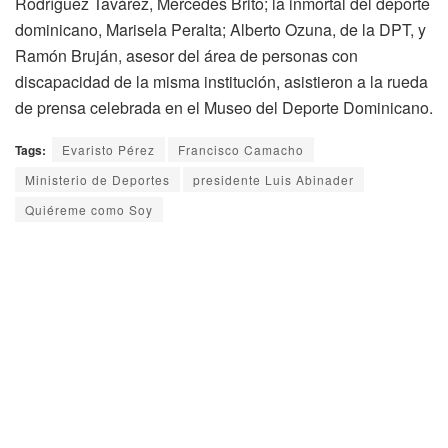
Rodríguez Tavárez, Mercedes Brito; la inmortal del deporte
dominicano, Marisela Peralta; Alberto Ozuna, de la DPT, y
Ramón Bruján, asesor del área de personas con
discapacidad de la misma institución, asistieron a la rueda
de prensa celebrada en el Museo del Deporte Dominicano.
Tags:
Evaristo Pérez
Francisco Camacho
Ministerio de Deportes
presidente Luis Abinader
Quiéreme como Soy