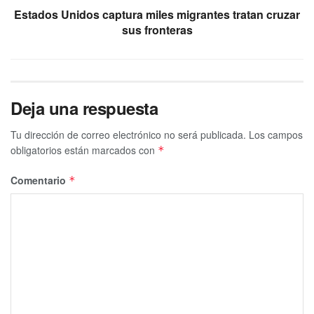
Estados Unidos captura miles migrantes tratan cruzar
sus fronteras
Deja una respuesta
Tu dirección de correo electrónico no será publicada.
Los campos
obligatorios están marcados con
*
Comentario
*