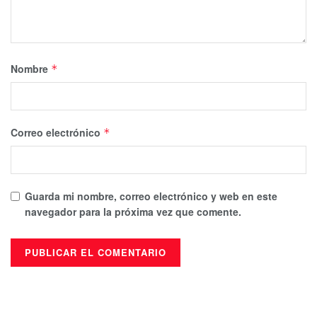
Nombre
*
Correo electrónico
*
Guarda mi nombre, correo electrónico y web en este
navegador para la próxima vez que comente.