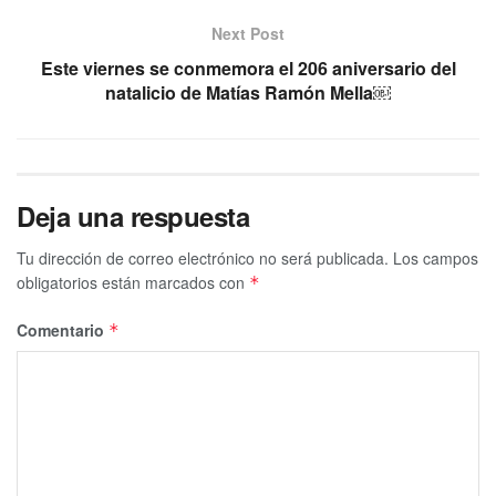
Next Post
Este viernes se conmemora el 206 aniversario del
natalicio de Matías Ramón Mella￼
Deja una respuesta
Tu dirección de correo electrónico no será publicada.
Los campos
obligatorios están marcados con
*
Comentario
*