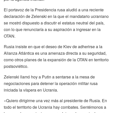
El portavoz de la Presidencia rusa aludió a una reciente
declaración de Zelenski en la que el mandatario ucraniano
se mostró dispuesto a discutir el estatus neutral del país,
con lo que renunciaría a su aspiración a ingresar en la
OTAN.
Rusia insiste en que el deseo de Kiev de adherirse a la
Alianza Atlántica es una amenaza directa a su seguridad,
como otros planes de la expansión de la OTAN en territorio
postsoviético.
Zelenski llamó hoy a Putin a sentarse a la mesa de
negociaciones para detener la operación militar rusa
iniciada la víspera en Ucrania.
«Quiero dirigirme una vez más al presidente de Rusia. En
todo el territorio de Ucrania hay combates. Sentémonos a