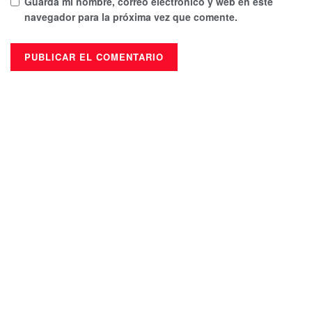
Guarda mi nombre, correo electrónico y web en este
navegador para la próxima vez que comente.