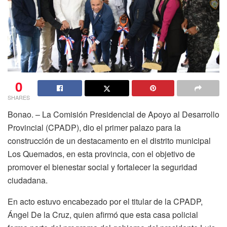
0
SHARES
Bonao. – La Comisión Presidencial de Apoyo al Desarrollo
Provincial (CPADP), dio el primer palazo para la
construcción de un destacamento en el distrito municipal
Los Quemados, en esta provincia, con el objetivo de
promover el bienestar social y fortalecer la seguridad
ciudadana.
En acto estuvo encabezado por el titular de la CPADP,
Ángel De la Cruz, quien afirmó que esta casa policial