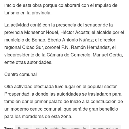
inicio de esta obra porque colaborará con el impulso del
turismo en la provincia.
La actividad contó con la presencia del senador de la
provincia Monseñor Nouel, Héctor Acosta; el alcalde por el
municipio de Bonao, Eberto Antonio Núñez; el director
regional Cibao Sur, coronel P.N. Ramón Hernández, el
vicepresidente de la Cámara de Comercio, Manuel Cerda,
entre otras autoridades.
Centro comunal
Otra actividad efectuada tuvo lugar en el popular sector
Prosperidad, a donde las autoridades se trasladaron para
también dar el primer palazo de inicio a la construcción de
un moderno centro comunal, que será de gran beneficio
para los moradores de esta zona.
Tags:
Bonao
construcción destacamento
primer palazo