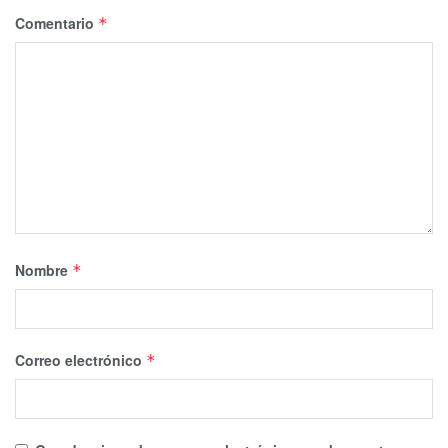
Comentario
*
Nombre
*
Correo electrónico
*