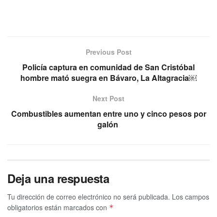
Previous Post
Policía captura en comunidad de San Cristóbal
hombre mató suegra en Bávaro, La Altagracia￼
Next Post
Combustibles aumentan entre uno y cinco pesos por
galón
Deja una respuesta
Tu dirección de correo electrónico no será publicada.
Los campos
obligatorios están marcados con
*