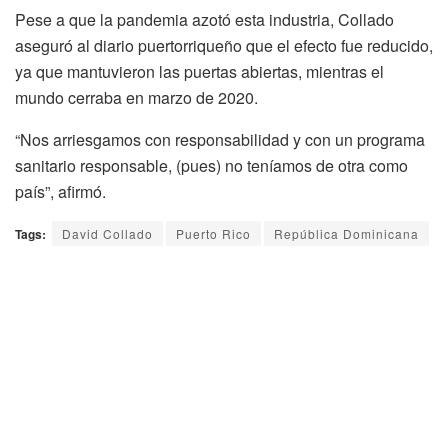
Pese a que la pandemia azotó esta industria, Collado
aseguró al diario puertorriqueño que el efecto fue reducido,
ya que mantuvieron las puertas abiertas, mientras el
mundo cerraba en marzo de 2020.
“Nos arriesgamos con responsabilidad y con un programa
sanitario responsable, (pues) no teníamos de otra como
país”, afirmó.
Tags:
David Collado
Puerto Rico
República Dominicana