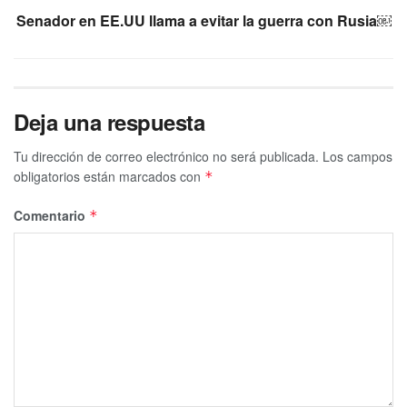
Senador en EE.UU llama a evitar la guerra con Rusia￼
Deja una respuesta
Tu dirección de correo electrónico no será publicada.
Los campos
obligatorios están marcados con
*
Comentario
*