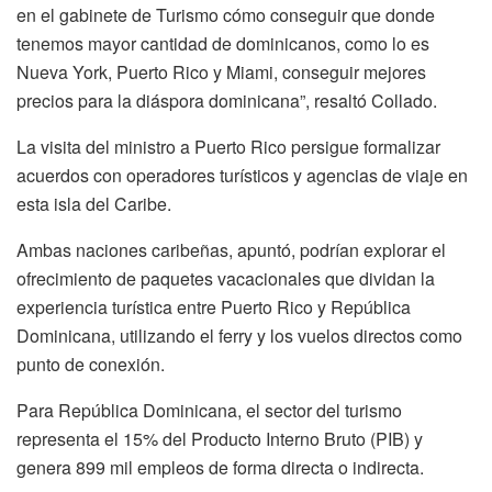
en el gabinete de Turismo cómo conseguir que donde
tenemos mayor cantidad de dominicanos, como lo es
Nueva York, Puerto Rico y Miami, conseguir mejores
precios para la diáspora dominicana”, resaltó Collado.
La visita del ministro a Puerto Rico persigue formalizar
acuerdos con operadores turísticos y agencias de viaje en
esta isla del Caribe.
Ambas naciones caribeñas, apuntó, podrían explorar el
ofrecimiento de paquetes vacacionales que dividan la
experiencia turística entre Puerto Rico y República
Dominicana, utilizando el ferry y los vuelos directos como
punto de conexión.
Para República Dominicana, el sector del turismo
representa el 15% del Producto Interno Bruto (PIB) y
genera 899 mil empleos de forma directa o indirecta.