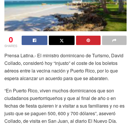
0
SHARES
Prensa Latina.- El ministro dominicano de Turismo, David
Collado, consideró hoy “injusto” el coste de los boletos
aéreos entre la vecina nación y Puerto Rico, por lo que
espera alcanzar un acuerdo para que se abaraten.
“En Puerto Rico, viven muchos dominicanos que son
ciudadanos puertorriqueños y que al final de año o en
fechas de fiesta quieren ir a visitar a sus familiares y no es
justo que se paguen 500, 600 y 700 dólares”, aseveró
Collado, de visita en San Juan, al diario El Nuevo Día.