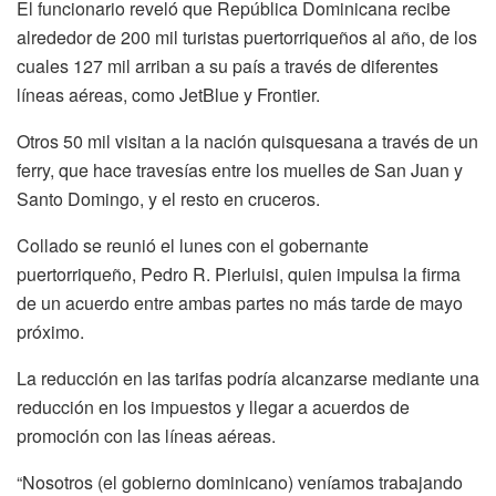
El funcionario reveló que República Dominicana recibe
alrededor de 200 mil turistas puertorriqueños al año, de los
cuales 127 mil arriban a su país a través de diferentes
líneas aéreas, como JetBlue y Frontier.
Otros 50 mil visitan a la nación quisquesana a través de un
ferry, que hace travesías entre los muelles de San Juan y
Santo Domingo, y el resto en cruceros.
Collado se reunió el lunes con el gobernante
puertorriqueño, Pedro R. Pierluisi, quien impulsa la firma
de un acuerdo entre ambas partes no más tarde de mayo
próximo.
La reducción en las tarifas podría alcanzarse mediante una
reducción en los impuestos y llegar a acuerdos de
promoción con las líneas aéreas.
“Nosotros (el gobierno dominicano) veníamos trabajando