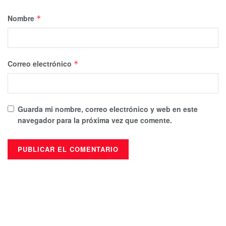
Nombre
*
Correo electrónico
*
Guarda mi nombre, correo electrónico y web en este
navegador para la próxima vez que comente.