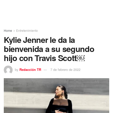
Home
Entretenimiento
Kylie Jenner le da la
bienvenida a su segundo
hijo con Travis Scott￼
by
Redacción TR
7 de febrero de 2022