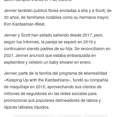
Jenner también publicó flores enviadas a ella y a Scott, de
30 años, de familiares notables como su hermana mayor,
Kim Kardashian-West.
Jenner y Scott han estado saliendo desde 2017, pero,
según los informes, la pareja se separó en 2019 y
continuaron siendo padres de su hija. Se reconciliaron en
2021. Jenner anunció que estaba embarazada en
septiembre y celebró un baby shower en enero.
Jenner, parte de la familia del programa de telerrealidad
«Keeping Up with the Kardashians», fundó su compañía
de maquillaje en 2015, aprovechando sus cientos de
millones de seguidores en las redes sociales para
promocionar sus populares delineadores de labios y
lápices labiales líquidos.