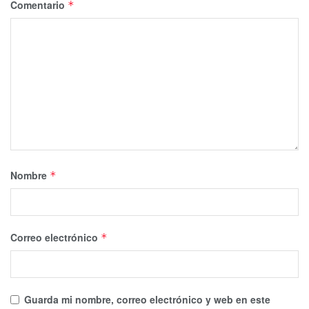
Comentario
*
Nombre
*
Correo electrónico
*
Guarda mi nombre, correo electrónico y web en este