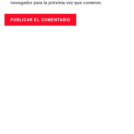
navegador para la próxima vez que comente.