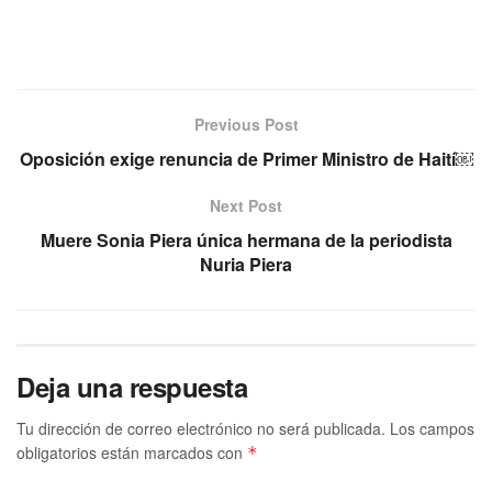
Previous Post
Oposición exige renuncia de Primer Ministro de Haití￼
Next Post
Muere Sonia Piera única hermana de la periodista
Nuria Piera
Deja una respuesta
Tu dirección de correo electrónico no será publicada.
Los campos
obligatorios están marcados con
*