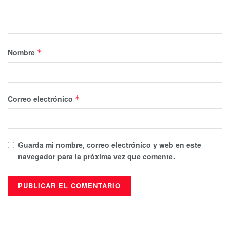
Nombre
*
Correo electrónico
*
Guarda mi nombre, correo electrónico y web en este
navegador para la próxima vez que comente.