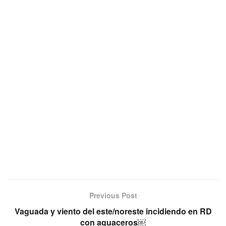
Previous Post
Vaguada y viento del este/noreste incidiendo en RD
con aguaceros￼