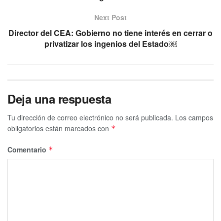
Next Post
Director del CEA: Gobierno no tiene interés en cerrar o
privatizar los ingenios del Estado￼
Deja una respuesta
Tu dirección de correo electrónico no será publicada.
Los campos
obligatorios están marcados con
*
Comentario
*