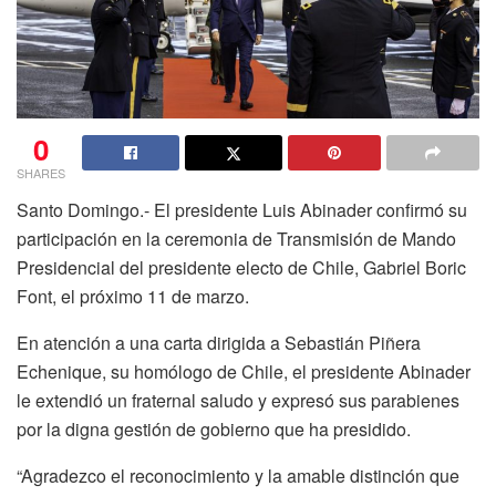
0
SHARES
Santo Domingo.- El presidente Luis Abinader confirmó su
participación en la ceremonia de Transmisión de Mando
Presidencial del presidente electo de Chile, Gabriel Boric
Font, el próximo 11 de marzo.
En atención a una carta dirigida a Sebastián Piñera
Echenique, su homólogo de Chile, el presidente Abinader
le extendió un fraternal saludo y expresó sus parabienes
por la digna gestión de gobierno que ha presidido.
“Agradezco el reconocimiento y la amable distinción que