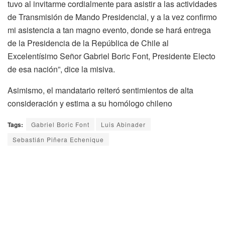
tuvo al invitarme cordialmente para asistir a las actividades
de Transmisión de Mando Presidencial, y a la vez confirmo
mi asistencia a tan magno evento, donde se hará entrega
de la Presidencia de la República de Chile al
Excelentísimo Señor Gabriel Boric Font, Presidente Electo
de esa nación”, dice la misiva.
Asimismo, el mandatario reiteró sentimientos de alta
consideración y estima a su homólogo chileno
Tags:
Gabriel Boric Font
Luis Abinader
Sebastián Piñera Echenique