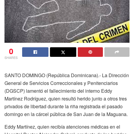
0
SHARES
SANTO DOMINGO (República Dominicana).- La Dirección
General de Servicios Correccionales y Penitenciarios
(DGSCP) lamentó el fallecimiento del interno Eddy
Martínez Rodríguez, quien resultó herido junto a otros tres
privados de libertad durante la riña registrada el pasado
domingo en la cárcel pública de San Juan de la Maguana.
Eddy Martínez, quien recibía atenciones médicas en el