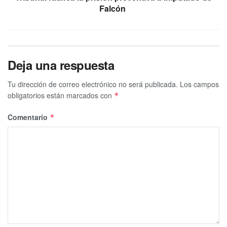
Falcón
Deja una respuesta
Tu dirección de correo electrónico no será publicada.
Los campos
obligatorios están marcados con
*
Comentario
*