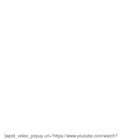
[wptd_video_popup url="https://www.youtube.com/watch?