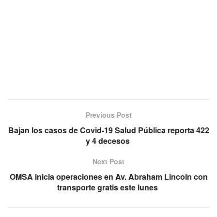
Previous Post
Bajan los casos de Covid-19 Salud Pública reporta 422
y 4 decesos
Next Post
OMSA inicia operaciones en Av. Abraham Lincoln con
transporte gratis este lunes