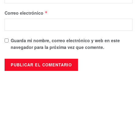
Correo electrónico
*
Guarda mi nombre, correo electrónico y web en este
navegador para la próxima vez que comente.