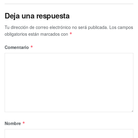
Deja una respuesta
Tu dirección de correo electrónico no será publicada.
Los campos
obligatorios están marcados con
*
Comentario
*
Nombre
*