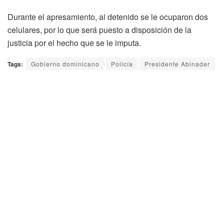
Durante el apresamiento, al detenido se le ocuparon dos
celulares, por lo que será puesto a disposición de la
justicia por el hecho que se le imputa.
Tags:
Gobierno dominicano
Policía
Presidente Abinader