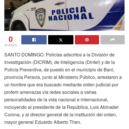
0
SHARES
SANTO DOMINGO. Policías adscritos a la División de
Investigación (DICRIM), de Inteligencia (Dintel) y de la
Policía Preventiva, de puesto en el municipio de Baní,
provincia Peravia, junto al Ministerio Público, arrestaron a
un hombre que era buscado mediante orden judicial por
proferir amenazas vía redes sociales a varias
personalidades de la vida nacional e internacional,
incluyendo al presidente de la República, Luis Abinader
Corona, y al director general de la institución del orden,
mayor general Eduardo Alberto Then.