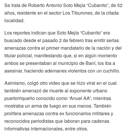
Se trata de Roberto Antonio Soto Mejía “Cubanito”, de 52
años, residente en el sector Los Tiburones, de la citada
localidad.
Los reportes indican que Soto Mejía “Cubanito” era
buscado desde el pasado 2 de febrero tras emitir serias
amenazas contra el primer mandatario de la nación y del
titular policial, manifestando que, si en algún momento
ambos se presentaban al municipio de Baní, los iba a
asesinar, haciendo ademanes violentos con un cuchillo.
Asimismo, colgó otro video que se hizo viral en el cual
también amenazó de muerte al exponente urbano
puertorriqueño conocido como “Anuel AA”, mientras
mostraba un arma de fuego en sus manos. También
prolifera amenazas contra ex funcionarios militares y
reconocidos periodistas que laboran para cadenas
informativas internacionales, entre otros.