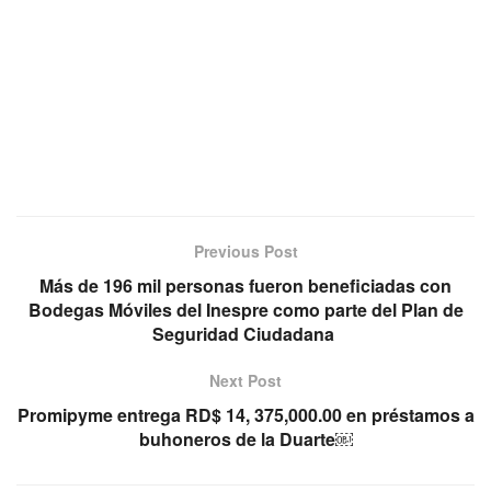
Previous Post
Más de 196 mil personas fueron beneficiadas con
Bodegas Móviles del Inespre como parte del Plan de
Seguridad Ciudadana
Next Post
Promipyme entrega RD$ 14, 375,000.00 en préstamos a
buhoneros de la Duarte￼