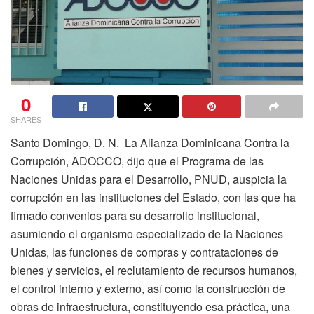
0
SHARES
Santo Domingo, D. N.
La Alianza Dominicana Contra la
Corrupción, ADOCCO, dijo que el Programa de las
Naciones Unidas para el Desarrollo, PNUD, auspicia la
corrupción en las instituciones del Estado, con las que ha
firmado convenios para su desarrollo institucional,
asumiendo el organismo especializado de la Naciones
Unidas, las funciones de compras y contrataciones de
bienes y servicios, el reclutamiento de recursos humanos,
el control interno y externo, así como la construcción de
obras de infraestructura, constituyendo esa práctica, una