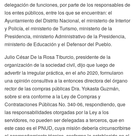
delegación de funciones, por parte de los responsables de
los entes públicos, entre los que se encuentran: el
Ayuntamiento del Distrito Nacional, el ministerio de Interior
y Policía, el ministerio de Turismo, ministerio de la
Presidencia, ministerio Administrativo de la Presidencia,
ministerio de Educación y el Defensor del Pueblo.
Julio César De la Rosa Tiburcio, presidente de la
organización de la sociedad civil, dijo que luego de
advertir la irregular práctica, en el año 2020, formularon
una opinión consultiva a la entonces directora del órgano
rector de las compras públicas Dra. Yokasta Guzmán,
sobre si era conforme a la Ley de Compras y
Contrataciones Públicas No. 340-06, respondiendo, que
las responsabilidades otorgadas por la Ley a los
servidores, no pueden ser delegadas a terceros, que en
este caso es el PNUD, cuya misión debería circunscribirse
al acompañamiento técnico, conforme lo establecido en el