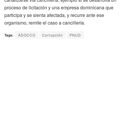
proceso de licitación y una empresa dominicana que
participa y se sienta afectada, y recurre ante ese
organismo, remite el caso a cancillería.
Tags:
ADOCCO
Corrupción
PNUD