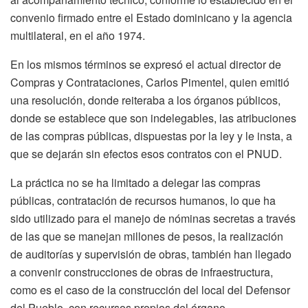
convenio firmado entre el Estado dominicano y la agencia
multilateral, en el año 1974.
En los mismos términos se expresó el actual director de
Compras y Contrataciones, Carlos Pimentel, quien emitió
una resolución, donde reiteraba a los órganos públicos,
donde se establece que son indelegables, las atribuciones
de las compras públicas, dispuestas por la ley y le insta, a
que se dejarán sin efectos esos contratos con el PNUD.
La práctica no se ha limitado a delegar las compras
públicas, contratación de recursos humanos, lo que ha
sido utilizado para el manejo de nóminas secretas a través
de las que se manejan millones de pesos, la realización
de auditorías y supervisión de obras, también han llegado
a convenir construcciones de obras de infraestructura,
como es el caso de la construcción del local del Defensor
del Pueblo, con recursos propios del órgano