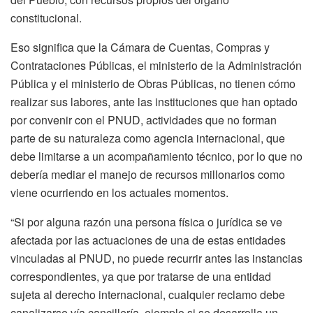
constitucional.
Eso significa que la Cámara de Cuentas, Compras y
Contrataciones Públicas, el ministerio de la Administración
Pública y el ministerio de Obras Públicas, no tienen cómo
realizar sus labores, ante las instituciones que han optado
por convenir con el PNUD, actividades que no forman
parte de su naturaleza como agencia internacional, que
debe limitarse a un acompañamiento técnico, por lo que no
debería mediar el manejo de recursos millonarios como
viene ocurriendo en los actuales momentos.
“Si por alguna razón una persona física o jurídica se ve
afectada por las actuaciones de una de estas entidades
vinculadas al PNUD, no puede recurrir antes las instancias
correspondientes, ya que por tratarse de una entidad
sujeta al derecho internacional, cualquier reclamo debe
canalizarse vía cancillería, ejemplo si se desarrolla un