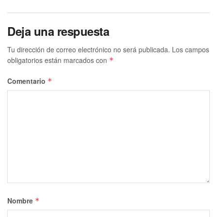
Deja una respuesta
Tu dirección de correo electrónico no será publicada.
Los campos
obligatorios están marcados con
*
Comentario
*
Nombre
*