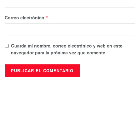
Correo electrónico
*
Guarda mi nombre, correo electrónico y web en este
navegador para la próxima vez que comente.