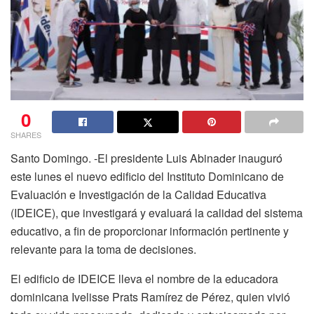
0
SHARES
Santo Domingo. -El presidente Luis Abinader inauguró
este lunes el nuevo edificio del Instituto Dominicano de
Evaluación e Investigación de la Calidad Educativa
(IDEICE), que investigará y evaluará la calidad del sistema
educativo, a fin de proporcionar información pertinente y
relevante para la toma de decisiones.
El edificio de IDEICE lleva el nombre de la educadora
dominicana Ivelisse Prats Ramírez de Pérez, quien vivió