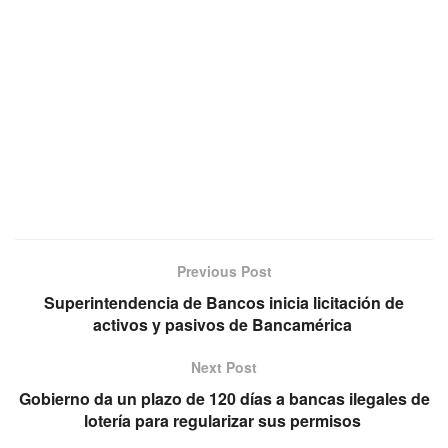
Previous Post
Superintendencia de Bancos inicia licitación de
activos y pasivos de Bancamérica
Next Post
Gobierno da un plazo de 120 días a bancas ilegales de
lotería para regularizar sus permisos