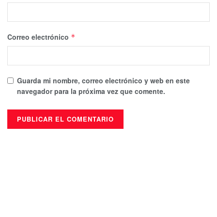
Correo electrónico
*
Guarda mi nombre, correo electrónico y web en este
navegador para la próxima vez que comente.