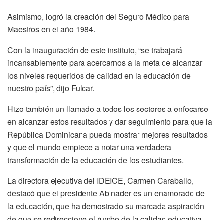
Asimismo, logró la creación del Seguro Médico para
Maestros en el año 1984.
Con la inauguración de este instituto, “se trabajará
incansablemente para acercarnos a la meta de alcanzar
los niveles requeridos de calidad en la educación de
nuestro país”, dijo Fulcar.
Hizo también un llamado a todos los sectores a enfocarse
en alcanzar estos resultados y dar seguimiento para que la
República Dominicana pueda mostrar mejores resultados
y que el mundo empiece a notar una verdadera
transformación de la educación de los estudiantes.
La directora ejecutiva del IDEICE, Carmen Caraballo,
destacó que el presidente Abinader es un enamorado de
la educación, que ha demostrado su marcada aspiración
de que se redireccione el rumbo de la calidad educativa