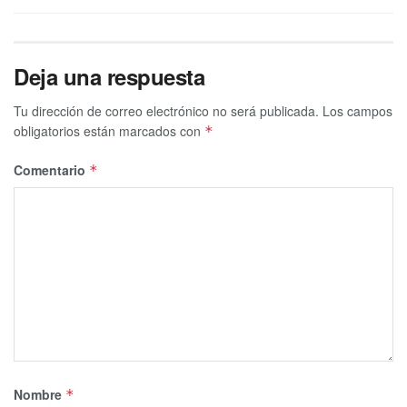
Deja una respuesta
Tu dirección de correo electrónico no será publicada.
Los campos
obligatorios están marcados con
*
Comentario
*
Nombre
*