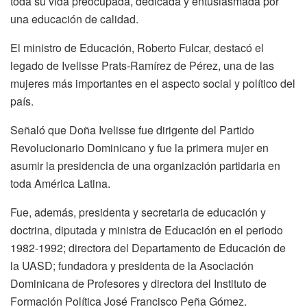
toda su vida preocupada, dedicada y entusiasmada por
una educación de calidad.
El ministro de Educación, Roberto Fulcar, destacó el
legado de Ivelisse Prats-Ramírez de Pérez, una de las
mujeres más importantes en el aspecto social y político del
país.
Señaló que Doña Ivelisse fue dirigente del Partido
Revolucionario Dominicano y fue la primera mujer en
asumir la presidencia de una organización partidaria en
toda América Latina.
Fue, además, presidenta y secretaria de educación y
doctrina, diputada y ministra de Educación en el periodo
1982-1992; directora del Departamento de Educación de
la UASD; fundadora y presidenta de la Asociación
Dominicana de Profesores y directora del Instituto de
Formación Política José Francisco Peña Gómez.