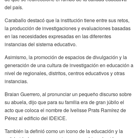
del país.
Caraballo destacó que la institución tiene entre sus retos,
la producción de investigaciones y evaluaciones basadas
en las necesidades expresadas en las diferentes
instancias del sistema educativo.
Asimismo, la promoción de espacios de divulgación y la
generación de una cultura de investigación en educación a
nivel de regionales, distritos, centros educativos y otras
instancias.
Braian Guerrero, al pronunciar un pequeño discurso sobre
su abuela, dijo que para su familia era de gran júbilo el
acto que coloca el nombre de Ivelisse Prats Ramírez de
Pérez al edificio del IDEICE.
También la definió como un icono de la educación y la