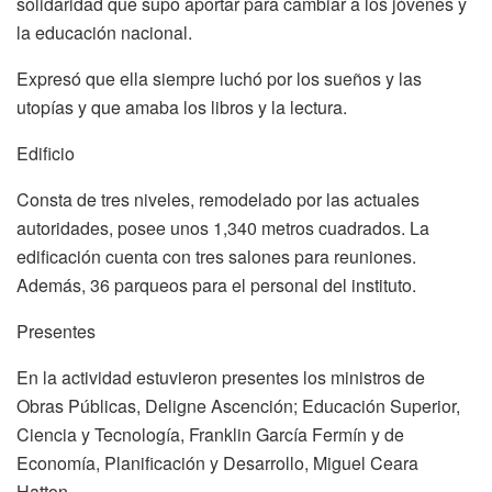
solidaridad que supo aportar para cambiar a los jóvenes y
la educación nacional.
Expresó que ella siempre luchó por los sueños y las
utopías y que amaba los libros y la lectura.
Edificio
Consta de tres niveles, remodelado por las actuales
autoridades, posee unos 1,340 metros cuadrados. La
edificación cuenta con tres salones para reuniones.
Además, 36 parqueos para el personal del instituto.
Presentes
En la actividad estuvieron presentes los ministros de
Obras Públicas, Deligne Ascención; Educación Superior,
Ciencia y Tecnología, Franklin García Fermín y de
Economía, Planificación y Desarrollo, Miguel Ceara
Hatton.