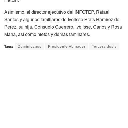
Asimismo, el director ejecutivo del INFOTEP, Rafael
Santos y algunos familiares de Ivelisse Prats Ramírez de
Perez, su hija, Consuelo Guerrero, Ivelisse, Carlos y Rosa
María, así como nietos y demás familiares.
Tags:
Dominicanos
Presidente Abinader
Tercera dosis