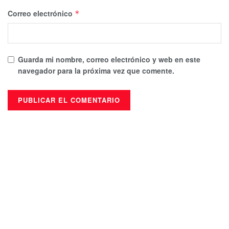
Correo electrónico
*
Guarda mi nombre, correo electrónico y web en este
navegador para la próxima vez que comente.