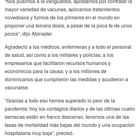
“Nos pusimos a la vanguardia, apostamos por contratar la
mayor variedad de vacunas, aplicamos tratamientos
novedosos y fuimos de los primeros en el mundo en
proponer una tercera dosis, a pesar de la poca fe de unos
pocos”, dijo Abinader.
Agradeció a los médicos, enfermeras y a todo el personal
de salud, así como a los militares y policías; a los
empresarios que facilitaron recursos humanos y
económicos para la causa; y a los millones de
dominicanos que cumplieron las medidas y acudieron a
vacunarse.
“Gracias a todo eso hemos superado lo peor de la
pandemia: hoy los contagios diarios y de las últimas cuatro
semanas están en franco descenso, tenemos una de las
tasas de mortalidad más bajas del mundo y una ocupación
hospitalaria muy baja”, precisó.