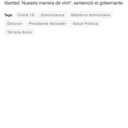
libertad. Nuestra manera de vivir”, sentenció el gobernante.
Tags:
Covid-19
Dominicanos
Gobierno dominicano
Ómicron
Presidente Abinader
Salud Pública
Tercera dosis