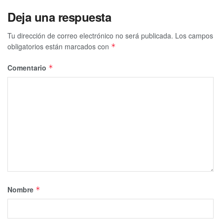
Deja una respuesta
Tu dirección de correo electrónico no será publicada.
Los campos
obligatorios están marcados con
*
Comentario
*
Nombre
*