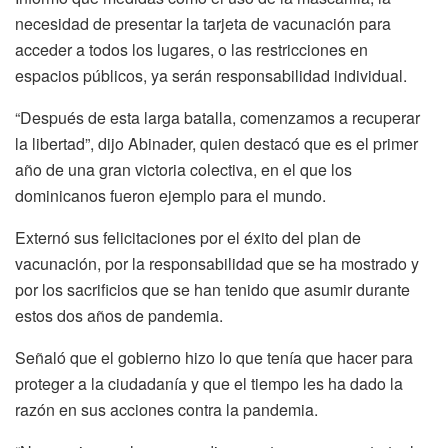
necesidad de presentar la tarjeta de vacunación para
acceder a todos los lugares, o las restricciones en
espacios públicos, ya serán responsabilidad individual.
“Después de esta larga batalla, comenzamos a recuperar
la libertad”, dijo Abinader, quien destacó que es el primer
año de una gran victoria colectiva, en el que los
dominicanos fueron ejemplo para el mundo.
Externó sus felicitaciones por el éxito del plan de
vacunación, por la responsabilidad que se ha mostrado y
por los sacrificios que se han tenido que asumir durante
estos dos años de pandemia.
Señaló que el gobierno hizo lo que tenía que hacer para
proteger a la ciudadanía y que el tiempo les ha dado la
razón en sus acciones contra la pandemia.