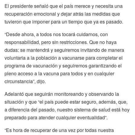
El presidente señaló que el país merece y necesita una
recuperación emocional y dejar atrás las medidas que
tuvieron que imponer para un tiempo que ya es pasado.
“Desde ahora, a todos nos tocará cuidarnos, con
responsabilidad, pero sin restricciones. Que no haya
dudas: se mantendrá y seguiremos invitando de manera
voluntaria a la población a vacunarse para completar el
programa de vacunación y seguiremos garantizando el
pleno acceso a la vacuna para todos y en cualquier
circunstancia”, dijo.
Adelantó que seguirán monitoreando y observando la
situación y que “el país puede estar seguro, además, que,
a diferencia del pasado, nuestro sistema de salud está hoy
preparado para atender cualquier eventualidad”.
“Es hora de recuperar de una vez por todas nuestra