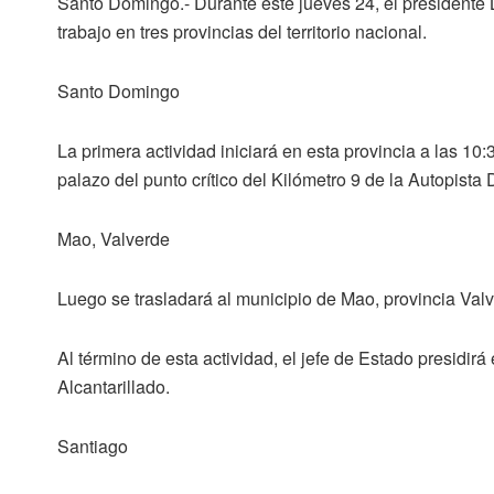
Santo Domingo.-
Durante este jueves 24, el presidente
trabajo en tres provincias del territorio nacional.
Santo Domingo
La primera actividad iniciará en esta provincia a las 1
palazo del punto crítico del Kilómetro 9 de la Autopista 
Mao, Valverde
Luego se trasladará al municipio de Mao, provincia Va
Al término de esta actividad, el jefe de Estado presidirá
Alcantarillado.
Santiago