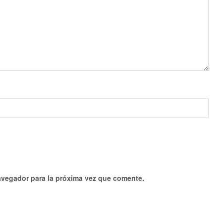
avegador para la próxima vez que comente.