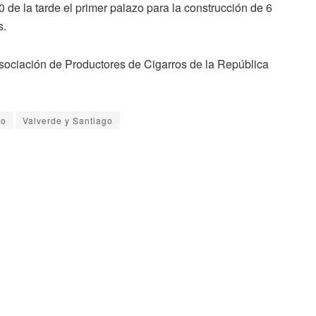
 de la tarde el primer palazo para la construcción de 6
s.
 Asociación de Productores de Cigarros de la República
go
Valverde y Santiago