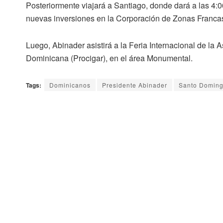
Posteriormente viajará a Santiago, donde dará a las 4:00
nuevas inversiones en la Corporación de Zonas Franca
Luego, Abinader asistirá a la Feria Internacional de la
Dominicana (Procigar), en el área Monumental.
Tags:
Dominicanos
Presidente Abinader
Santo Domin