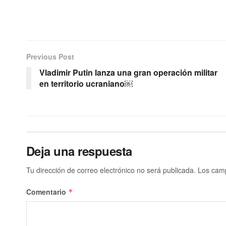
Previous Post
Vladimir Putin lanza una gran operación militar
en territorio ucraniano￼
Deja una respuesta
Tu dirección de correo electrónico no será publicada.
Los camp
Comentario
*