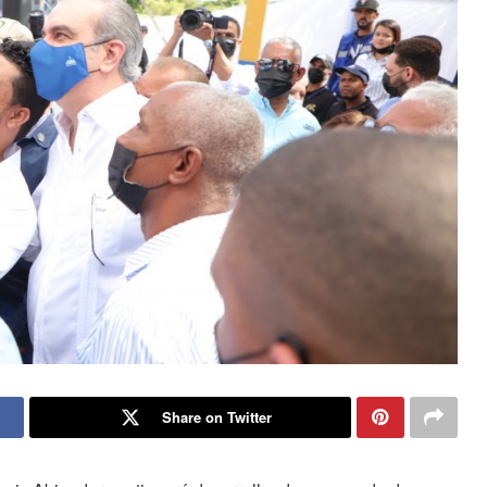
Share on Twitter