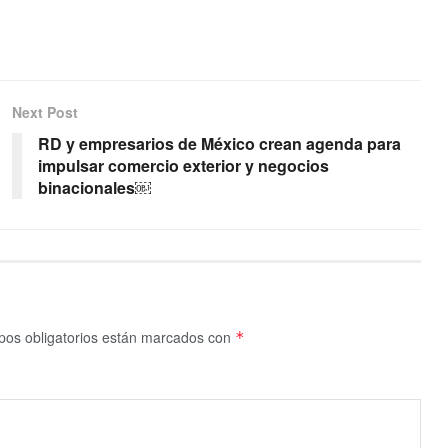
Next Post
RD y empresarios de México crean agenda para
impulsar comercio exterior y negocios
binacionales￼
os obligatorios están marcados con
*