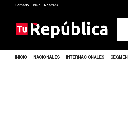
Contacto
Inicio
Nosotros
INICIO
NACIONALES
INTERNACIONALES
SEGMEN