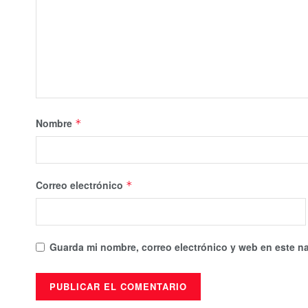
Nombre
*
Correo electrónico
*
Guarda mi nombre, correo electrónico y web en este n