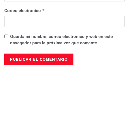
Correo electrónico
*
Guarda mi nombre, correo electrónico y web en este
navegador para la próxima vez que comente.