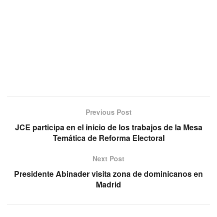
Previous Post
JCE participa en el inicio de los trabajos de la Mesa
Temática de Reforma Electoral
Next Post
Presidente Abinader visita zona de dominicanos en
Madrid