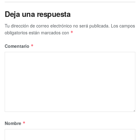
Deja una respuesta
Tu dirección de correo electrónico no será publicada.
Los campos
obligatorios están marcados con
*
Comentario
*
Nombre
*