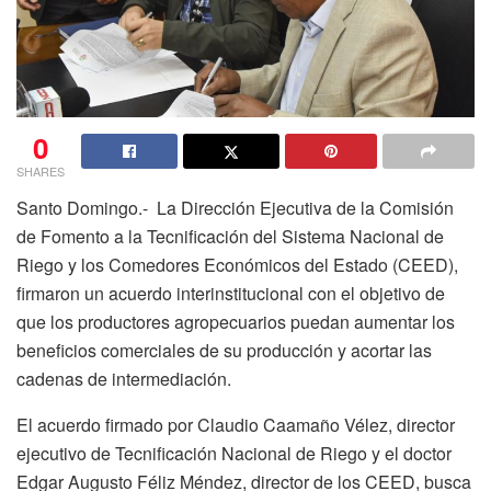
0
SHARES
Santo Domingo.- La Dirección Ejecutiva de la Comisión
de Fomento a la Tecnificación del Sistema Nacional de
Riego y los Comedores Económicos del Estado (CEED),
firmaron un acuerdo interinstitucional con el objetivo de
que los productores agropecuarios puedan aumentar los
beneficios comerciales de su producción y acortar las
cadenas de intermediación.
El acuerdo firmado por Claudio Caamaño Vélez, director
ejecutivo de Tecnificación Nacional de Riego y el doctor
Edgar Augusto Féliz Méndez, director de los CEED, busca