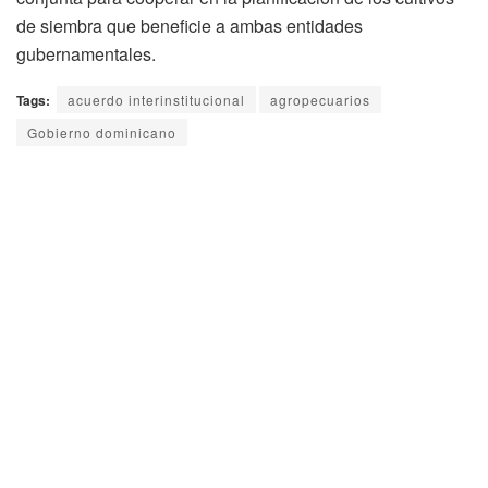
de siembra que beneficie a ambas entidades
gubernamentales.
Tags:
acuerdo interinstitucional
agropecuarios
Gobierno dominicano