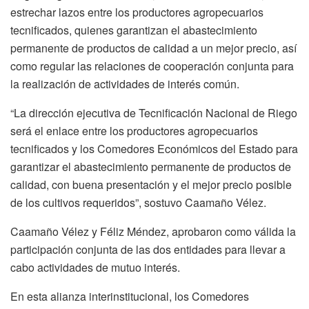
estrechar lazos entre los productores agropecuarios
tecnificados, quienes garantizan el abastecimiento
permanente de productos de calidad a un mejor precio, así
como regular las relaciones de cooperación conjunta para
la realización de actividades de interés común.
“La dirección ejecutiva de Tecnificación Nacional de Riego
será el enlace entre los productores agropecuarios
tecnificados y los Comedores Económicos del Estado para
garantizar el abastecimiento permanente de productos de
calidad, con buena presentación y el mejor precio posible
de los cultivos requeridos”, sostuvo Caamaño Vélez.
Caamaño Vélez y Féliz Méndez, aprobaron como válida la
participación conjunta de las dos entidades para llevar a
cabo actividades de mutuo interés.
En esta alianza interinstitucional, los Comedores