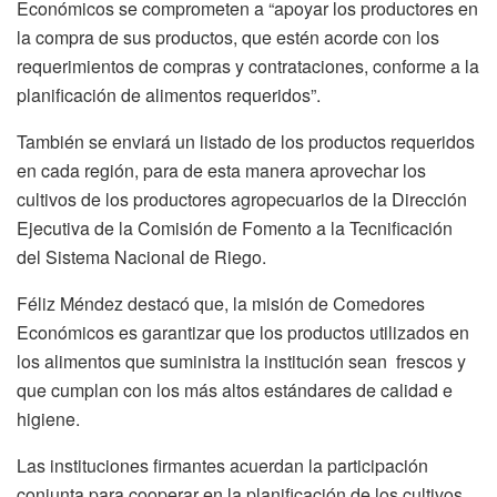
Económicos se comprometen a “apoyar los productores en
la compra de sus productos, que estén acorde con los
requerimientos de compras y contrataciones, conforme a la
planificación de alimentos requeridos”.
También se enviará un listado de los productos requeridos
en cada región, para de esta manera aprovechar los
cultivos de los productores agropecuarios de la Dirección
Ejecutiva de la Comisión de Fomento a la Tecnificación
del Sistema Nacional de Riego.
Féliz Méndez destacó que, la misión de Comedores
Económicos es garantizar que los productos utilizados en
los alimentos que suministra la institución sean frescos y
que cumplan con los más altos estándares de calidad e
higiene.
Las instituciones firmantes acuerdan la participación
conjunta para cooperar en la planificación de los cultivos