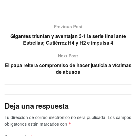
Previous Post
Gigantes triunfan y aventajan 3-1 la serie final ante
Estrellas; Gutiérrez H4 y H2 e impulsa 4
Next Post
El papa reitera compromiso de hacer justicia a víctimas
de abusos
Deja una respuesta
Tu dirección de correo electrónico no será publicada.
Los campos
obligatorios están marcados con
*