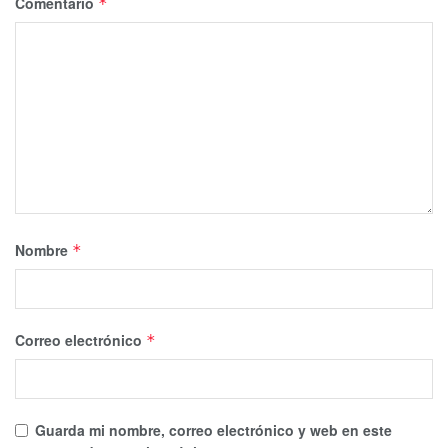
Comentario
*
Nombre
*
Correo electrónico
*
Guarda mi nombre, correo electrónico y web en este