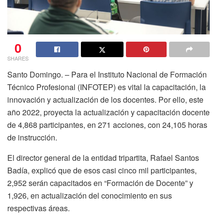
0
SHARES
Santo Domingo. – Para el Instituto Nacional de Formación
Técnico Profesional (INFOTEP) es vital la capacitación, la
innovación y actualización de los docentes. Por ello, este
año 2022, proyecta la actualización y capacitación docente
de 4,868 participantes, en 271 acciones, con 24,105 horas
de instrucción.
El director general de la entidad tripartita, Rafael Santos
Badía, explicó que de esos casi cinco mil participantes,
2,952 serán capacitados en “Formación de Docente” y
1,926, en actualización del conocimiento en sus
respectivas áreas.