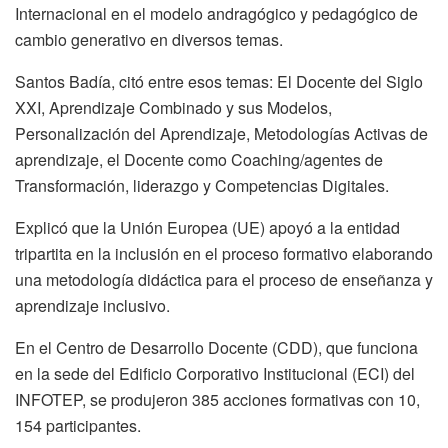
Internacional en el modelo andragógico y pedagógico de
cambio generativo en diversos temas.
Santos Badía, citó entre esos temas: El Docente del Siglo
XXI, Aprendizaje Combinado y sus Modelos,
Personalización del Aprendizaje, Metodologías Activas de
aprendizaje, el Docente como Coaching/agentes de
Transformación, liderazgo y Competencias Digitales.
Explicó que la Unión Europea (UE) apoyó a la entidad
tripartita en la inclusión en el proceso formativo elaborando
una metodología didáctica para el proceso de enseñanza y
aprendizaje inclusivo.
En el Centro de Desarrollo Docente (CDD), que funciona
en la sede del Edificio Corporativo Institucional (ECI) del
INFOTEP, se produjeron 385 acciones formativas con 10,
154 participantes.