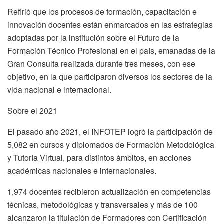
Refirió que los procesos de formación, capacitación e
innovación docentes están enmarcados en las estrategias
adoptadas por la institución sobre el Futuro de la
Formación Técnico Profesional en el país, emanadas de la
Gran Consulta realizada durante tres meses, con ese
objetivo, en la que participaron diversos los sectores de la
vida nacional e internacional.
Sobre el 2021
El pasado año 2021, el INFOTEP logró la participación de
5,082 en cursos y diplomados de Formación Metodológica
y Tutoría Virtual, para distintos ámbitos, en acciones
académicas nacionales e internacionales.
1,974 docentes recibieron actualización en competencias
técnicas, metodológicas y transversales y más de 100
alcanzaron la titulación de Formadores con Certificación