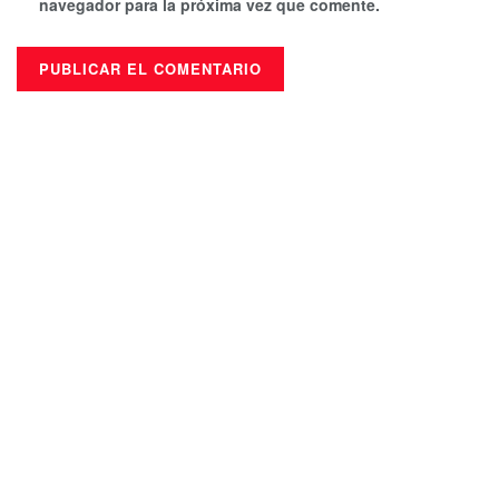
navegador para la próxima vez que comente.