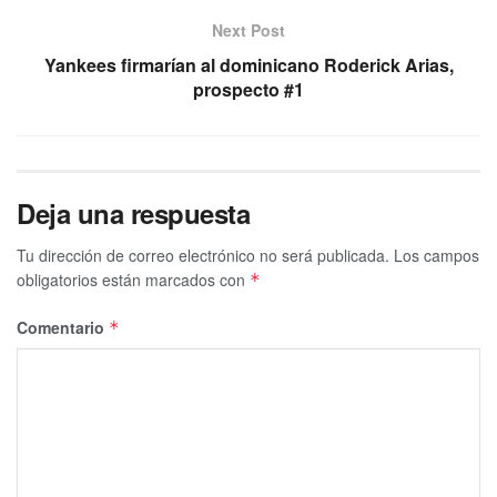
Next Post
Yankees firmarían al dominicano Roderick Arias,
prospecto #1
Deja una respuesta
Tu dirección de correo electrónico no será publicada.
Los campos
obligatorios están marcados con
*
Comentario
*