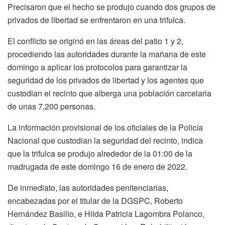
Precisaron que el hecho se produjo cuando dos grupos de
privados de libertad se enfrentaron en una trifulca.
El conflicto se originó en las áreas del patio 1 y 2,
procediendo las autoridades durante la mañana de este
domingo a aplicar los protocolos para garantizar la
seguridad de los privados de libertad y los agentes que
custodian el recinto que alberga una población carcelaria
de unas 7,200 personas.
La información provisional de los oficiales de la Policía
Nacional que custodian la seguridad del recinto, indica
que la trifulca se produjo alrededor de la 01:00 de la
madrugada de este domingo 16 de enero de 2022.
De inmediato, las autoridades penitenciarias,
encabezadas por el titular de la DGSPC, Roberto
Hernández Basilio, e Hilda Patricia Lagombra Polanco,