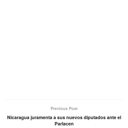
Previous Post
Nicaragua juramenta a sus nuevos diputados ante el
Parlacen