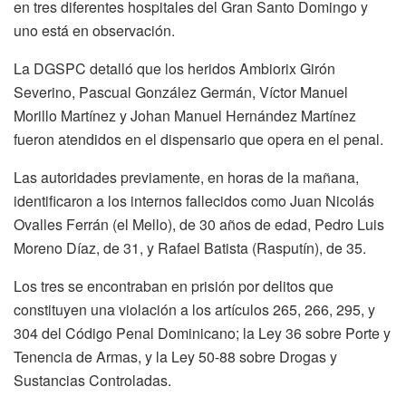
en tres diferentes hospitales del Gran Santo Domingo y
uno está en observación.
La DGSPC detalló que los heridos Ambiorix Girón
Severino, Pascual González Germán, Víctor Manuel
Morillo Martínez y Johan Manuel Hernández Martínez
fueron atendidos en el dispensario que opera en el penal.
Las autoridades previamente, en horas de la mañana,
identificaron a los internos fallecidos como Juan Nicolás
Ovalles Ferrán (el Mello), de 30 años de edad, Pedro Luis
Moreno Díaz, de 31, y Rafael Batista (Rasputín), de 35.
Los tres se encontraban en prisión por delitos que
constituyen una violación a los artículos 265, 266, 295, y
304 del Código Penal Dominicano; la Ley 36 sobre Porte y
Tenencia de Armas, y la Ley 50-88 sobre Drogas y
Sustancias Controladas.