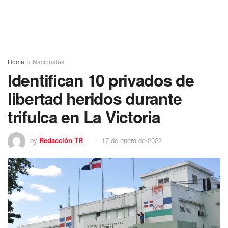
Home
Nacionales
Identifican 10 privados de
libertad heridos durante
trifulca en La Victoria
by
Redacción TR
17 de enero de 2022