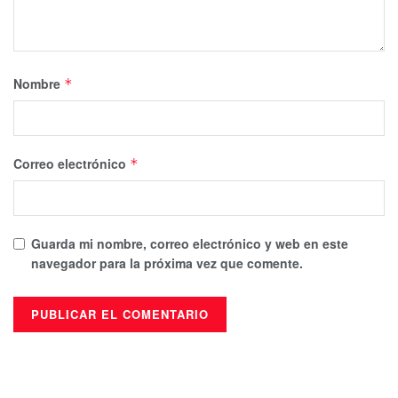
Nombre
*
Correo electrónico
*
Guarda mi nombre, correo electrónico y web en este
navegador para la próxima vez que comente.