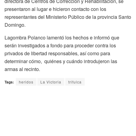
directora de Centros de Corrección y Rehabilitación, se
presentaron al lugar e hicieron contacto con los
representantes del Ministerio Público de la provincia Santo
Domingo.
Lagombra Polanco lamentó los hechos e informó que
serán investigados a fondo para proceder contra los
privados de libertad responsables, así como para
determinar cómo, quiénes y cuándo introdujeron las
armas al recinto.
Tags:
heridos
La Victoria
trifulca