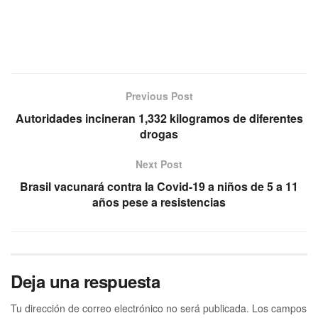
Previous Post
Autoridades incineran 1,332 kilogramos de diferentes
drogas
Next Post
Brasil vacunará contra la Covid-19 a niños de 5 a 11
años pese a resistencias
Deja una respuesta
Tu dirección de correo electrónico no será publicada.
Los campos