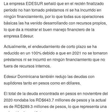
La empresa EDESUR señaló que en el recién finalizado
período no han tomado préstamos ni se ha incurrido en
ningún financiamiento, por lo que todas sus operaciones
básicas las ha venido desarrollando con recursos propios,
lo que da a mostrar el buen manejo financiero de la
empresa Edesur.
Actualmente, el endeudamiento de corto plazo se ha
reducido en un 100% debido a que en 2021 no se tomaron
préstamos ni se incurrió en ningún financiamiento que no
fuera de recursos internos.
Edesur Dominicana también redujo las deudas con
suplidores tanto en pesos como en dólares.
El total de la deuda encontrada en pesos en noviembre del
2020 rondaba los RD$643.7 millones de pesos y la actual
es de RD$289.3 millones de pesos, lo que representa una