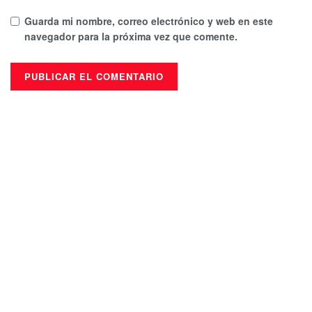
Guarda mi nombre, correo electrónico y web en este
navegador para la próxima vez que comente.