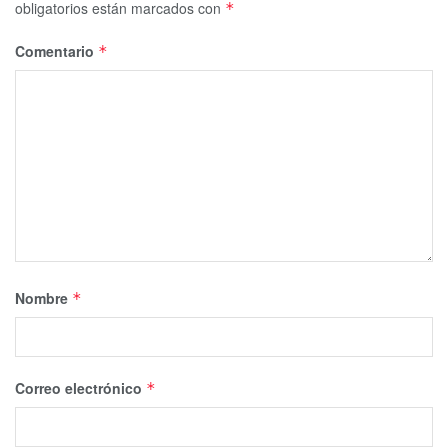
obligatorios están marcados con
*
Comentario
*
Nombre
*
Correo electrónico
*