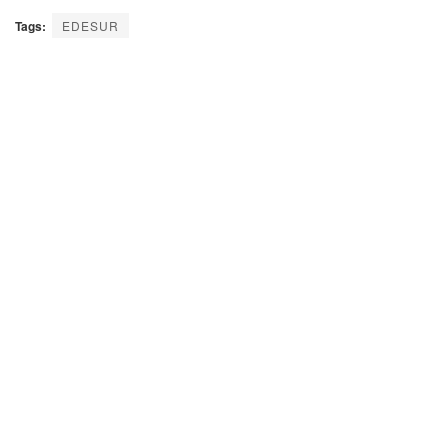
Tags:
EDESUR