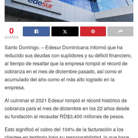
0
SHARES
Santo Domingo. – Edesur Dominicana informó que ha
reducido sus deudas con suplidores y su déficit financiero,
al tiempo de resaltar que la empresa rompió el récord de
cobranza en el mes de diciembre pasado, así como el
acumulado del año como el más alto logrado en la
empresa.
Al culminar el 2021 Edesur rompió el récord histórico de
cobranza para el mes de diciembre en los 22 años desde
su fundación al recaudar RD$3,400 millones de pesos.
Esto significó el cobro del 104% de la facturación a los
clientes en territorio bajo su responsabilidad, lo que hace