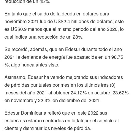
reducción de un 45%.
En tanto que el saldo de la deuda en dólares para
noviembre 2021 fue de US$2.4 millones de dólares, esto
es US$0.9 menos que el mismo periodo del año 2020, lo
cual indica una reducción de un 28%.
Se recordó, además, que en Edesur durante todo el año
2021 la demanda de energía fue abastecida en un 98.75
%, algo nunca antes visto.
Asimismo, Edesur ha venido mejorando sus indicadores
de pérdidas puntuales por mes en los últimos tres (3)
meses del año 2021 al obtener 24.12% en octubre; 23.62%
en noviembre y 22.3% en diciembre del 2021.
Edesur Dominicana reiteró que en este 2022 sus
esfuerzos estarán centrados en fortalecer el servicio al
cliente y disminuir los niveles de pérdida.