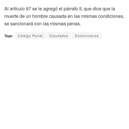
Al artículo 97 se le agregó el párrafo II, que dice que la
muerte de un hombre causada en las mismas condiciones,
se sancionará con las mismas penas.
Tags:
Código Penal
Diputados
Dominicanos