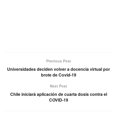
Previous Post
Universidades deciden volver a docencia virtual por
brote de Covid-19
Next Post
Chile iniciará aplicación de cuarta dosis contra el
COVID-19