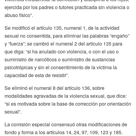
ejercida por los padres o tutores practicada sin violencia o
abuso físico”.
Se modificó el artículo 135, numeral 1, de la actividad
sexual no consentida, para eliminar las palabras “engaño”
y “fuerza”; se cambió el numeral 2 del artículo 135 para
que diga: “si ha anulado con violencia, o con el uso o
suministro de narcóticos o suministro de sustancias
psicotrópicas y sin el consentimiento de la víctima la
capacidad de esta de resistir”.
Se eliminó el numeral 8 del artículo 136, sobre
modalidades agravadas de la violencia sexual, que dice:
“si es motivada sobre la base de corrección por orientación
sexual”.
La comisión especial consensuó otras modificaciones de
fondo y forma a los artículos 14, 24, 97, 109, 123 y 185.