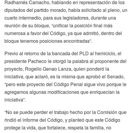
Radhamés Camacho, hablando en representación de los
diputados del partido morado, había solicitado al pleno, un
cuarto intermedio, para sus legisladores, durante una
reunión de su bloque, “unificar la posición final más
numerosa a favor del Código, ya que admitió, dentro del
bloque tenemos posiciones encontradas”.
Previo al retorno de la bancada del PLD al hemiciclo, el
presidente Pacheco le otorgó la palabra al proponente del
proyecto, Rogelio Genao Lanza, quien ponderó la
iniciativa, que aclaró, es la misma que aprobó el Senado,
“pero este proyecto del Código Penal sigue vivo porque le
agregamos algunas modificaciones que enriquecían la
iniciativa”.
“No se puede perder el trabajo hecho por la Comisión que
rindió el informe del Código, y planteó que este Código
protege la vida, que fortalece, respeta la familia, no