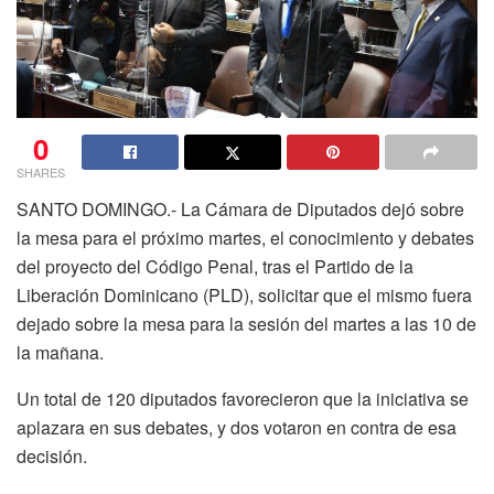
0
SHARES
SANTO DOMINGO.- La Cámara de Diputados dejó sobre
la mesa para el próximo martes, el conocimiento y debates
del proyecto del Código Penal, tras el Partido de la
Liberación Dominicano (PLD), solicitar que el mismo fuera
dejado sobre la mesa para la sesión del martes a las 10 de
la mañana.
Un total de 120 diputados favorecieron que la iniciativa se
aplazara en sus debates, y dos votaron en contra de esa
decisión.