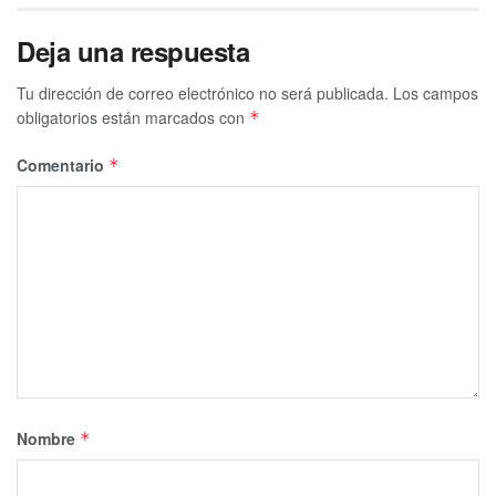
Deja una respuesta
Tu dirección de correo electrónico no será publicada.
Los campos
obligatorios están marcados con
*
Comentario
*
Nombre
*