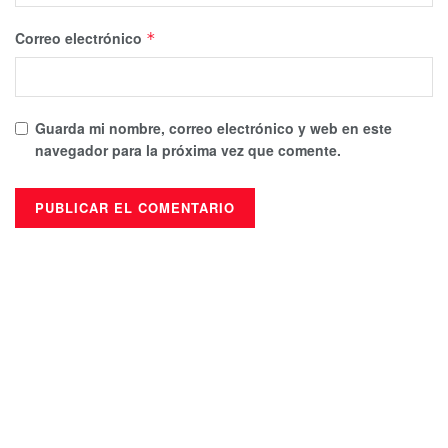
Correo electrónico
*
Guarda mi nombre, correo electrónico y web en este
navegador para la próxima vez que comente.