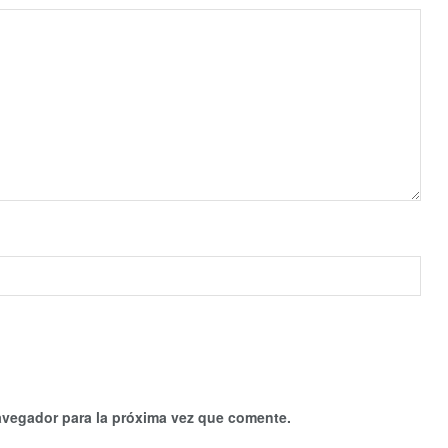
avegador para la próxima vez que comente.