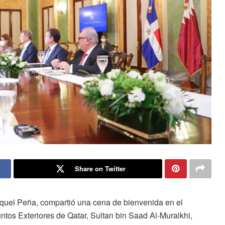
Share on Twitter
quel Peña, compartió una cena de bienvenida en el
ntos Exteriores de Qatar, Sultan bin Saad Al-Muraikhi,