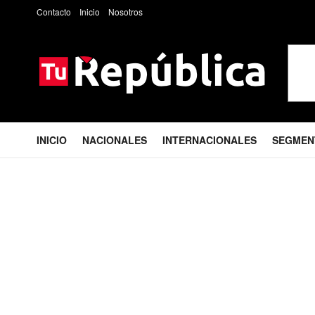
Contacto
Inicio
Nosotros
INICIO
NACIONALES
INTERNACIONALES
SEGMEN