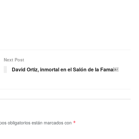
Next Post
David Ortiz, inmortal en el Salón de la Fama￼
os obligatorios están marcados con
*