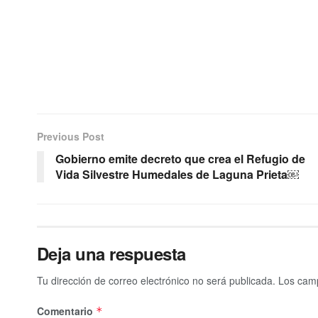
Previous Post
Gobierno emite decreto que crea el Refugio de
Vida Silvestre Humedales de Laguna Prieta￼
Deja una respuesta
Tu dirección de correo electrónico no será publicada.
Los camp
Comentario
*