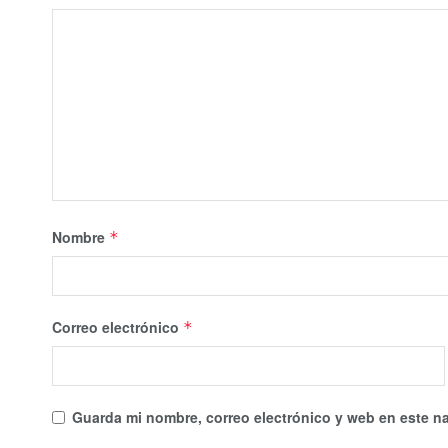
Nombre
*
Correo electrónico
*
Guarda mi nombre, correo electrónico y web en este n