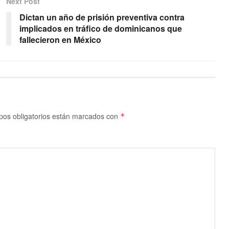
Next Post
Dictan un año de prisión preventiva contra
implicados en tráfico de dominicanos que
fallecieron en México
os obligatorios están marcados con
*