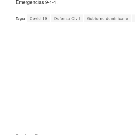
Emergencias 9-1-1.
Tags:
Covid-19
Defensa Civil
Gobierno dominicano