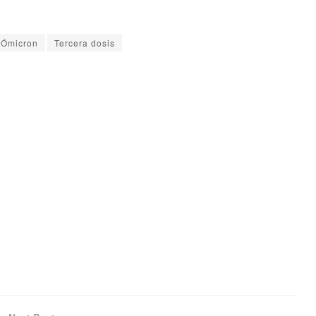
Ómicron
Tercera dosis