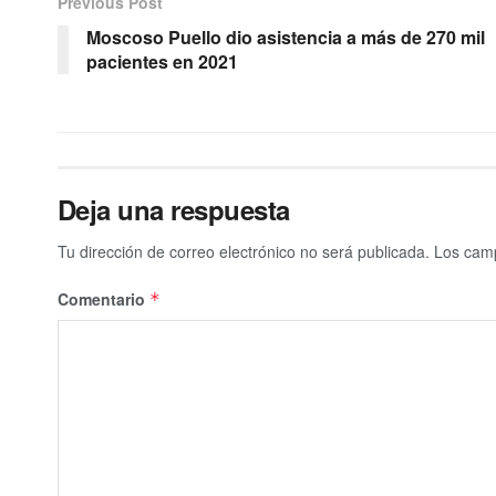
Previous Post
Moscoso Puello dio asistencia a más de 270 mil
pacientes en 2021
Deja una respuesta
Tu dirección de correo electrónico no será publicada.
Los camp
Comentario
*