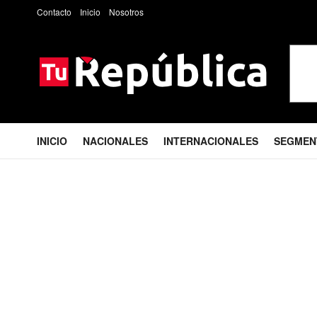
Contacto
Inicio
Nosotros
INICIO
NACIONALES
INTERNACIONALES
SEGMEN