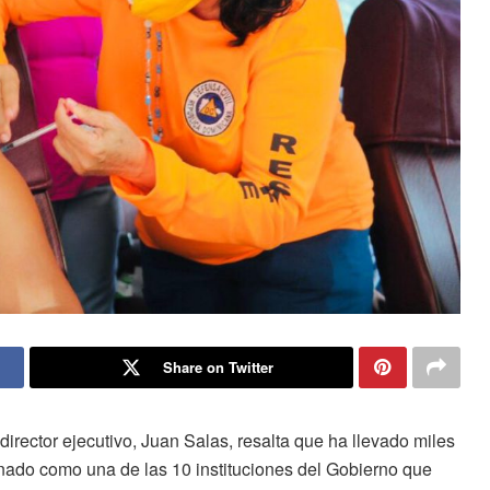
Share on Twitter
director ejecutivo, Juan Salas, resalta que ha llevado miles
ado como una de las 10 instituciones del Gobierno que