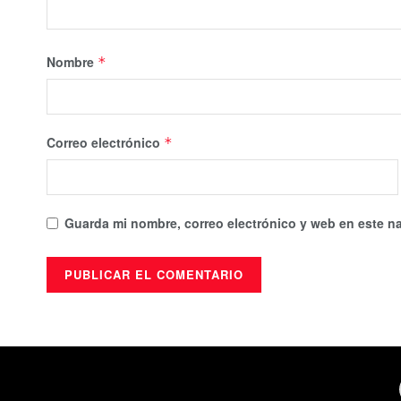
Nombre
*
Correo electrónico
*
Guarda mi nombre, correo electrónico y web en este n