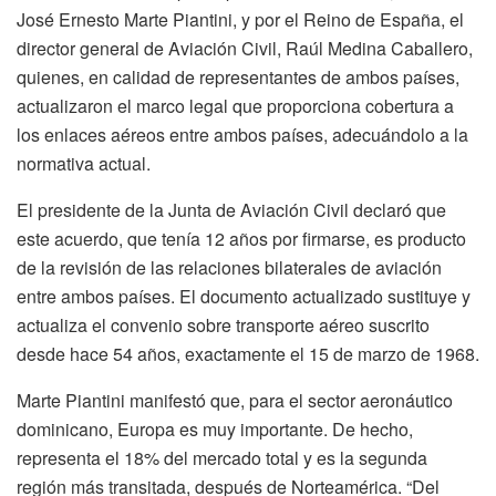
José Ernesto Marte Piantini, y por el Reino de España, el
director general de Aviación Civil, Raúl Medina Caballero,
quienes, en calidad de representantes de ambos países,
actualizaron el marco legal que proporciona cobertura a
los enlaces aéreos entre ambos países, adecuándolo a la
normativa actual.
El presidente de la Junta de Aviación Civil declaró que
este acuerdo, que tenía 12 años por firmarse, es producto
de la revisión de las relaciones bilaterales de aviación
entre ambos países. El documento actualizado sustituye y
actualiza el convenio sobre transporte aéreo suscrito
desde hace 54 años, exactamente el 15 de marzo de 1968.
Marte Piantini manifestó que, para el sector aeronáutico
dominicano, Europa es muy importante. De hecho,
representa el 18% del mercado total y es la segunda
región más transitada, después de Norteamérica. “Del