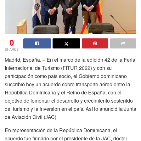
0
SHARES
Madrid, España. – En el marco de la edición 42 de la Feria
Internacional de Turismo (FITUR 2022) y con su
participación como país socio, el Gobierno dominicano
suscribió hoy un acuerdo sobre transporte aéreo entre la
República Dominicana y el Reino de España, con el
objetivo de fomentar el desarrollo y crecimiento sostenido
del turismo y la inversión en el país. Así lo anunció la Junta
de Aviación Civil (JAC).
En representación de la República Dominicana, el
acuerdo fue firmado por el presidente de la JAC, doctor