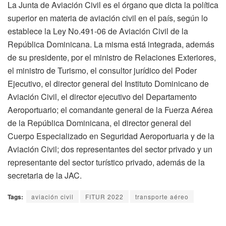
La Junta de Aviación Civil es el órgano que dicta la política
superior en materia de aviación civil en el país, según lo
establece la Ley No.491-06 de Aviación Civil de la
República Dominicana. La misma está integrada, además
de su presidente, por el ministro de Relaciones Exteriores,
el ministro de Turismo, el consultor jurídico del Poder
Ejecutivo, el director general del Instituto Dominicano de
Aviación Civil, el director ejecutivo del Departamento
Aeroportuario; el comandante general de la Fuerza Aérea
de la República Dominicana, el director general del
Cuerpo Especializado en Seguridad Aeroportuaria y de la
Aviación Civil; dos representantes del sector privado y un
representante del sector turístico privado, además de la
secretaria de la JAC.
Tags:
aviación civil
FITUR 2022
transporte aéreo