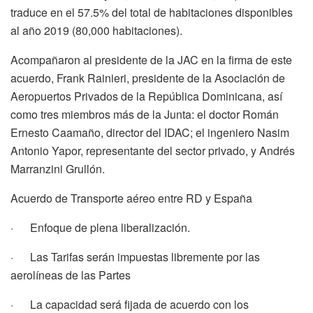
traduce en el 57.5% del total de habitaciones disponibles
al año 2019 (80,000 habitaciones).
Acompañaron al presidente de la JAC en la firma de este
acuerdo, Frank Rainieri, presidente de la Asociación de
Aeropuertos Privados de la República Dominicana, así
como tres miembros más de la Junta: el doctor Román
Ernesto Caamaño, director del IDAC; el ingeniero Nasim
Antonio Yapor, representante del sector privado, y Andrés
Marranzini Grullón.
Acuerdo de Transporte aéreo entre RD y España
· Enfoque de plena liberalización.
· Las Tarifas serán impuestas libremente por las
aerolíneas de las Partes
· La capacidad será fijada de acuerdo con los