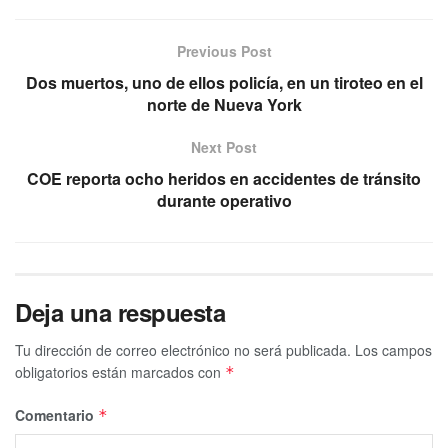
Previous Post
Dos muertos, uno de ellos policía, en un tiroteo en el
norte de Nueva York
Next Post
COE reporta ocho heridos en accidentes de tránsito
durante operativo
Deja una respuesta
Tu dirección de correo electrónico no será publicada.
Los campos
obligatorios están marcados con
*
Comentario
*