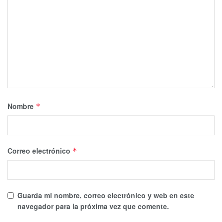
Nombre
*
Correo electrónico
*
Guarda mi nombre, correo electrónico y web en este
navegador para la próxima vez que comente.