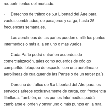
requerimientos del mercado.
· Derechos de tráfico de 5
.a
Libertad del Aire para
vuelos combinados, de pasajeros y carga, hasta 25
frecuencias semanales.
· Las aerolíneas de las partes pueden omitir los puntos
intermedios o más allá en uno o más vuelos.
· Cada Parte podrá entrar en acuerdos de
comercialización, tales como acuerdos de código
compartido, bloqueo de espacio, con una aerolínea o
aerolíneas de cualquier de las Partes o de un tercer país.
· Derecho de tráfico de 5
.a
Libertad del Aire para los
servicios aéreos exclusivamente de carga, con frecuencia
ilimitada. También, en los puntos intermedios podrá
cambiarse el orden y omitir uno o más puntos en la ruta.