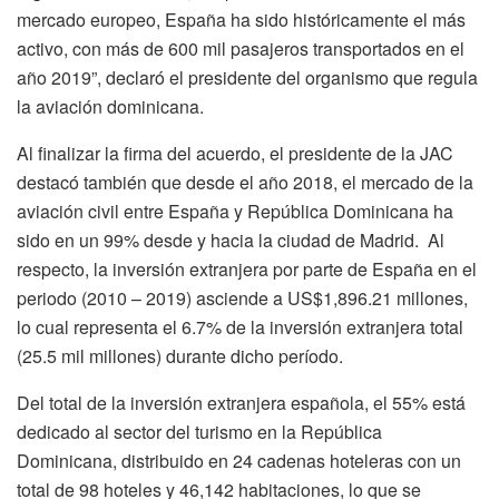
mercado europeo, España ha sido históricamente el más
activo, con más de 600 mil pasajeros transportados en el
año 2019”, declaró el presidente del organismo que regula
la aviación dominicana.
Al finalizar la firma del acuerdo, el presidente de la JAC
destacó también que desde el año 2018, el mercado de la
aviación civil entre España y República Dominicana ha
sido en un 99% desde y hacia la ciudad de Madrid. Al
respecto, la inversión extranjera por parte de España en el
periodo (2010 – 2019) asciende a US$1,896.21 millones,
lo cual representa el 6.7% de la inversión extranjera total
(25.5 mil millones) durante dicho período.
Del total de la inversión extranjera española, el 55% está
dedicado al sector del turismo en la República
Dominicana, distribuido en 24 cadenas hoteleras con un
total de 98 hoteles y 46,142 habitaciones, lo que se