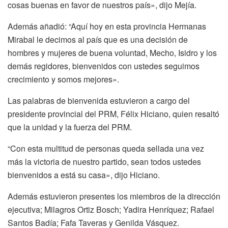
cosas buenas en favor de nuestros país», dijo Mejía.
Además añadió: “Aquí hoy en esta provincia Hermanas
Mirabal le decimos al país que es una decisión de
hombres y mujeres de buena voluntad, Mecho, Isidro y los
demás regidores, bienvenidos con ustedes seguimos
crecimiento y somos mejores».
Las palabras de bienvenida estuvieron a cargo del
presidente provincial del PRM, Félix Hiciano, quien resaltó
que la unidad y la fuerza del PRM.
“Con esta multitud de personas queda sellada una vez
más la victoria de nuestro partido, sean todos ustedes
bienvenidos a está su casa», dijo Hiciano.
Además estuvieron presentes los miembros de la dirección
ejecutiva; Milagros Ortiz Bosch; Yadira Henríquez; Rafael
Santos Badía; Fafa Taveras y Genilda Vásquez.