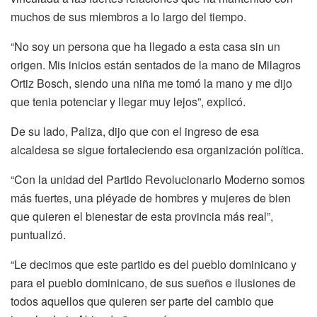
muchos de sus miembros a lo largo del tiempo.
“No soy un persona que ha llegado a esta casa sin un
origen. Mis inicios están sentados de la mano de Milagros
Ortiz Bosch, siendo una niña me tomó la mano y me dijo
que tenia potenciar y llegar muy lejos”, explicó.
De su lado, Paliza, dijo que con el ingreso de esa
alcaldesa se sigue fortaleciendo esa organización política.
“Con la unidad del Partido Revolucionarlo Moderno somos
más fuertes, una pléyade de hombres y mujeres de bien
que quieren el bienestar de esta provincia más real”,
puntualizó.
“Le decimos que este partido es del pueblo dominicano y
para el pueblo dominicano, de sus sueños e ilusiones de
todos aquellos que quieren ser parte del cambio que