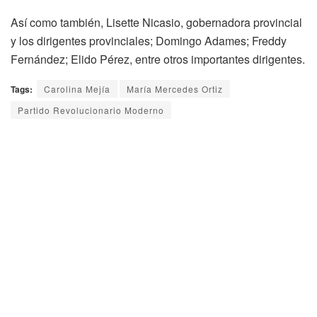
Así como también, Lisette Nicasio, gobernadora provincial
y los dirigentes provinciales; Domingo Adames; Freddy
Fernández; Elido Pérez, entre otros importantes dirigentes.
Tags:
Carolina Mejía
María Mercedes Ortiz
Partido Revolucionario Moderno