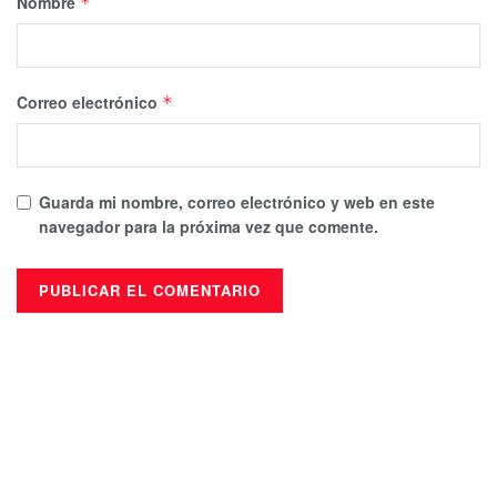
Nombre
*
Correo electrónico
*
Guarda mi nombre, correo electrónico y web en este
navegador para la próxima vez que comente.