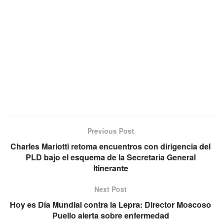
Previous Post
Charles Mariotti retoma encuentros con dirigencia del
PLD bajo el esquema de la Secretaria General
Itinerante
Next Post
Hoy es Día Mundial contra la Lepra: Director Moscoso
Puello alerta sobre enfermedad