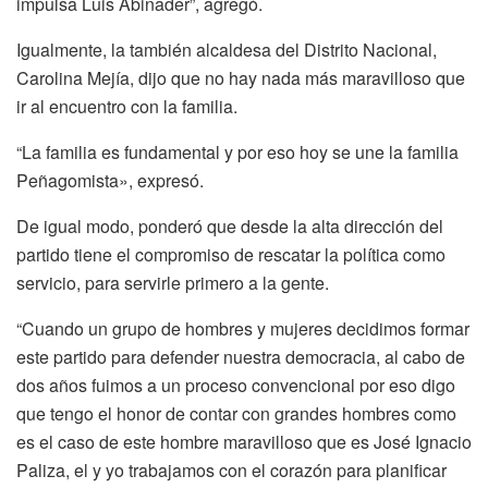
impulsa Luis Abinader”, agregó.
Igualmente, la también alcaldesa del Distrito Nacional,
Carolina Mejía, dijo que no hay nada más maravilloso que
ir al encuentro con la familia.
“La familia es fundamental y por eso hoy se une la familia
Peñagomista», expresó.
De igual modo, ponderó que desde la alta dirección del
partido tiene el compromiso de rescatar la política como
servicio, para servirle primero a la gente.
“Cuando un grupo de hombres y mujeres decidimos formar
este partido para defender nuestra democracia, al cabo de
dos años fuimos a un proceso convencional por eso digo
que tengo el honor de contar con grandes hombres como
es el caso de este hombre maravilloso que es José Ignacio
Paliza, el y yo trabajamos con el corazón para planificar