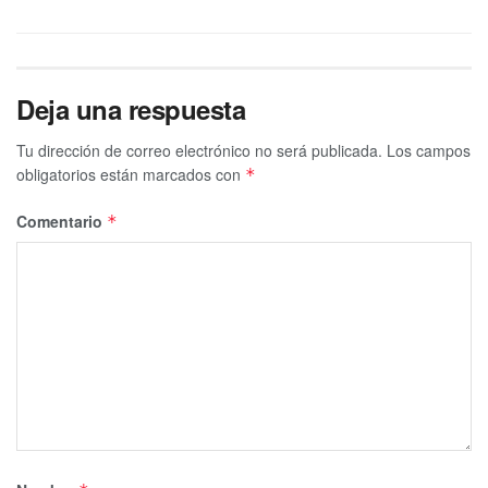
Deja una respuesta
Tu dirección de correo electrónico no será publicada.
Los campos
obligatorios están marcados con
*
Comentario
*