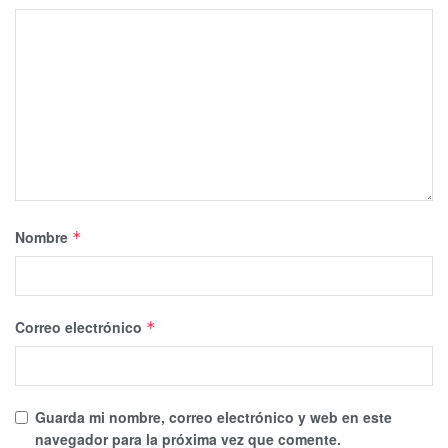
Nombre
*
Correo electrónico
*
Guarda mi nombre, correo electrónico y web en este
navegador para la próxima vez que comente.