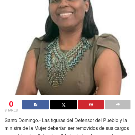
0
SHARES
Santo Domingo
.- Las figuras del Defensor del Pueblo y la
ministra de la Mujer deberían ser removidos de sus cargos