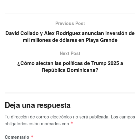
Previous Post
David Collado y Alex Rodríguez anuncian inversión de
mil millones de dólares en Playa Grande
Next Post
¿Cómo afectan las políticas de Trump 2025 a
República Dominicana?
Deja una respuesta
Tu dirección de correo electrónico no será publicada.
Los campos
obligatorios están marcados con
*
Comentario
*