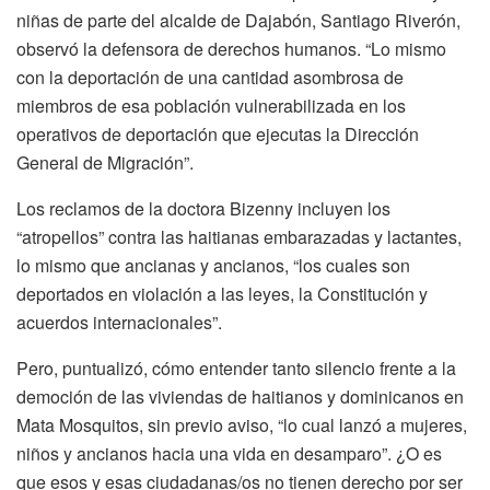
niñas de parte del alcalde de Dajabón, Santiago Riverón,
observó la defensora de derechos humanos. “Lo mismo
con la deportación de una cantidad asombrosa de
miembros de esa población vulnerabilizada en los
operativos de deportación que ejecutas la Dirección
General de Migración”.
Los reclamos de la doctora Bizenny incluyen los
“atropellos” contra las haitianas embarazadas y lactantes,
lo mismo que ancianas y ancianos, “los cuales son
deportados en violación a las leyes, la Constitución y
acuerdos internacionales”.
Pero, puntualizó, cómo entender tanto silencio frente a la
democión de las viviendas de haitianos y dominicanos en
Mata Mosquitos, sin previo aviso, “lo cual lanzó a mujeres,
niños y ancianos hacia una vida en desamparo”. ¿O es
que esos y esas ciudadanas/os no tienen derecho por ser