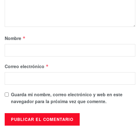
Nombre
*
Correo electrónico
*
Guarda mi nombre, correo electrónico y web en este
navegador para la próxima vez que comente.