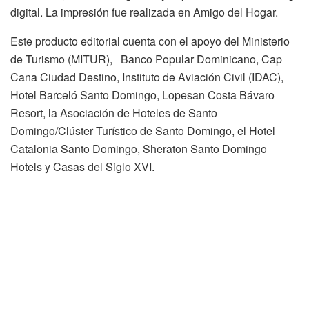
digital. La impresión fue realizada en Amigo del Hogar.
Este producto editorial cuenta con el apoyo del Ministerio
de Turismo (MITUR), Banco Popular Dominicano, Cap
Cana Ciudad Destino, Instituto de Aviación Civil (IDAC),
Hotel Barceló Santo Domingo, Lopesan Costa Bávaro
Resort, la Asociación de Hoteles de Santo
Domingo/Clúster Turístico de Santo Domingo, el Hotel
Catalonia Santo Domingo, Sheraton Santo Domingo
Hotels y Casas del Siglo XVI.