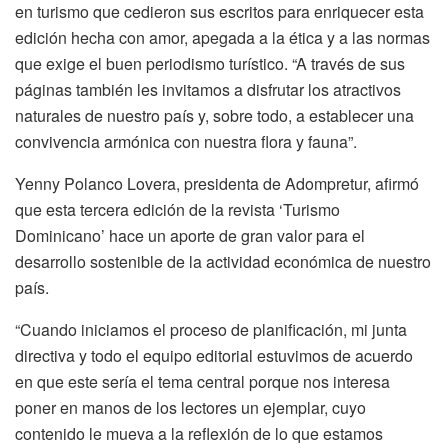
en turismo que cedieron sus escritos para enriquecer esta
edición hecha con amor, apegada a la ética y a las normas
que exige el buen periodismo turístico. “A través de sus
páginas también les invitamos a disfrutar los atractivos
naturales de nuestro país y, sobre todo, a establecer una
convivencia armónica con nuestra flora y fauna”.
Yenny Polanco Lovera, presidenta de Adompretur, afirmó
que esta tercera edición de la revista ‘Turismo
Dominicano’ hace un aporte de gran valor para el
desarrollo sostenible de la actividad económica de nuestro
país.
“Cuando iniciamos el proceso de planificación, mi junta
directiva y todo el equipo editorial estuvimos de acuerdo
en que este sería el tema central porque nos interesa
poner en manos de los lectores un ejemplar, cuyo
contenido le mueva a la reflexión de lo que estamos