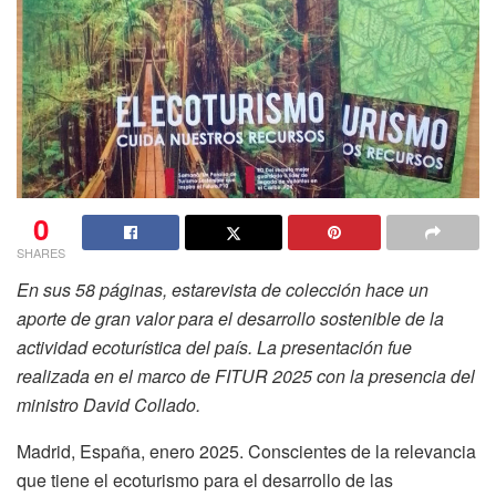
0
SHARES
En sus 58 páginas, estarevista de colección hace un
aporte de gran valor para el desarrollo sostenible de la
actividad ecoturística del país. La presentación fue
realizada en el marco de FITUR 2025 con la presencia del
ministro David Collado.
Madrid, España, enero 2025.
Conscientes de la relevancia
que tiene el ecoturismo para el desarrollo de las