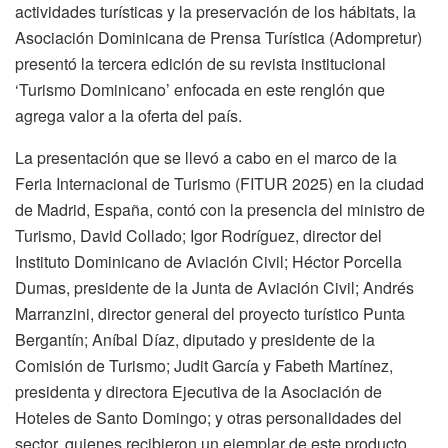
actividades turísticas y la preservación de los hábitats, la
Asociación Dominicana de Prensa Turística (Adompretur)
presentó la tercera edición de su revista institucional
‘Turismo Dominicano’ enfocada en este renglón que
agrega valor a la oferta del país.
La presentación que se llevó a cabo en el marco de la
Feria Internacional de Turismo (FITUR 2025) en la ciudad
de Madrid, España, contó con la presencia del ministro de
Turismo, David Collado; Igor Rodríguez, director del
Instituto Dominicano de Aviación Civil; Héctor Porcella
Dumas, presidente de la Junta de Aviación Civil; Andrés
Marranzini, director general del proyecto turístico Punta
Bergantín; Aníbal Díaz, diputado y presidente de la
Comisión de Turismo; Judit García y Fabeth Martínez,
presidenta y directora Ejecutiva de la Asociación de
Hoteles de Santo Domingo; y otras personalidades del
sector, quienes recibieron un ejemplar de este producto