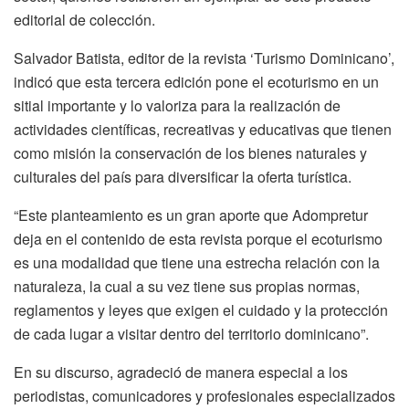
editorial de colección.
Salvador Batista, editor de la revista ‘Turismo Dominicano’,
indicó que esta tercera edición pone el ecoturismo en un
sitial importante y lo valoriza para la realización de
actividades científicas, recreativas y educativas que tienen
como misión la conservación de los bienes naturales y
culturales del país para diversificar la oferta turística.
“Este planteamiento es un gran aporte que Adompretur
deja en el contenido de esta revista porque el ecoturismo
es una modalidad que tiene una estrecha relación con la
naturaleza, la cual a su vez tiene sus propias normas,
reglamentos y leyes que exigen el cuidado y la protección
de cada lugar a visitar dentro del territorio dominicano”.
En su discurso, agradeció de manera especial a los
periodistas, comunicadores y profesionales especializados