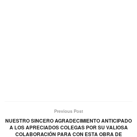
Previous Post
NUESTRO SINCERO AGRADECIMIENTO ANTICIPADO
A LOS APRECIADOS COLEGAS POR SU VALIOSA
COLABORACIÓN PARA CON ESTA OBRA DE