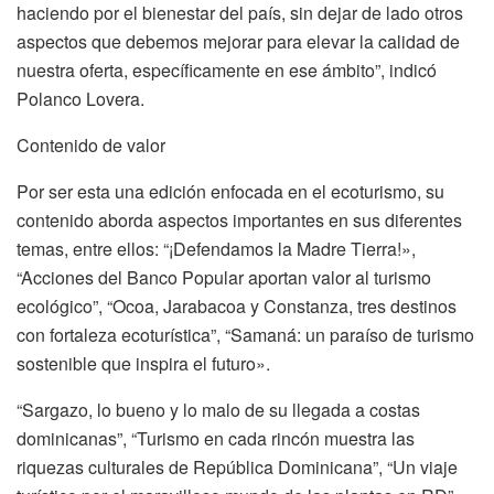
haciendo por el bienestar del país, sin dejar de lado otros
aspectos que debemos mejorar para elevar la calidad de
nuestra oferta, específicamente en ese ámbito”, indicó
Polanco Lovera.
Contenido de valor
Por ser esta una edición enfocada en el ecoturismo, su
contenido aborda aspectos importantes en sus diferentes
temas, entre ellos: “¡Defendamos la Madre Tierra!»,
“Acciones del Banco Popular aportan valor al turismo
ecológico”, “Ocoa, Jarabacoa y Constanza, tres destinos
con fortaleza ecoturística”, “Samaná: un paraíso de turismo
sostenible que inspira el futuro».
“Sargazo, lo bueno y lo malo de su llegada a costas
dominicanas”, “Turismo en cada rincón muestra las
riquezas culturales de República Dominicana”, “Un viaje