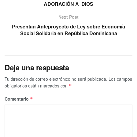
ADORACIÓN A DIOS
Next Post
Presentan Anteproyecto de Ley sobre Economía
Social Solidaria en República Dominicana
Deja una respuesta
Tu dirección de correo electrónico no será publicada.
Los campos
obligatorios están marcados con
*
Comentario
*