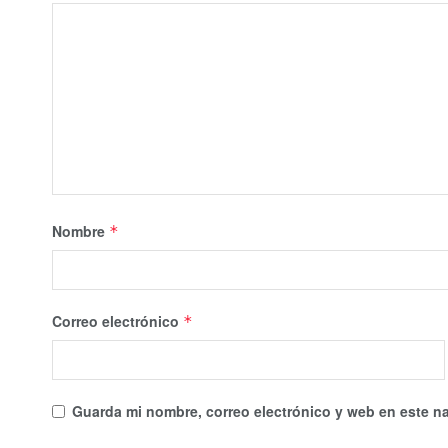
Nombre
*
Correo electrónico
*
Guarda mi nombre, correo electrónico y web en este n