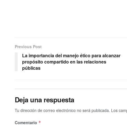
Previous Post
La importancia del manejo ético para alcanzar
propósito compartido en las relaciones
públicas
Deja una respuesta
Tu dirección de correo electrónico no será publicada.
Los camp
Comentario
*