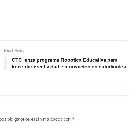
Next Post
CTC lanza programa Robótica Educativa para
fomentar creatividad e innovación en estudiantes
os obligatorios están marcados con
*