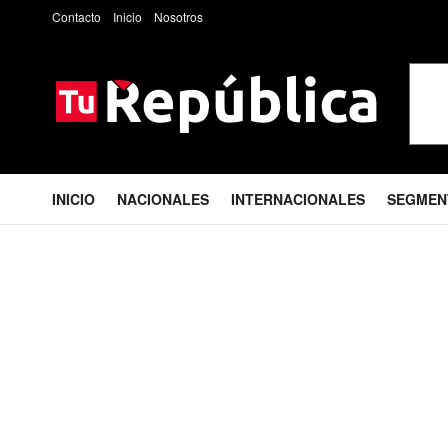
Contacto
Inicio
Nosotros
INICIO
NACIONALES
INTERNACIONALES
SEGMEN