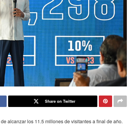
Share on Twitter
 alcanzar los 11.5 millones de visitantes a final de año.