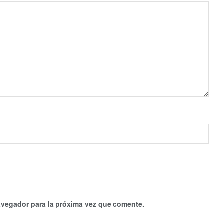
avegador para la próxima vez que comente.