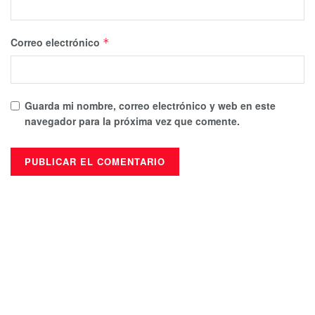
Correo electrónico
*
Guarda mi nombre, correo electrónico y web en este
navegador para la próxima vez que comente.