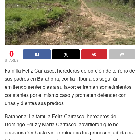
0
SHARES
Familia Féliz Carrasco, herederos de porción de terreno de
sus padres en Barahona, confía tribunales seguirán
emitiendo sentencias a su favor; enfrentan sometimientos
constantes por el mismo caso y prometen defender con
uñas y dientes sus predios
Barahona: La familia Féliz Carrasco, herederos de
Domingo Féliz y María Carrasco, advirtieron que no
descansarán hasta ver terminados los procesos judiciales