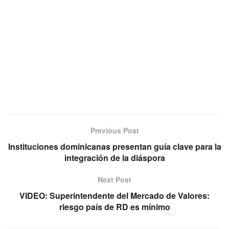
Previous Post
Instituciones dominicanas presentan guía clave para la
integración de la diáspora
Next Post
VIDEO: Superintendente del Mercado de Valores:
riesgo país de RD es mínimo