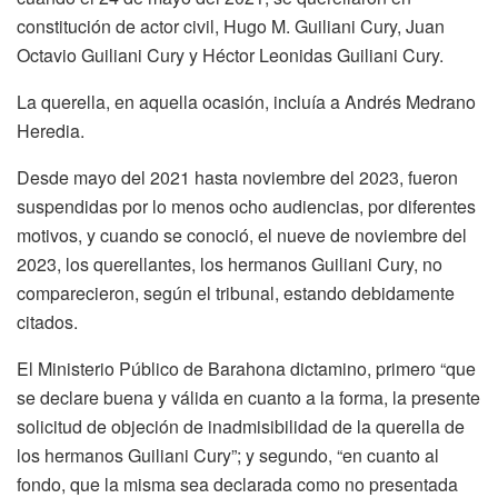
constitución de actor civil, Hugo M. Guiliani Cury, Juan
Octavio Guiliani Cury y Héctor Leonidas Guiliani Cury.
La querella, en aquella ocasión, incluía a Andrés Medrano
Heredia.
Desde mayo del 2021 hasta noviembre del 2023, fueron
suspendidas por lo menos ocho audiencias, por diferentes
motivos, y cuando se conoció, el nueve de noviembre del
2023, los querellantes, los hermanos Guiliani Cury, no
comparecieron, según el tribunal, estando debidamente
citados.
El Ministerio Público de Barahona dictamino, primero “que
se declare buena y válida en cuanto a la forma, la presente
solicitud de objeción de inadmisibilidad de la querella de
los hermanos Guiliani Cury”; y segundo, “en cuanto al
fondo, que la misma sea declarada como no presentada