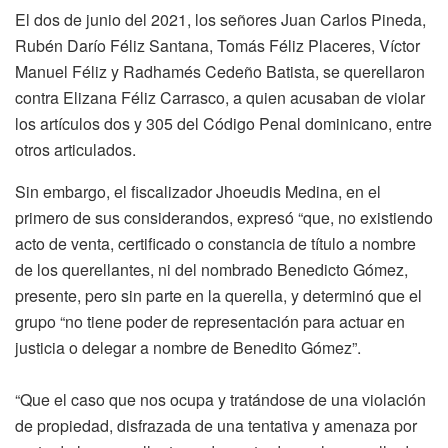
El dos de junio del 2021, los señores Juan Carlos Pineda,
Rubén Darío Féliz Santana, Tomás Féliz Placeres, Víctor
Manuel Féliz y Radhamés Cedeño Batista, se querellaron
contra Elizana Féliz Carrasco, a quien acusaban de violar
los artículos dos y 305 del Código Penal dominicano, entre
otros articulados.
Sin embargo, el fiscalizador Jhoeudis Medina, en el
primero de sus considerandos, expresó “que, no existiendo
acto de venta, certificado o constancia de título a nombre
de los querellantes, ni del nombrado Benedicto Gómez,
presente, pero sin parte en la querella, y determinó que el
grupo “no tiene poder de representación para actuar en
justicia o delegar a nombre de Benedito Gómez”.
“Que el caso que nos ocupa y tratándose de una violación
de propiedad, disfrazada de una tentativa y amenaza por