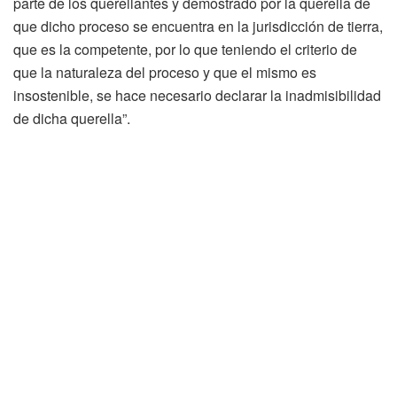
parte de los querellantes y demostrado por la querella de
que dicho proceso se encuentra en la jurisdicción de tierra,
que es la competente, por lo que teniendo el criterio de
que la naturaleza del proceso y que el mismo es
insostenible, se hace necesario declarar la inadmisibilidad
de dicha querella”.