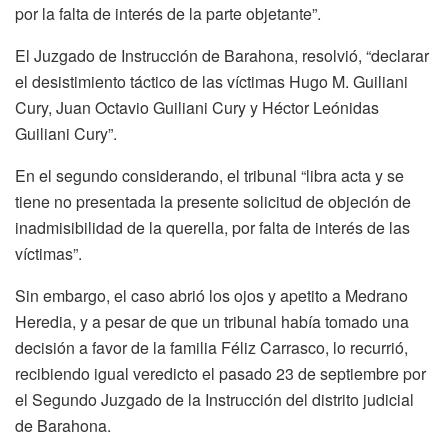
por la falta de interés de la parte objetante”.
El Juzgado de Instrucción de Barahona, resolvió, “declarar
el desistimiento táctico de las víctimas Hugo M. Guiliani
Cury, Juan Octavio Guiliani Cury y Héctor Leónidas
Guiliani Cury”.
En el segundo considerando, el tribunal “libra acta y se
tiene no presentada la presente solicitud de objeción de
inadmisibilidad de la querella, por falta de interés de las
víctimas”.
Sin embargo, el caso abrió los ojos y apetito a Medrano
Heredia, y a pesar de que un tribunal había tomado una
decisión a favor de la familia Féliz Carrasco, lo recurrió,
recibiendo igual veredicto el pasado 23 de septiembre por
el Segundo Juzgado de la Instrucción del distrito judicial
de Barahona.