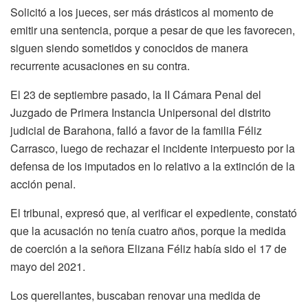
Solicitó a los jueces, ser más drásticos al momento de
emitir una sentencia, porque a pesar de que les favorecen,
siguen siendo sometidos y conocidos de manera
recurrente acusaciones en su contra.
El 23 de septiembre pasado, la II Cámara Penal del
Juzgado de Primera Instancia Unipersonal del distrito
judicial de Barahona, falló a favor de la familia Féliz
Carrasco, luego de rechazar el incidente interpuesto por la
defensa de los imputados en lo relativo a la extinción de la
acción penal.
El tribunal, expresó que, al verificar el expediente, constató
que la acusación no tenía cuatro años, porque la medida
de coerción a la señora Elizana Féliz había sido el 17 de
mayo del 2021.
Los querellantes, buscaban renovar una medida de