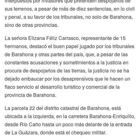
interpuestos por invasores que pretenden despojarlos de
sus terrenos, a pesar de más de diez sentencias, en lo civil
y penal, a su favor de los tribunales, no solo de Barahona,
sino de otras provincias.
La señora Elizana Féliz Carrasco, representante de 15
hermanos, destacó el buen papel jugado por los tribunales
de Barahona y otras partes del país, que, a pesar de las
constantes acusaciones y sometimientos a la justicia en
procura de despojarlos de las tierras, la justicia no se ha
dejado embaucar por los desaprensivos que le hacen un
flaco servicio al desarrollo turístico y comercial de la
provincia de Barahona.
La parcela 22 del distrito catastral de Barahona, está
ubicada a la izquierda, en la carretera Barahona-Enriquillo,
desde Río Caño hasta un poco más delante de la entrada
de La Guázara, donde está el chequeo militar.