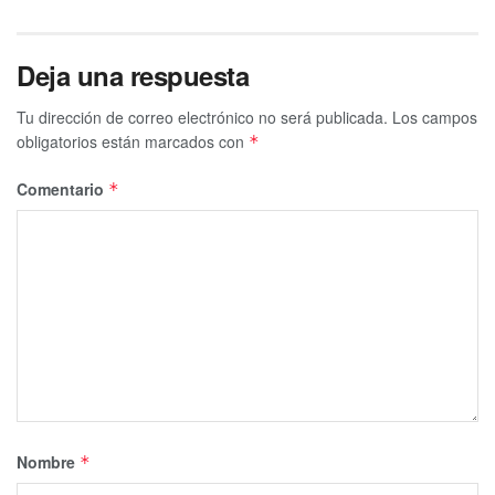
Deja una respuesta
Tu dirección de correo electrónico no será publicada.
Los campos
obligatorios están marcados con
*
Comentario
*
Nombre
*