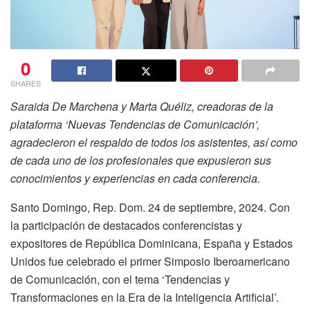
0
SHARES
Saraida De Marchena y Marta Quéliz, creadoras de la
plataforma ‘Nuevas Tendencias de Comunicación’,
agradecieron el respaldo de todos los asistentes, así como
de cada uno de los profesionales que expusieron sus
conocimientos y experiencias en cada conferencia.
Santo Domingo, Rep. Dom. 24 de septiembre, 2024.
Con
la participación de destacados conferencistas y
expositores de República Dominicana, España y Estados
Unidos fue celebrado el primer Simposio Iberoamericano
de Comunicación, con el tema ‘Tendencias y
Transformaciones en la Era de la Inteligencia Artificial’.