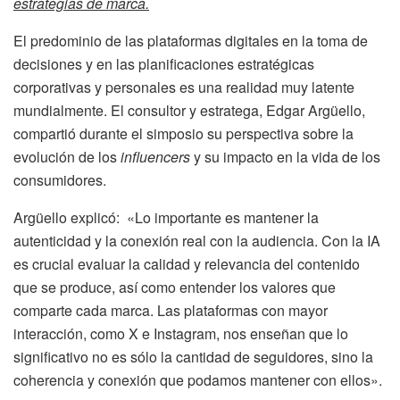
estrategias de marca.
El predominio de las plataformas digitales en la toma de
decisiones y en las planificaciones estratégicas
corporativas y personales es una realidad muy latente
mundialmente. El consultor y estratega, Edgar Argüello,
compartió durante el simposio su perspectiva sobre la
evolución de los
influencers
y su impacto en la vida de los
consumidores.
Argüello explicó: «Lo importante es mantener la
autenticidad y la conexión real con la audiencia. Con la IA
es crucial evaluar la calidad y relevancia del contenido
que se produce, así como entender los valores que
comparte cada marca. Las plataformas con mayor
interacción, como X e Instagram, nos enseñan que lo
significativo no es sólo la cantidad de seguidores, sino la
coherencia y conexión que podamos mantener con ellos».