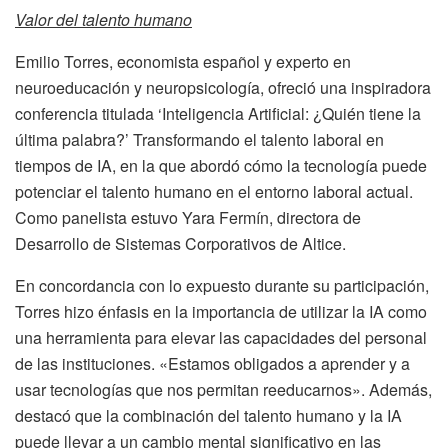
Valor del talento humano
Emilio Torres, economista español y experto en
neuroeducación y neuropsicología, ofreció una inspiradora
conferencia titulada ‘Inteligencia Artificial: ¿Quién tiene la
última palabra?’ Transformando el talento laboral en
tiempos de IA, en la que abordó cómo la tecnología puede
potenciar el talento humano en el entorno laboral actual.
Como panelista estuvo Yara Fermín, directora de
Desarrollo de Sistemas Corporativos de Altice.
En concordancia con lo expuesto durante su participación,
Torres hizo énfasis en la importancia de utilizar la IA como
una herramienta para elevar las capacidades del personal
de las instituciones. «Estamos obligados a aprender y a
usar tecnologías que nos permitan reeducarnos». Además,
destacó que la combinación del talento humano y la IA
puede llevar a un cambio mental significativo en las