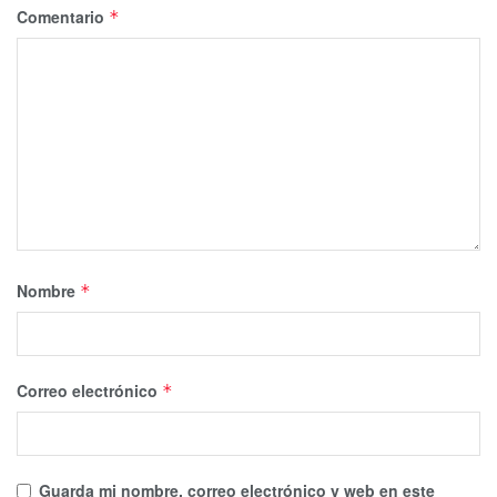
Comentario
*
Nombre
*
Correo electrónico
*
Guarda mi nombre, correo electrónico y web en este