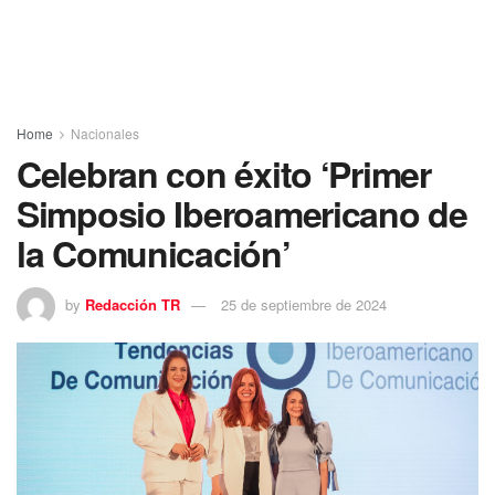
Home
Nacionales
Celebran con éxito ‘Primer
Simposio Iberoamericano de
la Comunicación’
by
Redacción TR
25 de septiembre de 2024