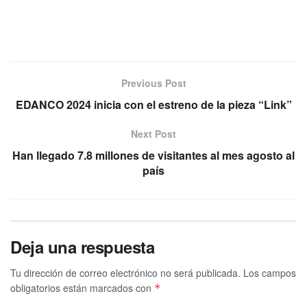
Previous Post
EDANCO 2024 inicia con el estreno de la pieza “Link”
Next Post
Han llegado 7.8 millones de visitantes al mes agosto al
país
Deja una respuesta
Tu dirección de correo electrónico no será publicada.
Los campos
obligatorios están marcados con
*