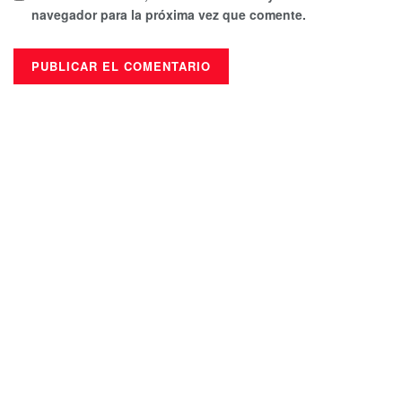
navegador para la próxima vez que comente.