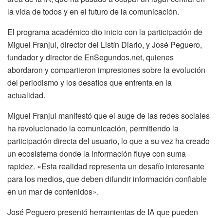
la vida de todos y en el futuro de la comunicación.
El programa académico dio inicio con la participación de
Miguel Franjul, director del Listín Diario, y José Peguero,
fundador y director de EnSegundos.net, quienes
abordaron y compartieron impresiones sobre la evolución
del periodismo y los desafíos que enfrenta en la
actualidad.
Miguel Franjul manifestó que el auge de las redes sociales
ha revolucionado la comunicación, permitiendo la
participación directa del usuario, lo que a su vez ha creado
un ecosistema donde la información fluye con suma
rapidez. «Esta realidad representa un desafío interesante
para los medios, que deben difundir información confiable
en un mar de contenidos».
José Peguero presentó herramientas de IA que pueden