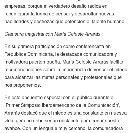
empresas, porque el verdadero desafío radica en
reconfigurar la forma de pensar y desarrollar nuevas
habilidades y destrezas que potencien el talento humano.
Clausura magistral con María Celeste Arrarás
En su primera participación como conferencista en
República Dominicana, la destacada comunicadora y
motivadora puertorriqueña, María Celeste Arrarás facilitó
recomendaciones sobre la importancia de vencer el miedo
para alcanzar las metas personales y profesionales que
nos proponemos.
En este encuentro especial con el público durante el
‘Primer Simposio Iberoamericano de la Comunicación’,
Arrarás destacó que el miedo es una constante en nuestra
vida, pero no debe ser un obstáculo para frenar nuestro
avance. Con un lenguaje muy cercano, la comunicadora