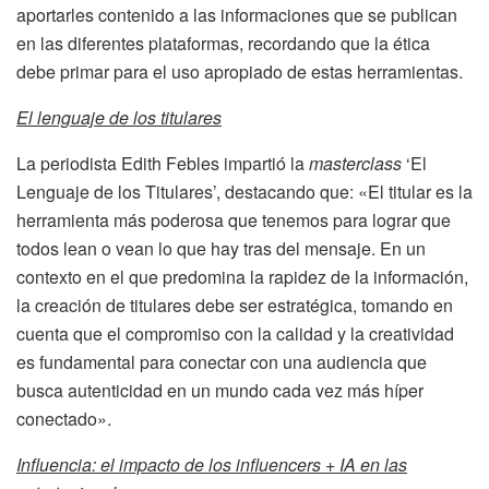
aportarles contenido a las informaciones que se publican
en las diferentes plataformas, recordando que la ética
debe primar para el uso apropiado de estas herramientas.
El lenguaje de los titulares
La periodista Edith Febles impartió la
masterclass
‘El
Lenguaje de los Titulares’, destacando que: «El titular es la
herramienta más poderosa que tenemos para lograr que
todos lean o vean lo que hay tras del mensaje. En un
contexto en el que predomina la rapidez de la información,
la creación de titulares debe ser estratégica, tomando en
cuenta que el compromiso con la calidad y la creatividad
es fundamental para conectar con una audiencia que
busca autenticidad en un mundo cada vez más híper
conectado».
Influencia: el impacto de los influencers + IA en las