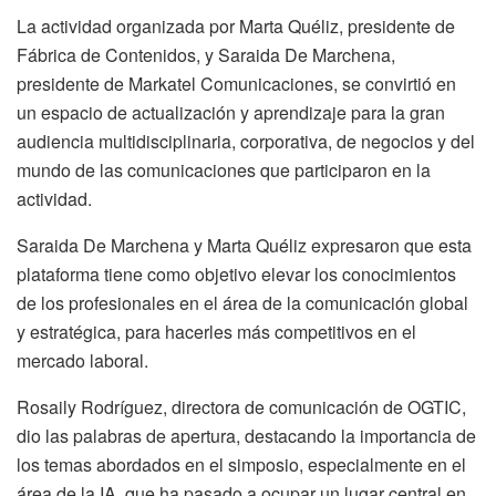
La actividad organizada por Marta Quéliz, presidente de
Fábrica de Contenidos, y Saraida De Marchena,
presidente de Markatel Comunicaciones, se convirtió en
un espacio de actualización y aprendizaje para la gran
audiencia multidisciplinaria, corporativa, de negocios y del
mundo de las comunicaciones que participaron en la
actividad.
Saraida De Marchena y Marta Quéliz expresaron que esta
plataforma tiene como objetivo elevar los conocimientos
de los profesionales en el área de la comunicación global
y estratégica, para hacerles más competitivos en el
mercado laboral.
Rosaily Rodríguez, directora de comunicación de OGTIC,
dio las palabras de apertura, destacando la importancia de
los temas abordados en el simposio, especialmente en el
área de la IA, que ha pasado a ocupar un lugar central en