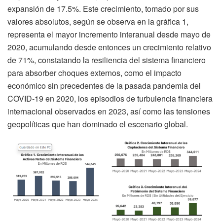
expansión de 17.5%.
Este crecimiento, tomado por sus
valores absolutos, según se observa en la gráfica 1,
representa el mayor incremento interanual desde mayo de
2020, acumulando desde entonces un crecimiento relativo
de 71%, constatando la resiliencia del sistema financiero
para absorber choques externos, como el impacto
económico sin precedentes de la pasada pandemia del
COVID-19 en 2020, los episodios de turbulencia financiera
internacional observados en 2023, así como las tensiones
geopolíticas que han dominado el escenario global.