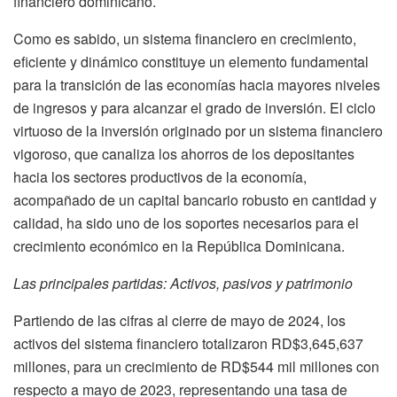
financiero dominicano.
Como es sabido, un sistema financiero en crecimiento,
eficiente y dinámico constituye un elemento fundamental
para la transición de las economías hacia mayores niveles
de ingresos y para alcanzar el grado de inversión. El ciclo
virtuoso de la inversión originado por un sistema financiero
vigoroso, que canaliza los ahorros de los depositantes
hacia los sectores productivos de la economía,
acompañado de un capital bancario robusto en cantidad y
calidad, ha sido uno de los soportes necesarios para el
crecimiento económico en la República Dominicana.
Las principales partidas: Activos, pasivos y patrimonio
Partiendo de las cifras al cierre de mayo de 2024, los
activos del sistema financiero totalizaron RD$3,645,637
millones, para un crecimiento de RD$544 mil millones con
respecto a mayo de 2023, representando una tasa de