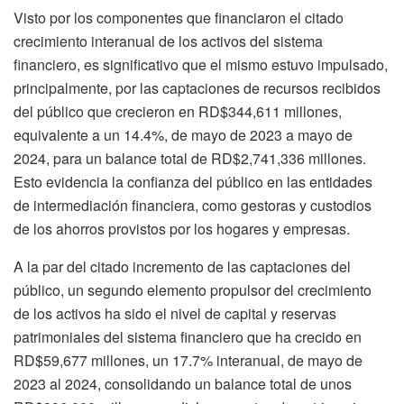
Visto por los componentes que financiaron el citado
crecimiento interanual de los activos del sistema
financiero, es significativo que el mismo estuvo impulsado,
principalmente, por las captaciones de recursos recibidos
del público que crecieron en RD$344,611 millones,
equivalente a un 14.4%, de mayo de 2023 a mayo de
2024, para un balance total de RD$2,741,336 millones.
Esto evidencia la confianza del público en las entidades
de intermediación financiera, como gestoras y custodios
de los ahorros provistos por los hogares y empresas.
A la par del citado incremento de las captaciones del
público, un segundo elemento propulsor del crecimiento
de los activos ha sido el nivel de capital y reservas
patrimoniales del sistema financiero que ha crecido en
RD$59,677 millones, un 17.7% interanual, de mayo de
2023 al 2024, consolidando un balance total de unos