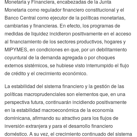
Monetaria y Financiera, encabezadas de la Junta
Monetaria como regulador financiero constitucional y el
Banco Central como ejecutor de la políticas monetarias,
cambiarias y financieras. En efecto, los programas de
medidas de liquidez incidieron positivamente en el acceso
al financiamiento de los sectores productivos, hogares y
MIPYMES, en condiciones en que, por un debilitamiento
coyuntural de la demanda agregada o por choques
externos sistémicos, se hubiese visto interrumpido el flujo
de crédito y el crecimiento económico.
La estabilidad del sistema financiero y la gestión de las
políticas macroprudenciales son elementos que, en una
perspectiva futura, continuarán incidiendo positivamente
en la estabilidad macroeconómica de la economía
dominicana, afirmando su atractivo para los flujos de
inversión extranjera y para el desarrollo financiero
doméstico. A su vez, el crecimiento continuado del sistema