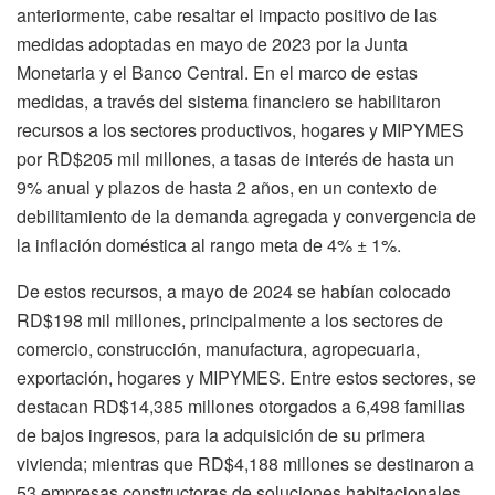
anteriormente, cabe resaltar el impacto positivo de las
medidas adoptadas en mayo de 2023 por la Junta
Monetaria y el Banco Central. En el marco de estas
medidas, a través del sistema financiero se habilitaron
recursos a los sectores productivos, hogares y MIPYMES
por RD$205 mil millones, a tasas de interés de hasta un
9% anual y plazos de hasta 2 años, en un contexto de
debilitamiento de la demanda agregada y convergencia de
la inflación doméstica al rango meta de 4% ± 1%.
De estos recursos, a mayo de 2024 se habían colocado
RD$198 mil millones, principalmente a los sectores de
comercio, construcción, manufactura, agropecuaria,
exportación, hogares y MIPYMES. Entre estos sectores, se
destacan RD$14,385 millones otorgados a 6,498 familias
de bajos ingresos, para la adquisición de su primera
vivienda; mientras que RD$4,188 millones se destinaron a
53 empresas constructoras de soluciones habitacionales