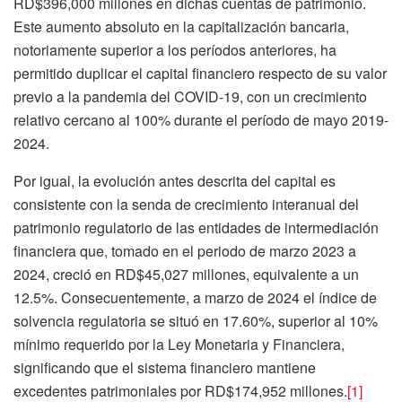
RD$396,000 millones en dichas cuentas de patrimonio.
Este aumento absoluto en la capitalización bancaria,
notoriamente superior a los períodos anteriores, ha
permitido duplicar el capital financiero respecto de su valor
previo a la pandemia del COVID-19, con un crecimiento
relativo cercano al 100% durante el período de mayo 2019-
2024.
Por igual, la evolución antes descrita del capital es
consistente con la senda de crecimiento interanual del
patrimonio regulatorio de las entidades de intermediación
financiera que, tomado en el periodo de marzo 2023 a
2024, creció en RD$45,027 millones, equivalente a un
12.5%. Consecuentemente, a marzo de 2024 el índice de
solvencia regulatoria se situó en 17.60%, superior al 10%
mínimo requerido por la Ley Monetaria y Financiera,
significando que el sistema financiero mantiene
excedentes patrimoniales por RD$174,952 millones.
[1]