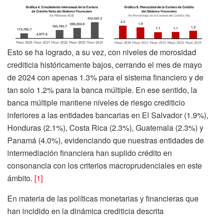
Esto se ha logrado, a su vez, con niveles de morosidad
crediticia históricamente bajos, cerrando el mes de mayo
de 2024 con apenas 1.3% para el sistema financiero y de
tan solo 1.2% para la banca múltiple. En ese sentido, la
banca múltiple mantiene niveles de riesgo crediticio
inferiores a las entidades bancarias en El Salvador (1.9%),
Honduras (2.1%), Costa Rica (2.3%), Guatemala (2.3%) y
Panamá (4.0%), evidenciando que nuestras entidades de
intermediación financiera han suplido crédito en
consonancia con los criterios macroprudenciales en este
ámbito.
[1]
En materia de las políticas monetarias y financieras que
han incidido en la dinámica crediticia descrita