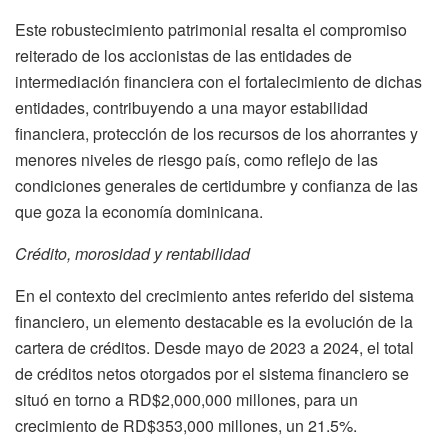
Este robustecimiento patrimonial resalta el compromiso
reiterado de los accionistas de las entidades de
intermediación financiera con el fortalecimiento de dichas
entidades, contribuyendo a una mayor estabilidad
financiera, protección de los recursos de los ahorrantes y
menores niveles de riesgo país, como reflejo de las
condiciones generales de certidumbre y confianza de las
que goza la economía dominicana.
Crédito, morosidad y rentabilidad
En el contexto del crecimiento antes referido del sistema
financiero, un elemento destacable es la evolución de la
cartera de créditos. Desde mayo de 2023 a 2024, el total
de créditos netos otorgados por el sistema financiero se
situó en torno a RD$2,000,000 millones, para un
crecimiento de RD$353,000 millones, un 21.5%.