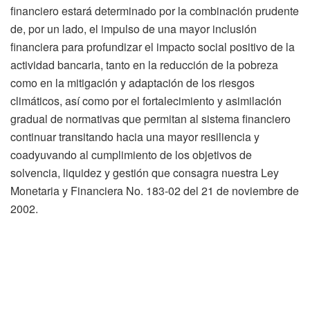
financiero estará determinado por la combinación prudente
de, por un lado, el impulso de una mayor inclusión
financiera para profundizar el impacto social positivo de la
actividad bancaria, tanto en la reducción de la pobreza
como en la mitigación y adaptación de los riesgos
climáticos, así como por el fortalecimiento y asimilación
gradual de normativas que permitan al sistema financiero
continuar transitando hacia una mayor resiliencia y
coadyuvando al cumplimiento de los objetivos de
solvencia, liquidez y gestión que consagra nuestra Ley
Monetaria y Financiera No. 183-02 del 21 de noviembre de
2002.