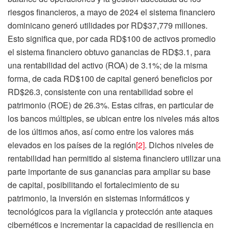
riesgos financieros, a mayo de 2024 el sistema financiero
dominicano generó utilidades por RD$37,779 millones.
Esto significa que, por cada RD$100 de activos promedio
el sistema financiero obtuvo ganancias de RD$3.1, para
una rentabilidad del activo (ROA) de 3.1%; de la misma
forma, de cada RD$100 de capital generó beneficios por
RD$26.3, consistente con una rentabilidad sobre el
patrimonio (ROE) de 26.3%. Estas cifras, en particular de
los bancos múltiples, se ubican entre los niveles más altos
de los últimos años, así como entre los valores más
elevados en los países de la región
[2]
. Dichos niveles de
rentabilidad han permitido al sistema financiero utilizar una
parte importante de sus ganancias para ampliar su base
de capital, posibilitando el fortalecimiento de su
patrimonio, la inversión en sistemas informáticos y
tecnológicos para la vigilancia y protección ante ataques
cibernéticos e incrementar la capacidad de resiliencia en