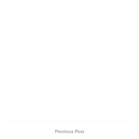
Previous Post