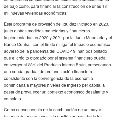
de bajo costo, para financiar la construcción de unas 13
mil nuevas viviendas económicas.
Este programa de provisión de liquidez iniciado en 2023,
junto a otras medidas monetarias y financieras
implementadas en 2020 y 2021 por la Junta Monetaria y el
Banco Central, con el fin de mitigar el impacto económico
adverso de la pandemia del COVID-19, han posibilitado
que el crédito otorgado por el sistema financiero pueda
converger al 28% del Producto Interno Bruto,
preservando
una senda gradual de profundización financiera
consistente con la convergencia de la economía
dominicana a mayores niveles de ingreso per cápita, a
pesar de prevalecer un contexto económico desafiante y
complejo.
Como consecuencia de la combinación de un mayor
balance de operaciones y la gestión adecuada de los