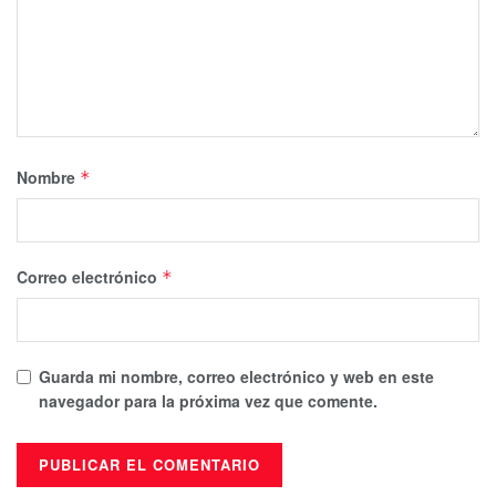
Nombre
*
Correo electrónico
*
Guarda mi nombre, correo electrónico y web en este
navegador para la próxima vez que comente.