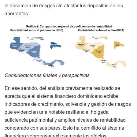
la absorción de riesgos sin afectar los depósitos de los
ahorrantes.
Consideraciones finales y perspectivas
En ese sentido, del análisis previamente realizado se
aprecia que el sistema financiero dominicano exhibe
indicadores de crecimiento, solvencia y gestión de riesgos
que evidencian una notable resiliencia, holgada
suficiencia patrimonial y amplios niveles de rentabilidad
comparado con sus pares. Esto ha permitido al sistema
financiero sobrepasar exitosamente los efectos