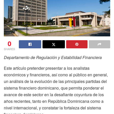
0
SHARES
Departamento de Regulación y Estabilidad Financiera
Este artículo pretender presentar a los analistas
económicos y financieros, así como al público en general,
un análisis de la evolución de las principales partidas del
sistema financiero dominicano, que permita ponderar el
avance de este sector en la desafiante coyuntura de los
años recientes, tanto en República Dominicana como a
nivel internacional, y constatar la fortaleza del sistema