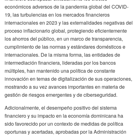
económicos adversos de la pandemia global del COVID-
19, las turbulencias en los mercados financieros
internacionales en 2023 y las externalidades negativas del
proceso inflacionario global, protegiendo eficientemente
los ahorros del público, en un marco de transparencia,
cumplimiento de las normas y estándares domésticos e
internacionales. De la misma forma, las entidades de
intermediación financiera, lideradas por los bancos
múltiples, han mantenido una política de constante
innovación en temas de digitalización de sus operaciones,
mostrando a su vez avances importantes en materia de
gestión de riesgos emergentes y de ciberseguridad.
Adicionalmente, el desempeño positivo del sistema
financiero y su impacto en la economía dominicana ha
sido favorecido por un contexto de medidas de política
oportunas y acertadas, aprobadas por la Administración