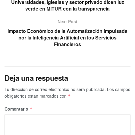
Universidades, iglesias y sector privado dicen luz
verde en MITUR con la transparencia
Next Post
Impacto Económico de la Automatización Impulsada
por la Inteligencia Artificial en los Servicios
Financieros
Deja una respuesta
Tu dirección de correo electrónico no será publicada.
Los campos
obligatorios están marcados con
*
Comentario
*