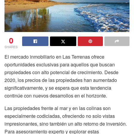
0
SHARES
El mercado inmobiliario en
Las Terrenas
ofrece
oportunidades exclusivas para aquellos que buscan
propiedades con alto potencial de crecimiento. Desde
2020, los precios de las propiedades han aumentado
significativamente, y se espera que esta tendencia
continúe con nuevos desarrollos en el horizonte.
Las propiedades frente al mar y en las colinas son
especialmente codiciadas, ofreciendo no solo vistas
impresionantes, sino también un alto retorno de inversión.
Para asesoramiento experto y explorar estas