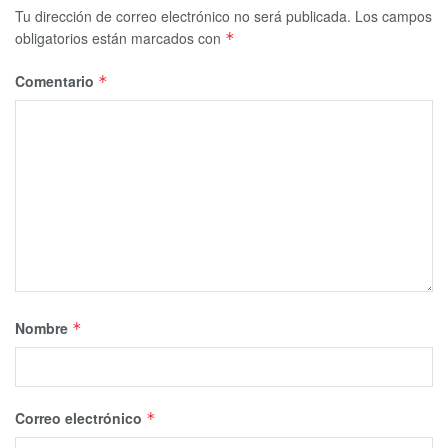
Tu dirección de correo electrónico no será publicada.
Los campos
obligatorios están marcados con
*
Comentario
*
Nombre
*
Correo electrónico
*