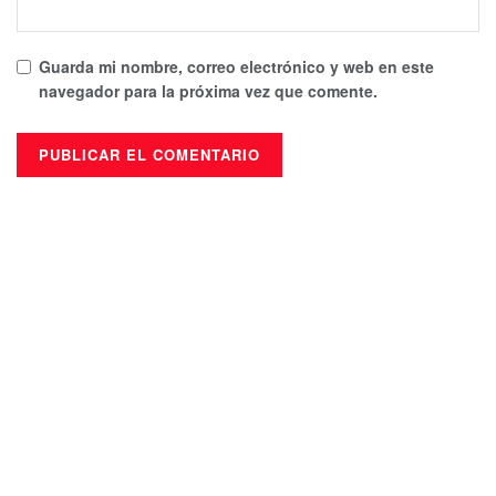
Guarda mi nombre, correo electrónico y web en este
navegador para la próxima vez que comente.