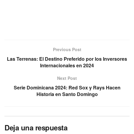
Previous Post
Las Terrenas: El Destino Preferido por los Inversores
Internacionales en 2024
Next Post
Serie Dominicana 2024: Red Sox y Rays Hacen
Historia en Santo Domingo
Deja una respuesta