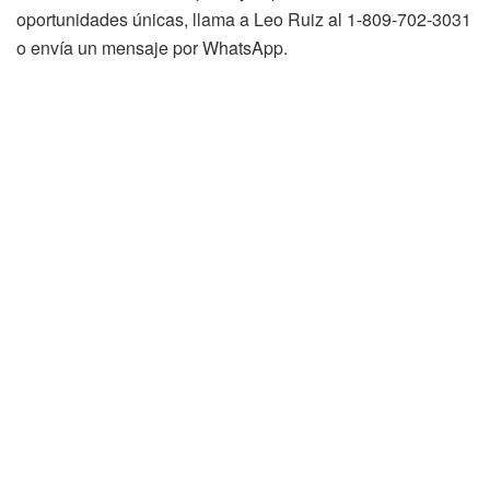
oportunidades únicas, llama a Leo Ruiz al 1-809-702-3031
o envía un mensaje por WhatsApp.