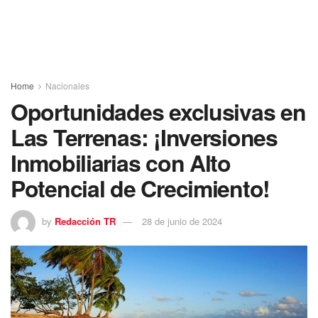
Home
Nacionales
Oportunidades exclusivas en
Las Terrenas: ¡Inversiones
Inmobiliarias con Alto
Potencial de Crecimiento!
by
Redacción TR
28 de junio de 2024