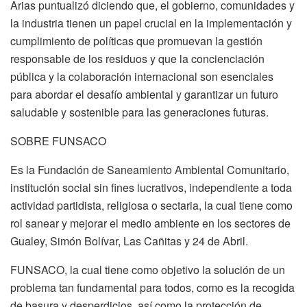
Arias puntualizó diciendo que, el gobierno, comunidades y
la industria tienen un papel crucial en la implementación y
cumplimiento de políticas que promuevan la gestión
responsable de los residuos y que la concienciación
pública y la colaboración internacional son esenciales
para abordar el desafío ambiental y garantizar un futuro
saludable y sostenible para las generaciones futuras.
SOBRE FUNSACO
Es la Fundación de Saneamiento Ambiental Comunitario,
institución social sin fines lucrativos, independiente a toda
actividad partidista, religiosa o sectaria, la cual tiene como
rol sanear y mejorar el medio ambiente en los sectores de
Gualey, Simón Bolívar, Las Cañitas y 24 de Abril.
FUNSACO, la cual tiene como objetivo la solución de un
problema tan fundamental para todos, como es la recogida
de basura y desperdicios, así como la protección de