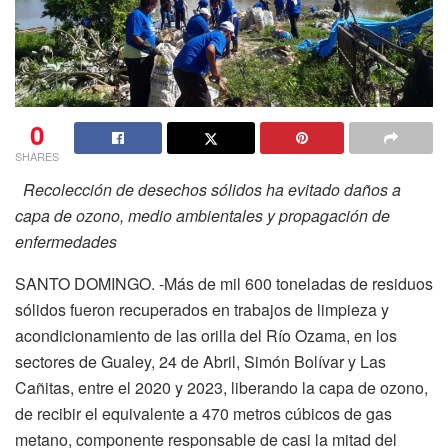
0
SHARES
Recolección de desechos sólidos ha evitado daños a
capa de ozono, medio ambientales y propagación de
enfermedades
SANTO DOMINGO. -Más de mil 600 toneladas de residuos
sólidos fueron recuperados en trabajos de limpieza y
acondicionamiento de las orilla del Río Ozama, en los
sectores de Gualey, 24 de Abril, Simón Bolívar y Las
Cañitas, entre el 2020 y 2023, liberando la capa de ozono,
de recibir el equivalente a 470 metros cúbicos de gas
metano, componente responsable de casi la mitad del