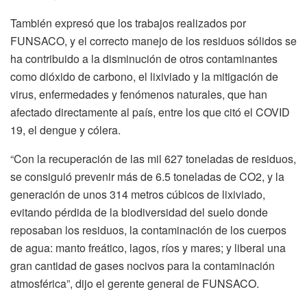
También expresó que los trabajos realizados por
FUNSACO, y el correcto manejo de los residuos sólidos se
ha contribuido a la disminución de otros contaminantes
como dióxido de carbono, el lixiviado y la mitigación de
virus, enfermedades y fenómenos naturales, que han
afectado directamente al país, entre los que citó el COVID
19, el dengue y cólera.
“Con la recuperación de las mil 627 toneladas de residuos,
se consiguió prevenir más de 6.5 toneladas de CO2, y la
generación de unos 314 metros cúbicos de lixiviado,
evitando pérdida de la biodiversidad del suelo donde
reposaban los residuos, la contaminación de los cuerpos
de agua: manto freático, lagos, ríos y mares; y liberal una
gran cantidad de gases nocivos para la contaminación
atmosférica”, dijo el gerente general de FUNSACO.