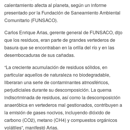
calentamiento afecta al planeta, según un informe
presentado por la Fundación de Saneamiento Ambiental
Comunitario (FUNSACO).
Carlos Enrique Arias, gerente general de FUNSACO, dijo
que los residuos, eran parte de grandes vertederos de
basura que se encontraban en la orilla del río y en las
desembocaduras de sus cañadas.
“La creciente acumulación de residuos sólidos, en
particular aquellos de naturaleza no biodegradable,
liberaran una serie de contaminantes atmosféricos,
perjudiciales durante su descomposición. La quema
indiscriminada de residuos, así como la descomposición
anaeróbica en vertederos mal gestionados, contribuyen a
la emisión de gases nocivos, incluyendo dióxido de
carbono (CO2), metano (CH4) y compuestos orgánicos
volátiles”, manifestó Arias.