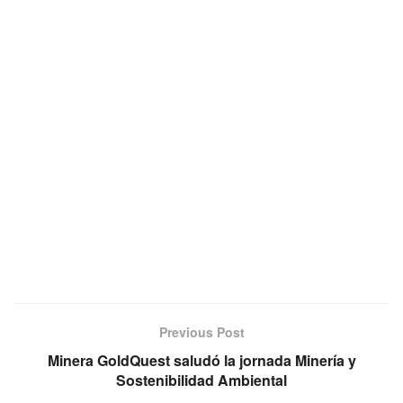
Previous Post
Minera GoldQuest saludó la jornada Minería y
Sostenibilidad Ambiental