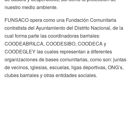
nuestro medio ambiente.
FUNSACO opera como una Fundación Comunitaria
contratista del Ayuntamiento del Distrito Nacional, de la
cual forma parte las coordinadoras barriales:
COODEABRILCA, COODESIBO, COODECA y
COODEGLEY las cuales representan a diferentes
organizaciones de bases comunitarias, como son: juntas
de vecinos, iglesias, escuelas, ligas deportivas, ONG’s,
clubes barriales y otras entidades sociales.