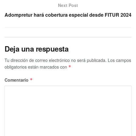
Next Post
Adompretur hará cobertura especial desde FITUR 2024
Deja una respuesta
Tu dirección de correo electrónico no será publicada.
Los campos
obligatorios están marcados con
*
Comentario
*