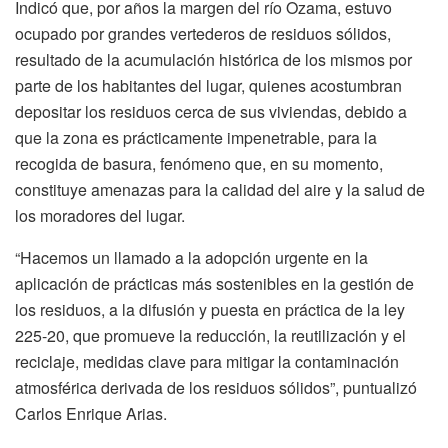
Indicó que, por años la margen del río Ozama, estuvo
ocupado por grandes vertederos de residuos sólidos,
resultado de la acumulación histórica de los mismos por
parte de los habitantes del lugar, quienes acostumbran
depositar los residuos cerca de sus viviendas, debido a
que la zona es prácticamente impenetrable, para la
recogida de basura, fenómeno que, en su momento,
constituye amenazas para la calidad del aire y la salud de
los moradores del lugar.
“Hacemos un llamado a la adopción urgente en la
aplicación de prácticas más sostenibles en la gestión de
los residuos, a la difusión y puesta en práctica de la ley
225-20, que promueve la reducción, la reutilización y el
reciclaje, medidas clave para mitigar la contaminación
atmosférica derivada de los residuos sólidos”, puntualizó
Carlos Enrique Arias.