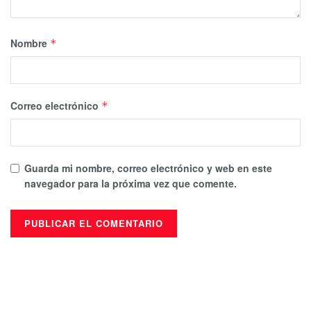
Nombre
*
Correo electrónico
*
Guarda mi nombre, correo electrónico y web en este
navegador para la próxima vez que comente.