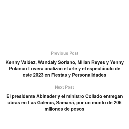
Previous Post
Kenny Valdez, Wandaly Soriano, Milian Reyes y Yenny
Polanco Lovera analizan el arte y el espectáculo de
este 2023 en Fiestas y Personalidades
Next Post
El presidente Abinader y el ministro Collado entregan
obras en Las Galeras, Samaná, por un monto de 206
millones de pesos