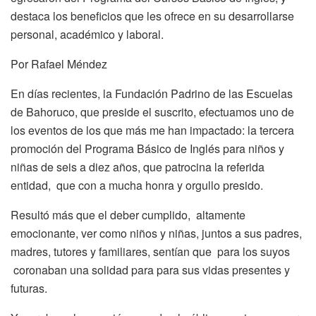
destaca los beneficios que les ofrece en su desarrollarse
personal, académico y laboral.
Por Rafael Méndez
En días recientes, la Fundación Padrino de las Escuelas
de Bahoruco, que preside el suscrito, efectuamos uno de
los eventos de los que más me han impactado: la tercera
promoción del Programa Básico de Inglés para niños y
niñas de seis a diez años, que patrocina la referida
entidad, que con a mucha honra y orgullo presido.
Resultó más que el deber cumplido, altamente
emocionante, ver como niños y niñas, juntos a sus padres,
madres, tutores y familiares, sentían que para los suyos
coronaban una solidad para para sus vidas presentes y
futuras.