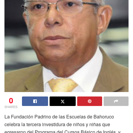
0
SHARES
La Fundación Padrino de las Escuelas de Bahoruco
celebra la tercera investidura de niños y niñas que
egresaron del Programa del Cursos Básico de Inglés, y