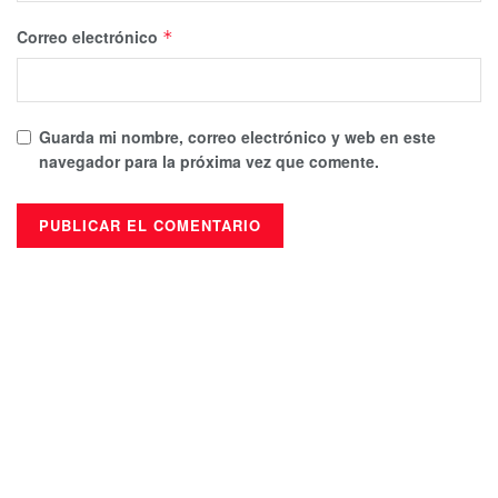
Correo electrónico
*
Guarda mi nombre, correo electrónico y web en este
navegador para la próxima vez que comente.