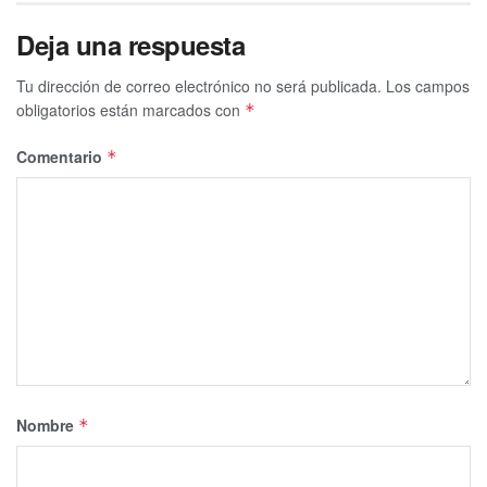
Deja una respuesta
Tu dirección de correo electrónico no será publicada.
Los campos
obligatorios están marcados con
*
Comentario
*
Nombre
*