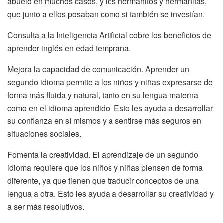
abuelo en muchos casos, y los hermanitos y hermanitas,
que junto a ellos posaban como si también se investían.
Consulta a la Inteligencia Artificial cobre los beneficios de
aprender inglés en edad temprana.
Mejora la capacidad de comunicación. Aprender un
segundo idioma permite a los niños y niñas expresarse de
forma más fluida y natural, tanto en su lengua materna
como en el idioma aprendido. Esto les ayuda a desarrollar
su confianza en sí mismos y a sentirse más seguros en
situaciones sociales.
Fomenta la creatividad. El aprendizaje de un segundo
idioma requiere que los niños y niñas piensen de forma
diferente, ya que tienen que traducir conceptos de una
lengua a otra. Esto les ayuda a desarrollar su creatividad y
a ser más resolutivos.