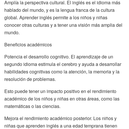
Amplía la perspectiva cultural. El inglés es el idioma más
hablado del mundo, y es la lengua franca de la cultura
global. Aprender inglés permite a los niños y niñas
conocer otras culturas y a tener una visión más amplia del
mundo.
Beneficios académicos
Potencia el desarrollo cognitivo. El aprendizaje de un
segundo idioma estimula el cerebro y ayuda a desarrollar
habilidades cognitivas como la atención, la memoria y la
resolución de problemas.
Esto puede tener un impacto positivo en el rendimiento
académico de los niños y niñas en otras áreas, como las
matemáticas o las ciencias.
Mejora el rendimiento académico posterior. Los niños y
niñas que aprenden inglés a una edad temprana tienen