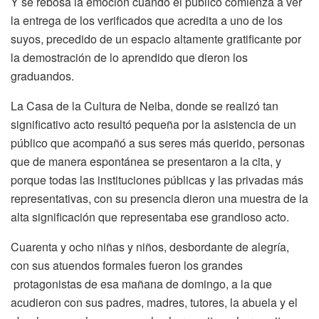
Y se rebosa la emoción cuando el público comienza a ver
la entrega de los verificados que acredita a uno de los
suyos, precedido de un espacio altamente gratificante por
la demostración de lo aprendido que dieron los
graduandos.
La Casa de la Cultura de Neiba, donde se realizó tan
significativo acto resultó pequeña por la asistencia de un
público que acompañó a sus seres más querido, personas
que de manera espontánea se presentaron a la cita, y
porque todas las instituciones públicas y las privadas más
representativas, con su presencia dieron una muestra de la
alta significación que representaba ese grandioso acto.
Cuarenta y ocho niñas y niños, desbordante de alegría,
con sus atuendos formales fueron los grandes
protagonistas de esa mañana de domingo, a la que
acudieron con sus padres, madres, tutores, la abuela y el