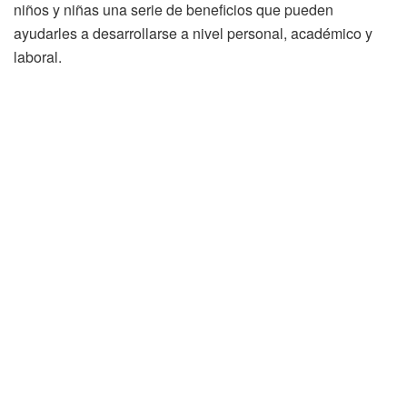
niños y niñas una serie de beneficios que pueden
ayudarles a desarrollarse a nivel personal, académico y
laboral.