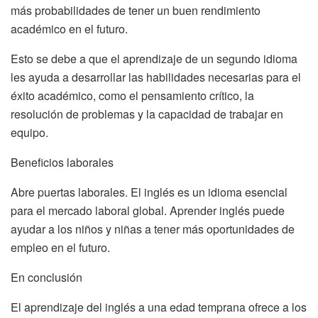
más probabilidades de tener un buen rendimiento
académico en el futuro.
Esto se debe a que el aprendizaje de un segundo idioma
les ayuda a desarrollar las habilidades necesarias para el
éxito académico, como el pensamiento crítico, la
resolución de problemas y la capacidad de trabajar en
equipo.
Beneficios laborales
Abre puertas laborales. El inglés es un idioma esencial
para el mercado laboral global. Aprender inglés puede
ayudar a los niños y niñas a tener más oportunidades de
empleo en el futuro.
En conclusión
El aprendizaje del inglés a una edad temprana ofrece a los