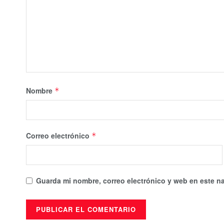
Nombre
*
Correo electrónico
*
Guarda mi nombre, correo electrónico y web en este n