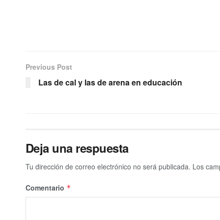
Previous Post
Las de cal y las de arena en educación
Deja una respuesta
Tu dirección de correo electrónico no será publicada.
Los camp
Comentario
*