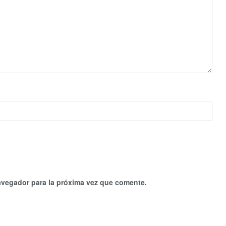
avegador para la próxima vez que comente.