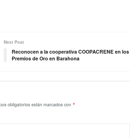
Next Post
Reconocen a la cooperativa COOPACRENE en los
Premios de Oro en Barahona
os obligatorios están marcados con
*