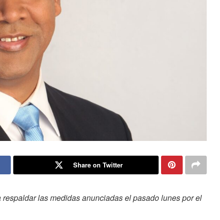
Share on Twitter
a respaldar las medidas anunciadas el pasado lunes por el