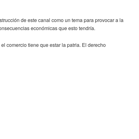
nstrucción de este canal como un tema para provocar a la
onsecuencias económicas que esto tendría.
el comercio tiene que estar la patria. El derecho