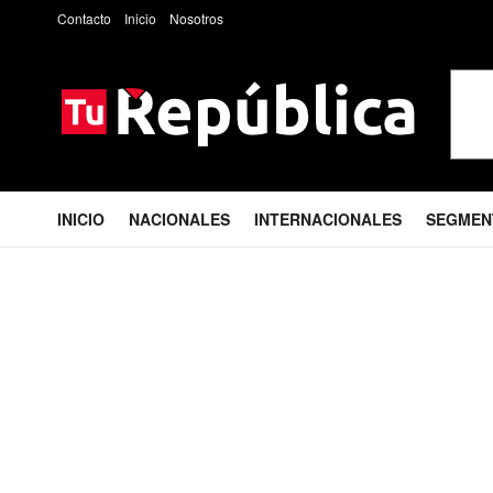
Contacto
Inicio
Nosotros
INICIO
NACIONALES
INTERNACIONALES
SEGMEN