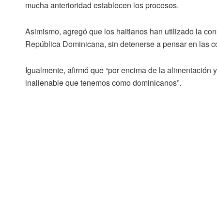
mucha anterioridad establecen los procesos.
Asimismo, agregó que los haitianos han utilizado la co
República Dominicana, sin detenerse a pensar en las c
Igualmente, afirmó que “por encima de la alimentación y 
inalienable que tenemos como dominicanos”.