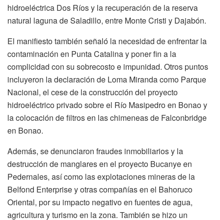
hidroeléctrica Dos Ríos y la recuperación de la reserva
natural laguna de Saladillo, entre Monte Cristi y Dajabón.
El manifiesto también señaló la necesidad de enfrentar la
contaminación en Punta Catalina y poner fin a la
complicidad con su sobrecosto e impunidad. Otros puntos
incluyeron la declaración de Loma Miranda como Parque
Nacional, el cese de la construcción del proyecto
hidroeléctrico privado sobre el Río Masipedro en Bonao y
la colocación de filtros en las chimeneas de Falconbridge
en Bonao.
Además, se denunciaron fraudes inmobiliarios y la
destrucción de manglares en el proyecto Bucanye en
Pedernales, así como las explotaciones mineras de la
Belfond Enterprise y otras compañías en el Bahoruco
Oriental,
por su impacto negativo en fuentes de agua
,
agricultura y turismo en la zona. También se hizo un