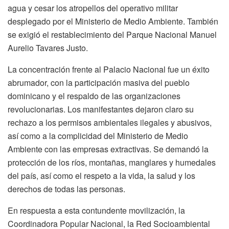
agua y cesar los atropellos del operativo militar
desplegado por el Ministerio de Medio Ambiente. También
se exigió el restablecimiento del Parque Nacional Manuel
Aurelio Tavares Justo.
La concentración frente al Palacio Nacional fue un éxito
abrumador, con la participación masiva del pueblo
dominicano y el respaldo de las organizaciones
revolucionarias. Los manifestantes dejaron claro su
rechazo a los permisos ambientales ilegales y abusivos,
así como a la complicidad del Ministerio de Medio
Ambiente con las empresas extractivas. Se demandó la
protección de los ríos, montañas, manglares y humedales
del país, así como el respeto a la vida, la salud y los
derechos de todas las personas.
En respuesta a esta contundente movilización, la
Coordinadora Popular Nacional, la Red Socioambiental