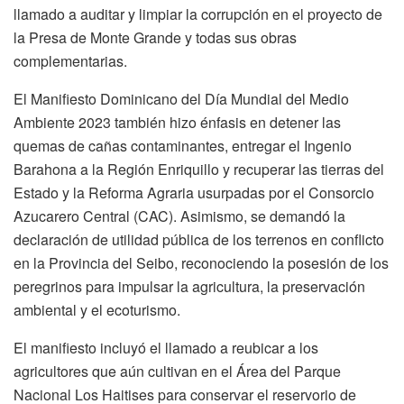
llamado a auditar y limpiar la corrupción en el proyecto de
la Presa de Monte Grande y todas sus obras
complementarias.
El Manifiesto Dominicano del Día Mundial del Medio
Ambiente 2023 también hizo énfasis en detener las
quemas de cañas contaminantes, entregar el Ingenio
Barahona a la Región Enriquillo y recuperar las tierras del
Estado y la Reforma Agraria usurpadas por el Consorcio
Azucarero Central (CAC). Asimismo, se demandó la
declaración de utilidad pública de los terrenos en conflicto
en la Provincia del Seibo, reconociendo la posesión de los
peregrinos para impulsar la agricultura, la preservación
ambiental y el ecoturismo.
El manifiesto incluyó el llamado a reubicar a los
agricultores que aún cultivan en el Área del Parque
Nacional Los Haitises para conservar el reservorio de