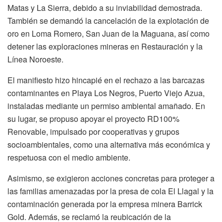
Matas y La Sierra, debido a su inviabilidad demostrada.
También se demandó la cancelación de la explotación de
oro en Loma Romero, San Juan de la Maguana, así como
detener las exploraciones mineras en Restauración y la
Línea Noroeste.
El manifiesto hizo hincapié en el rechazo a las barcazas
contaminantes en Playa Los Negros, Puerto Viejo Azua,
instaladas mediante un permiso ambiental amañado. En
su lugar, se propuso apoyar el proyecto RD100%
Renovable, impulsado por cooperativas y grupos
socioambientales, como una alternativa más económica y
respetuosa con el medio ambiente.
Asimismo, se exigieron acciones concretas para proteger a
las familias amenazadas por la presa de cola El Llagal y la
contaminación generada por la empresa minera Barrick
Gold. Además, se reclamó la reubicación de la