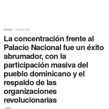
Home
Nacionales
La concentración frente al
Palacio Nacional fue un éxito
abrumador, con la
participación masiva del
pueblo dominicano y el
respaldo de las
organizaciones
revolucionarias