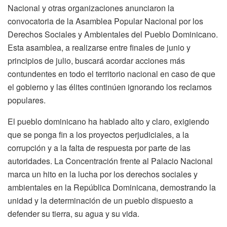
Nacional y otras organizaciones anunciaron la
convocatoria de la Asamblea Popular Nacional por los
Derechos Sociales y Ambientales del Pueblo Dominicano.
Esta asamblea, a realizarse entre finales de junio y
principios de julio, buscará acordar acciones más
contundentes en todo el territorio nacional en caso de que
el gobierno y las élites continúen ignorando los reclamos
populares.
El pueblo dominicano ha hablado alto y claro, exigiendo
que se ponga fin a los proyectos perjudiciales, a la
corrupción y a la falta de respuesta por parte de las
autoridades. La Concentración frente al Palacio Nacional
marca un hito en la lucha por los derechos sociales y
ambientales en la República Dominicana, demostrando la
unidad y la determinación de un pueblo dispuesto a
defender su tierra, su agua y su vida.