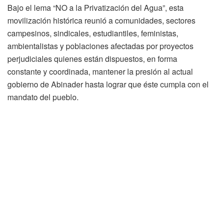
Bajo el lema
“NO a la Privatización del Agua”
, esta
movilización histórica reunió a comunidades, sectores
campesinos, sindicales, estudiantiles, feministas,
ambientalistas y poblaciones afectadas por proyectos
perjudiciales quienes están dispuestos, en forma
constante y coordinada, mantener la presión al actual
gobierno de Abinader hasta lograr que éste cumpla con el
mandato del pueblo.