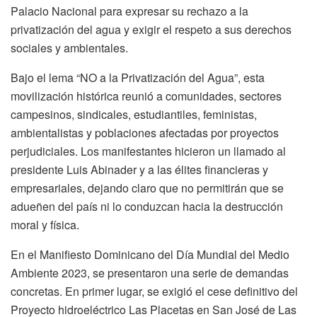
Palacio Nacional para
expresar su rechazo a la
privatización del agua
y exigir el respeto a sus derechos
sociales y ambientales.
Bajo el lema
“NO a la Privatización del Agua”
, esta
movilización histórica reunió a comunidades, sectores
campesinos, sindicales, estudiantiles, feministas,
ambientalistas y poblaciones afectadas por proyectos
perjudiciales. Los manifestantes hicieron un llamado al
presidente Luis Abinader y a las élites financieras y
empresariales, dejando claro que no permitirán que se
adueñen del país ni lo conduzcan hacia la destrucción
moral y física.
En el Manifiesto Dominicano del Día Mundial del Medio
Ambiente 2023, se presentaron una serie de demandas
concretas. En primer lugar, se exigió el cese definitivo del
Proyecto hidroeléctrico Las Placetas en San José de Las