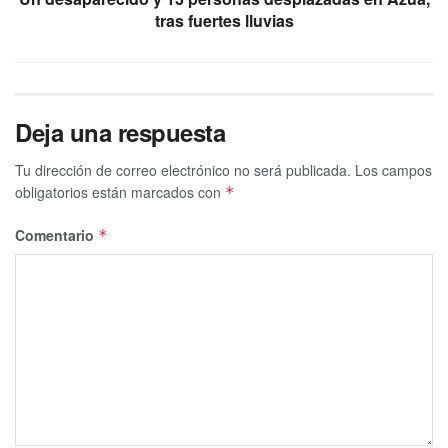
tras fuertes lluvias
Deja una respuesta
Tu dirección de correo electrónico no será publicada.
Los campos
obligatorios están marcados con
*
Comentario
*