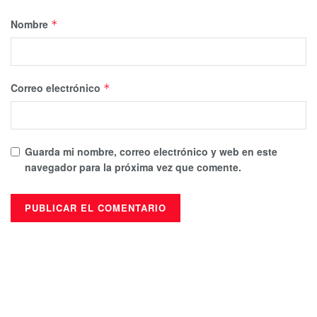
Nombre
*
Correo electrónico
*
Guarda mi nombre, correo electrónico y web en este
navegador para la próxima vez que comente.