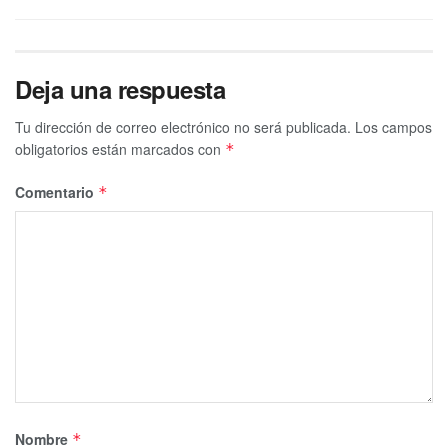
Deja una respuesta
Tu dirección de correo electrónico no será publicada.
Los campos
obligatorios están marcados con
*
Comentario
*
Nombre
*