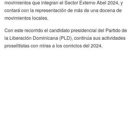
movimientos que integran el Sector Externo Abel 2024, y
contará con la representación de más de una docena de
movimientos locales.
Con este recorrido el candidato presidencial del Partido de
la Liberación Dominicana (PLD), continúa sus actividades
proselitistas con miras a los comicios del 2024.