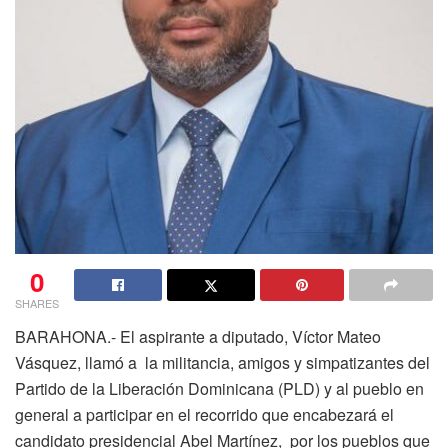
0
SHARES
BARAHONA.- El aspirante a diputado, Víctor Mateo
Vásquez, llamó a la militancia, amigos y simpatizantes del
Partido de la Liberación Dominicana (PLD) y al pueblo en
general a participar en el recorrido que encabezará el
candidato presidencial Abel Martínez, por los pueblos que