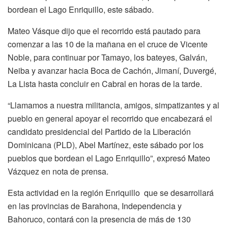
bordean el Lago Enriquillo, este sábado.
Mateo Vásque dijo que el recorrido está pautado para
comenzar a las 10 de la mañana en el cruce de Vicente
Noble, para continuar por Tamayo, los bateyes, Galván,
Neiba y avanzar hacia Boca de Cachón, Jimaní, Duvergé,
La Lista hasta concluir en Cabral en horas de la tarde.
“Llamamos a nuestra militancia, amigos, simpatizantes y al
pueblo en general apoyar el recorrido que encabezará el
candidato presidencial del Partido de la Liberación
Dominicana (PLD), Abel Martínez, este sábado por los
pueblos que bordean el Lago Enriquillo”, expresó Mateo
Vázquez en nota de prensa.
Esta actividad en la región Enriquillo que se desarrollará
en las provincias de Barahona, Independencia y
Bahoruco, contará con la presencia de más de 130