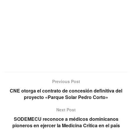
Previous Post
CNE otorga el contrato de concesión definitiva del
proyecto «Parque Solar Pedro Corto»
Next Post
SODEMECU reconoce a médicos dominicanos
pioneros en ejercer la Medicina Crítica en el país