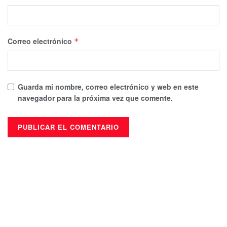
Correo electrónico
*
Guarda mi nombre, correo electrónico y web en este
navegador para la próxima vez que comente.