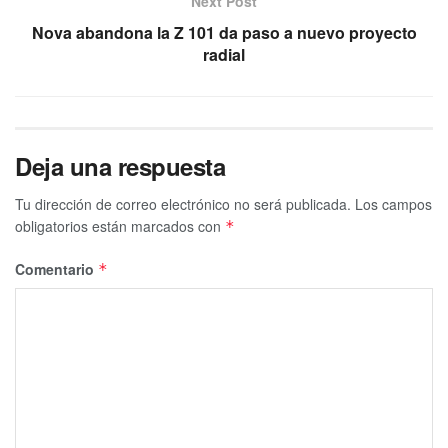
Next Post
Nova abandona la Z 101 da paso a nuevo proyecto
radial
Deja una respuesta
Tu dirección de correo electrónico no será publicada.
Los campos
obligatorios están marcados con
*
Comentario
*