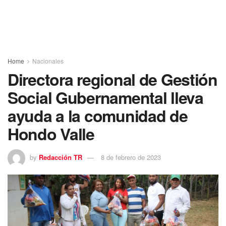
Home
Nacionales
Directora regional de Gestión
Social Gubernamental lleva
ayuda a la comunidad de
Hondo Valle
by
Redacción TR
8 de febrero de 2023