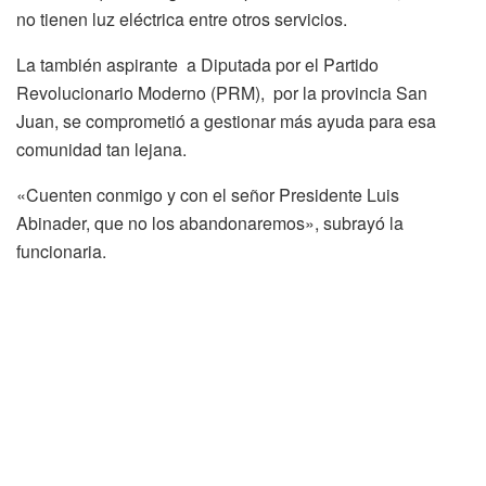
no tienen luz eléctrica entre otros servicios.
La también aspirante a Diputada por el Partido
Revolucionario Moderno (PRM), por la provincia San
Juan, se comprometió a gestionar más ayuda para esa
comunidad tan lejana.
«Cuenten conmigo y con el señor Presidente Luis
Abinader, que no los abandonaremos», subrayó la
funcionaria.