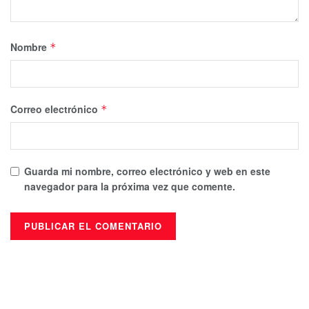
Nombre
*
Correo electrónico
*
Guarda mi nombre, correo electrónico y web en este
navegador para la próxima vez que comente.