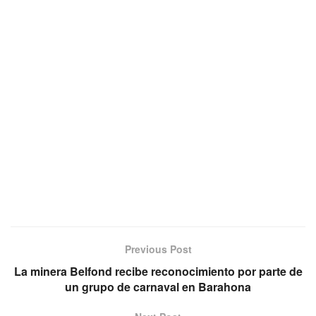
Previous Post
La minera Belfond recibe reconocimiento por parte de
un grupo de carnaval en Barahona