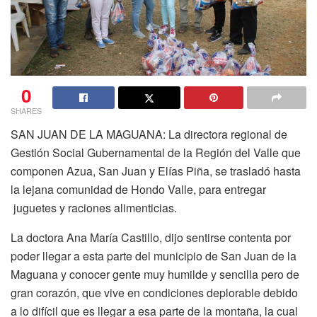
0
SHARES
SAN JUAN DE LA MAGUANA: La directora regional de
Gestión Social Gubernamental de la Región del Valle que
componen Azua, San Juan y Elías Piña, se trasladó hasta
la lejana comunidad de Hondo Valle, para entregar
juguetes y raciones alimenticias.
La doctora Ana María Castillo, dijo sentirse contenta por
poder llegar a esta parte del municipio de San Juan de la
Maguana y conocer gente muy humilde y sencilla pero de
gran corazón, que vive en condiciones deplorable debido
a lo difícil que es llegar a esa parte de la montaña, la cual