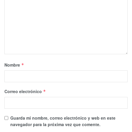
Nombre
*
Correo electrónico
*
Guarda mi nombre, correo electrónico y web en este
navegador para la próxima vez que comente.