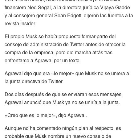
financiero Ned Segal, a la directora jurídica Vijaya Gadde
y al consejero general Sean Edgett, dijeron las fuentes a la
revista Insider.
El propio Musk se había propuesto formar parte del
consejo de administración de Twitter antes de ofrecer la
compra de la empresa, pero dio marcha atrás tras
enfrentarse a Agrawal por un texto.
Agrawal dijo que era «lo mejor» que Musk no se uniera a
la junta directiva de Twitter
Dos días después de que se enviaran esos mensajes,
Agrawal anunció que Musk ya no se uniría a la junta.
«Creo que es lo mejor», dijo Agrawal.
Aunque no ha comentado ningún plan al respecto, es
probable que Musk nombre un nuevo consejo de