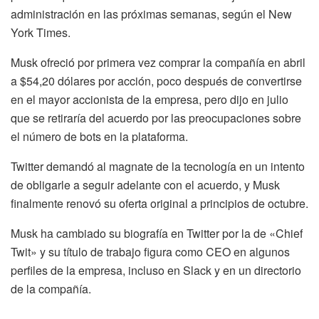
administración en las próximas semanas, según el New
York Times.
Musk ofreció por primera vez comprar la compañía en abril
a $54,20 dólares por acción, poco después de convertirse
en el mayor accionista de la empresa, pero dijo en julio
que se retiraría del acuerdo por las preocupaciones sobre
el número de bots en la plataforma.
Twitter demandó al magnate de la tecnología en un intento
de obligarle a seguir adelante con el acuerdo, y Musk
finalmente renovó su oferta original a principios de octubre.
Musk ha cambiado su biografía en Twitter por la de «Chief
Twit» y su título de trabajo figura como CEO en algunos
perfiles de la empresa, incluso en Slack y en un directorio
de la compañía.