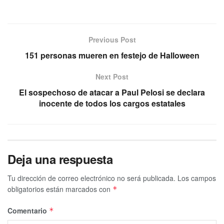
Previous Post
151 personas mueren en festejo de Halloween
Next Post
El sospechoso de atacar a Paul Pelosi se declara
inocente de todos los cargos estatales
Deja una respuesta
Tu dirección de correo electrónico no será publicada.
Los campos
obligatorios están marcados con
*
Comentario
*