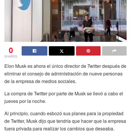
0
SHARES
Elon Musk es ahora el único director de Twitter después de
eliminar el consejo de administración de nueve personas
de la empresa de medios sociales.
La compra de Twitter por parte de Musk se llevó a cabo el
jueves por la noche.
Al principio, cuando esbozó sus planes para la propiedad
de Twitter, Musk dijo que tendría que hacer que la empresa
fuera privada para realizar los cambios que deseaba.