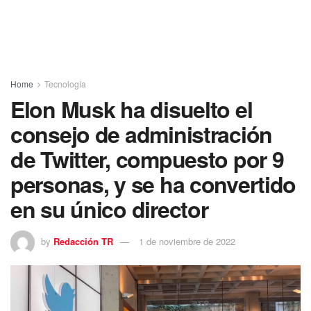
Home
Tecnología
Elon Musk ha disuelto el
consejo de administración
de Twitter, compuesto por 9
personas, y se ha convertido
en su único director
by
Redacción TR
1 de noviembre de 2022